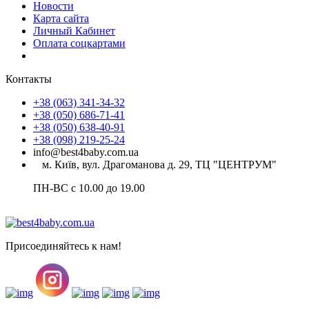
Новости
Карта сайта
Личный Кабинет
Оплата соцкартами
Контакты
+38 (063) 341-34-32
+38 (050) 686-71-41
+38 (050) 638-40-91
+38 (098) 219-25-24
info@best4baby.com.ua
м. Київ, вул. Драгоманова д. 29, ТЦ "ЦЕНТРУМ"
ПН-ВС с 10.00 до 19.00
Присоединяйтесь к нам!