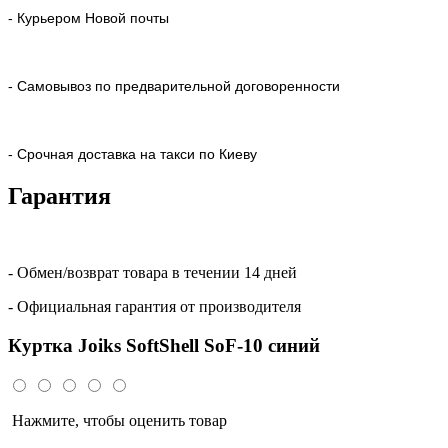
- Курьером Новой почты
- Самовывоз по предварительной договоренности
- Срочная доставка на такси по Киеву
Гарантия
- Обмен/возврат товара в течении 14 дней
- Официальная гарантия от производителя
Куртка Joiks SoftShell SoF-10 синий
Нажмите, чтобы оценить товар