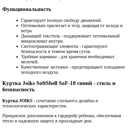
Функциональность
Гарантирует полную свободу движений.
Оптимально прилегает к телу, защищая от холода и
ветра
Дышащий текстиль - поддерживает оптимальный
микроклимат внутри.
Светоотражающие элементы - гарантируют
безопасность в темное время суток.
Удобные карманы - для хранения необходимых
мелочей.
Качественные застежки - предотвращают попадание
холодного воздуха.
Куртка Joiks SoftShell SoF-10 синий - стиль и
безопасность
Куртка JOIKS
- сочетание стильного дизайна и
технологических характеристик.
Прекрасное дополнением к гардеробу ребенка, обеспечивая
тепло и надежную защиту в прохладные дни.