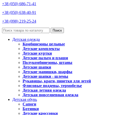
+38 (050) 686-71-41
+38 (050) 638-40-91
+38 (098) 219-25-24
Поиск
Детская одежда
Комбинезоны цельные
Детские комплекты
Детские куртки
Детские пальто и плащи
Полукомбинезоны, штаны
Детские шапки
Детские манишки, шарфы
Детские шапки - шлемы
Рукавицы, краги, пинетки для детей
Флисовые поддевы, термобелье
Детская летняя одежда
Детская повседневная одежда
Детская обувь
Сапоги
Ботинки
Детские кроссовки