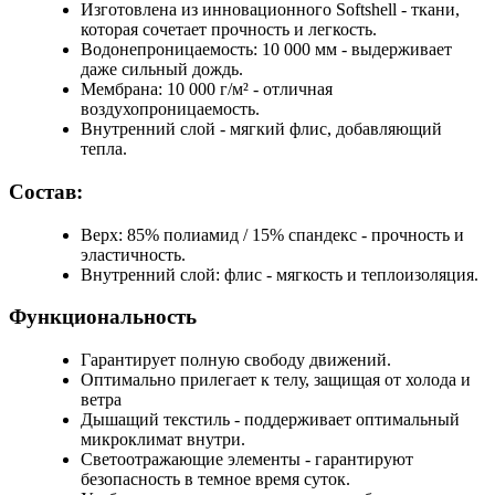
Изготовлена из инновационного Softshell - ткани,
которая сочетает прочность и легкость.
Водонепроницаемость: 10 000 мм - выдерживает
даже сильный дождь.
Мембрана: 10 000 г/м² - отличная
воздухопроницаемость.
Внутренний слой - мягкий флис, добавляющий
тепла.
Состав:
Верх: 85% полиамид / 15% спандекс - прочность и
эластичность.
Внутренний слой: флис - мягкость и теплоизоляция.
Функциональность
Гарантирует полную свободу движений.
Оптимально прилегает к телу, защищая от холода и
ветра
Дышащий текстиль - поддерживает оптимальный
микроклимат внутри.
Светоотражающие элементы - гарантируют
безопасность в темное время суток.