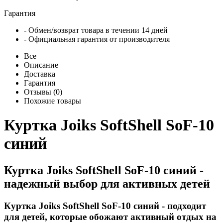
Гарантия
- Обмен/возврат товара в течении 14 дней
- Официальная гарантия от производителя
Все
Описание
Доставка
Гарантия
Отзывы (0)
Похожие товары
Куртка Joiks SoftShell SoF-10
синий
Куртка Joiks SoftShell SoF-10 синий -
надежный выбор для активных детей
Куртка Joiks SoftShell SoF-10 синий - подходит
для детей, которые обожают активный отдых на