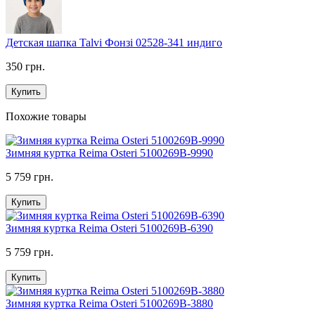
Детская шапка Talvi Фонзі 02528-341 индиго
350 грн.
Купить
Похожие товары
Зимняя куртка Reima Osteri 5100269B-9990
5 759 грн.
Купить
Зимняя куртка Reima Osteri 5100269B-6390
5 759 грн.
Купить
Зимняя куртка Reima Osteri 5100269B-3880