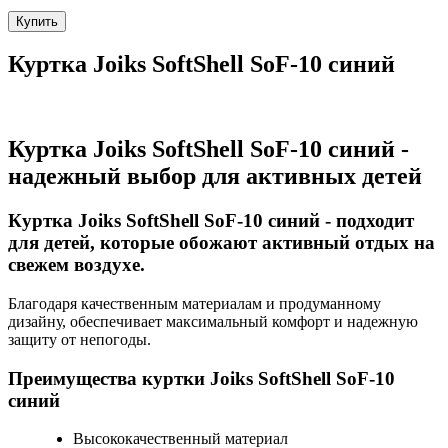
Купить
Куртка Joiks SoftShell SoF-10 синий
Куртка Joiks SoftShell SoF-10 синий -
надежный выбор для активных детей
Куртка Joiks SoftShell SoF-10 синий - подходит
для детей, которые обожают активный отдых на
свежем воздухе.
Благодаря качественным материалам и продуманному
дизайну, обеспечивает максимальный комфорт и надежную
защиту от непогоды.
Преимущества куртки Joiks SoftShell SoF-10
синий
Высококачественный материал