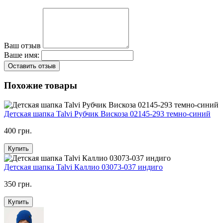
Ваш отзыв
Ваше имя:
Оставить отзыв
Похожие товары
Детская шапка Talvi Рубчик Вискоза 02145-293 темно-синий
400 грн.
Купить
Детская шапка Talvi Каллио 03073-037 индиго
350 грн.
Купить