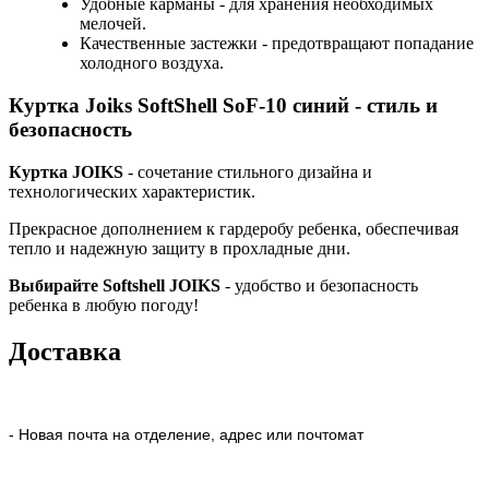
Удобные карманы - для хранения необходимых
мелочей.
Качественные застежки - предотвращают попадание
холодного воздуха.
Куртка Joiks SoftShell SoF-10 синий - стиль и
безопасность
Куртка JOIKS
- сочетание стильного дизайна и
технологических характеристик.
Прекрасное дополнением к гардеробу ребенка, обеспечивая
тепло и надежную защиту в прохладные дни.
Выбирайте Softshell JOIKS
- удобство и безопасность
ребенка в любую погоду!
Доставка
- Новая почта на отделение, адрес или почтомат