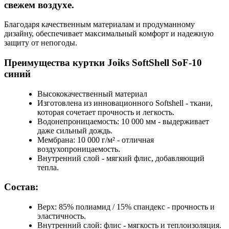
свежем воздухе.
Благодаря качественным материалам и продуманному
дизайну, обеспечивает максимальный комфорт и надежную
защиту от непогоды.
Преимущества куртки Joiks SoftShell SoF-10
синий
Высококачественный материал
Изготовлена из инновационного Softshell - ткани,
которая сочетает прочность и легкость.
Водонепроницаемость: 10 000 мм - выдерживает
даже сильный дождь.
Мембрана: 10 000 г/м² - отличная
воздухопроницаемость.
Внутренний слой - мягкий флис, добавляющий
тепла.
Состав:
Верх: 85% полиамид / 15% спандекс - прочность и
эластичность.
Внутренний слой: флис - мягкость и теплоизоляция.