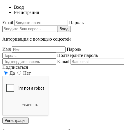
Вход
Регистрация
Email
Пароль
Вход
Авторизация с помощью соцсетей
Имя
Пароль
Подтвердите пароль
E-mail
Подписаться
Да
Нет
Регистрация