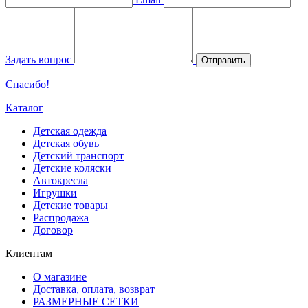
Задать вопрос
Отправить
Спасибо!
Каталог
Детская одежда
Детская обувь
Детский транспорт
Детские коляски
Автокресла
Игрушки
Детские товары
Распродажа
Договор
Клиентам
О магазине
Доставка, оплата, возврат
РАЗМЕРНЫЕ СЕТКИ