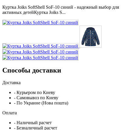
Куртка Joiks SoftShell SoF-10 синий - надежный выбор для
активных детейКуртка Joiks S...
Способы доставки
Доставка
- Курьером по Киеву
- Самовывоз по Киеву
- По Украине (Нова пошта)
Оплата
- Наличный расчет
- Безналичный расчет