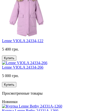
Lenne VIOLA 24334-122
5 400 грн.
Купить
Lenne VIOLA 24334-266
5 000 грн.
Купить
Просмотренные товары
Новинки
Куртка Lenne Bethy 24331A-1260