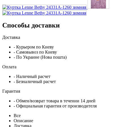
Способы доставки
Доставка
- Курьером по Киеву
- Самовывоз по Киеву
- По Украине (Нова пошта)
Оплата
- Наличный расчет
- Безналичный расчет
Гарантия
- Обмен/возврат товара в течении 14 дней
- Официальная гарантия от производителя
Все
Описание
Доставка