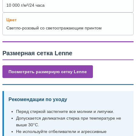
10 000 г/м²/24 часа
Цвет
Светло-розовый со светоотражающим принтом
Размерная сетка Lenne
Посмотреть размерную сетку Lenne
Рекомендации по уходу
Перед стиркой застегните все молнии и липучки.
Допускается деликатная стирка при температуре не
выше 30°C.
Не используйте отбеливатели и агрессивные