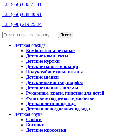
+38 (050) 686-71-41
+38 (050) 638-40-91
+38 (098) 219-25-24
Поиск
Детская одежда
Комбинезоны цельные
Детские комплекты
Детские куртки
Детские пальто и плащи
Полукомбинезоны, штаны
Детские шапки
Детские манишки, шарфы
Детские шапки - шлемы
Рукавицы, краги, пинетки для детей
Флисовые поддевы, термобелье
Детская летняя одежда
Детская повседневная одежда
Детская обувь
Сапоги
Ботинки
Детские кроссовки