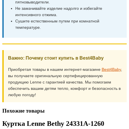
пятновыводители.
Не замачивайте изделие надолго и избегайте
интенсивного отжима.
Сушите естественным путем при комнатной
температуре.
Важно: Почему стоит купить в Best4Baby
Приобретая товары в нашем интернет-магазине
Best4Baby
,
вы получаете оригинальную сертифицированную
продукцию Lenne с гарантией качества. Мы помогаем
обеспечить вашим детям тепло, комфорт и безопасность в
любую погоду!
Похожие товары
Куртка Lenne Bethy 24331A-1260