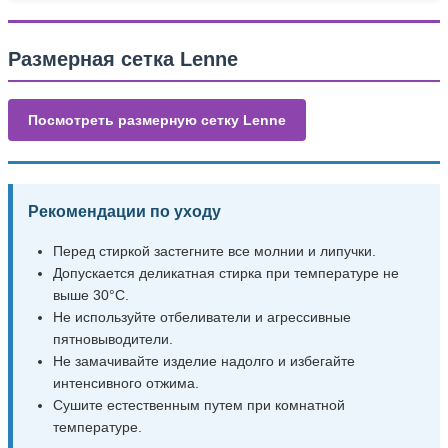
Размерная сетка Lenne
Посмотреть размерную сетку Lenne
Рекомендации по уходу
Перед стиркой застегните все молнии и липучки.
Допускается деликатная стирка при температуре не
выше 30°C.
Не используйте отбеливатели и агрессивные
пятновыводители.
Не замачивайте изделие надолго и избегайте
интенсивного отжима.
Сушите естественным путем при комнатной
температуре.