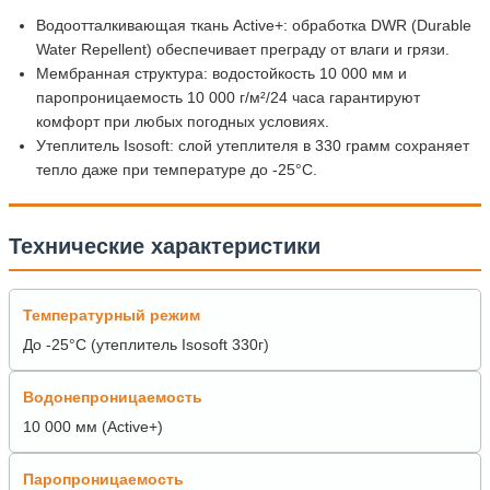
Водоотталкивающая ткань Active+: обработка DWR (Durable
Water Repellent) обеспечивает преграду от влаги и грязи.
Мембранная структура: водостойкость 10 000 мм и
паропроницаемость 10 000 г/м²/24 часа гарантируют
комфорт при любых погодных условиях.
Утеплитель Isosoft: слой утеплителя в 330 грамм сохраняет
тепло даже при температуре до -25°C.
Технические характеристики
Температурный режим
До -25°C (утеплитель Isosoft 330г)
Водонепроницаемость
10 000 мм (Active+)
Паропроницаемость