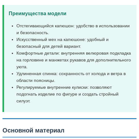
Преимущества модели
Отстегивающийся капюшон: удобство в использовании
и безопасность.
Искусственный мех на капюшоне: удобный и
безопасный для детей вариант.
Комфортные детали: внутренняя велюровая подкладка
на горловине и манжетах рукавов для дополнительного
уюта.
Удлиненная спинка: сохранность от холода и ветра в
области поясницы.
Регулируемые внутренние кулиски: позволяют
подогнать изделие по фигуре и создать стройный
силуэт.
Основной материал