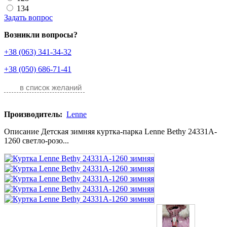
134
Задать вопрос
Возникли вопросы?
+38 (063) 341-34-32
+38 (050) 686-71-41
в список желаний
Производитель:
Lenne
Описание Детская зимняя куртка-парка Lenne Bethy 24331A-
1260 светло-розо...