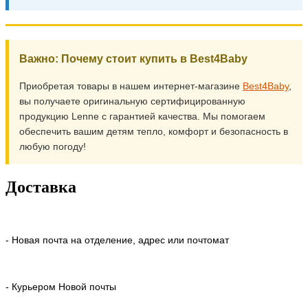
Важно: Почему стоит купить в Best4Baby
Приобретая товары в нашем интернет-магазине
Best4Baby
,
вы получаете оригинальную сертифицированную
продукцию Lenne с гарантией качества. Мы помогаем
обеспечить вашим детям тепло, комфорт и безопасность в
любую погоду!
Доставка
- Новая почта на отделение, адрес или почтомат
- Курьером Новой почты