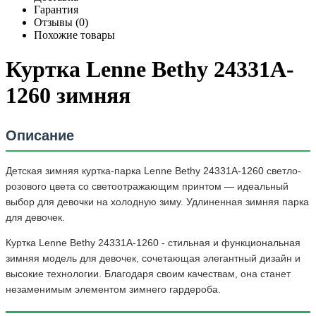
Гарантия
Отзывы (0)
Похожие товары
Куртка Lenne Bethy 24331A-
1260 зимняя
Описание
Детская зимняя куртка-парка Lenne Bethy 24331A-1260 светло-
розового цвета со светоотражающим принтом — идеальный
выбор для девочки на холодную зиму. Удлиненная зимняя парка
для девочек.
Куртка Lenne Bethy 24331A-1260 - стильная и функциональная
зимняя модель для девочек, сочетающая элегантный дизайн и
высокие технологии. Благодаря своим качествам, она станет
незаменимым элементом зимнего гардероба.