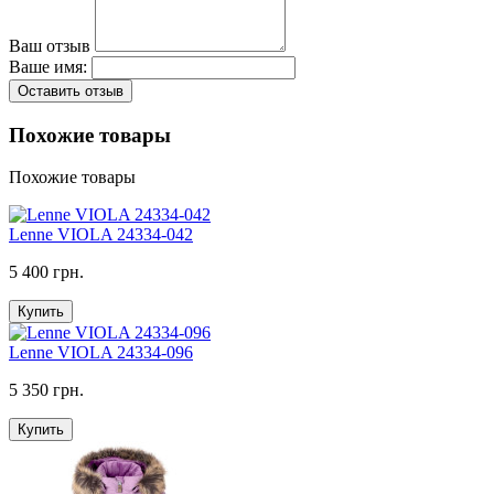
Ваш отзыв
Ваше имя:
Оставить отзыв
Похожие товары
Похожие товары
Lenne VIOLA 24334-042
5 400 грн.
Купить
Lenne VIOLA 24334-096
5 350 грн.
Купить