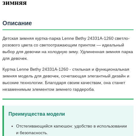
зимняя
Описание
Детская зимняя куртка-парка Lenne Bethy 24331A-1260 светло-
розового цвета со светоотражающим принтом — идеальный
выбор для девочки на холодную зиму. Удлиненная зимняя парка
для девочек.
Куртка Lenne Bethy 24331A-1260 - стильная и функциональная
зимняя модель для девочек, сочетающая элегантный дизайн и
высокие технологии. Благодаря своим качествам, она станет
незаменимым элементом зимнего гардероба.
Преимущества модели
Отстегивающийся капюшон: удобство в использовании
и безопасность.