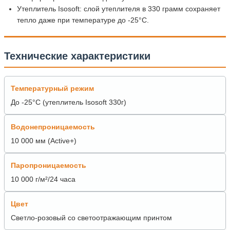
Утеплитель Isosoft: слой утеплителя в 330 грамм сохраняет
тепло даже при температуре до -25°C.
Технические характеристики
Температурный режим
До -25°C (утеплитель Isosoft 330г)
Водонепроницаемость
10 000 мм (Active+)
Паропроницаемость
10 000 г/м²/24 часа
Цвет
Светло-розовый со светоотражающим принтом