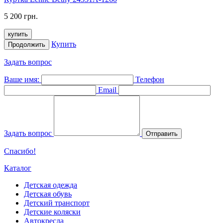
5 200 грн.
купить
Купить
Продолжить
Задать вопрос
Ваше имя:
Телефон
Email
Задать вопрос
Отправить
Спасибо!
Каталог
Детская одежда
Детская обувь
Детский транспорт
Детские коляски
Автокресла