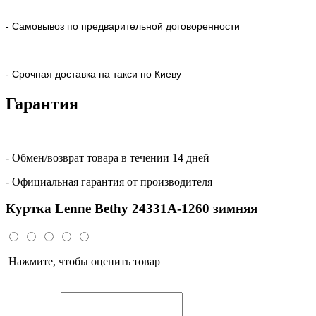
- Самовывоз по предварительной договоренности
- Срочная доставка на такси по Киеву
Гарантия
- Обмен/возврат товара в течении 14 дней
- Официальная гарантия от производителя
Куртка Lenne Bethy 24331A-1260 зимняя
Нажмите, чтобы оценить товар