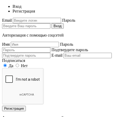
Вход
Регистрация
Email
Пароль
Вход
Авторизация с помощью соцсетей
Имя
Пароль
Подтвердите пароль
E-mail
Подписаться
Да
Нет
Регистрация