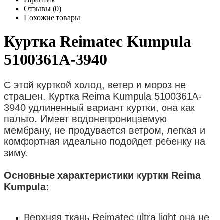
Отзывы (0)
Похожие товары
Куртка Reimatec Kumpula
5100361A-3940
С этой курткой холод, ветер и мороз не
страшен. Куртка Reima Kumpula 5100361A-
3940 удлиненный вариант куртки, она как
пальто. Имеет водонепроницаемую
мембрану, не продувается ветром, легкая и
комфортная идеально подойдет ребенку на
зиму.
Основные характеристики куртки Reima
Kumpula:
Верхняя ткань Reimatec ultra light она не