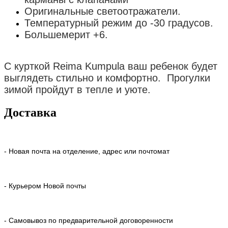
Оригинальные светоотражатели.
Температурный режим до -30 градусов.
Большемерит +6.
С курткой Reima Kumpula ваш ребенок будет
выглядеть стильно и комфортно. Прогулки
зимой пройдут в тепле и уюте.
Доставка
- Новая почта на отделение, адрес или почтомат
- Курьером Новой почты
- Самовывоз по предварительной договоренности