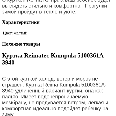
выглядеть стильно и комфортно. Прогулки
зимой пройдут в тепле и уюте.
Характеристики
Цвет:
желтый
Похожие товары
Куртка Reimatec Kumpula 5100361A-
3940
С этой курткой холод, ветер и мороз не
страшен. Куртка Reima Kumpula 5100361A-
3940 удлиненный вариант куртки, она как
пальто. Имеет водонепроницаемую
мембрану, не продувается ветром, легкая и
комфортная идеально подойдет ребенку на
зиму.