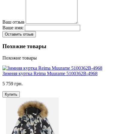
Ваш отзыв
Ваше имя:
Оставить отзыв
Похожие товары
Похожие товары
Зимняя куртка Reima Muurame 5100362B-4968
5 759 грн.
Купить