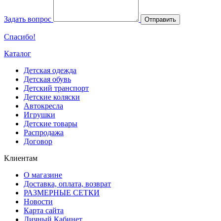
Задать вопрос
Отправить
Спасибо!
Каталог
Детская одежда
Детская обувь
Детский транспорт
Детские коляски
Автокресла
Игрушки
Детские товары
Распродажа
Договор
Клиентам
О магазине
Доставка, оплата, возврат
РАЗМЕРНЫЕ СЕТКИ
Новости
Карта сайта
Личный Кабинет