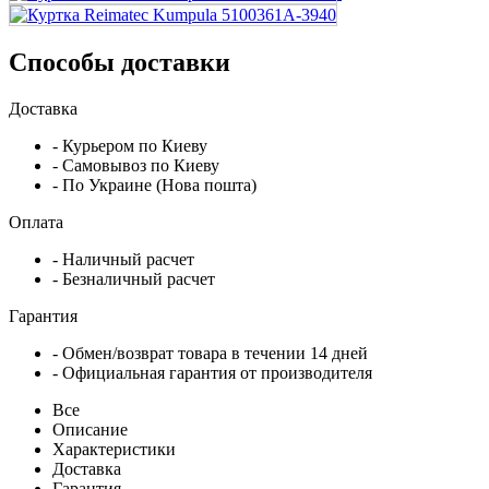
Способы доставки
Доставка
- Курьером по Киеву
- Самовывоз по Киеву
- По Украине (Нова пошта)
Оплата
- Наличный расчет
- Безналичный расчет
Гарантия
- Обмен/возврат товара в течении 14 дней
- Официальная гарантия от производителя
Все
Описание
Характеристики
Доставка
Гарантия