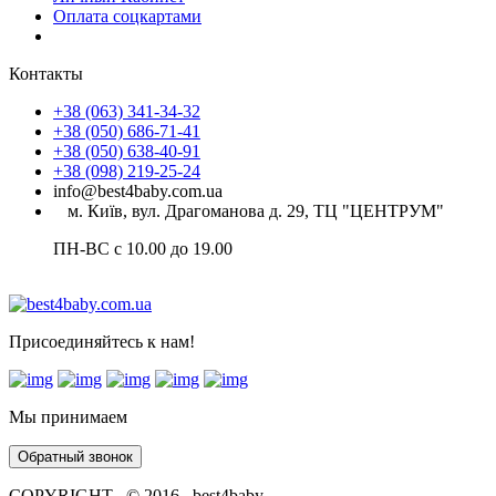
Оплата соцкартами
Контакты
+38 (063) 341-34-32
+38 (050) 686-71-41
+38 (050) 638-40-91
+38 (098) 219-25-24
info@best4baby.com.ua
м. Київ, вул. Драгоманова д. 29, ТЦ "ЦЕНТРУМ"
ПН-ВС с 10.00 до 19.00
Присоединяйтесь к нам!
Мы принимаем
Обратный звонок
COPYRIGHT © 2016 best4baby