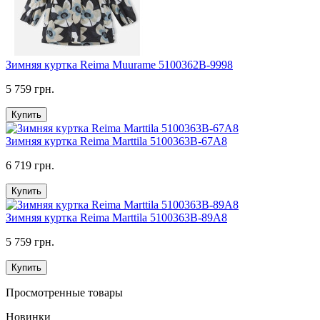
Зимняя куртка Reima Muurame 5100362B-9998
5 759 грн.
Купить
Зимняя куртка Reima Marttila 5100363B-67A8
6 719 грн.
Купить
Зимняя куртка Reima Marttila 5100363B-89A8
5 759 грн.
Купить
Просмотренные товары
Новинки