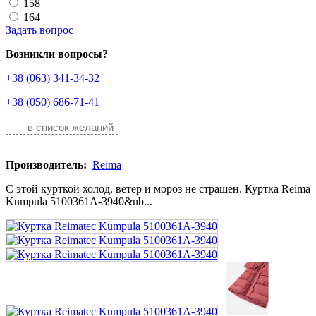
158
164
Задать вопрос
Возникли вопросы?
+38 (063) 341-34-32
+38 (050) 686-71-41
в список желаний
Производитель:
Reima
С этой курткой холод, ветер и мороз не страшен. Куртка Reima
Kumpula 5100361A-3940&nb...