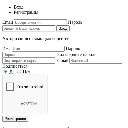
Вход
Регистрация
Email
Пароль
Вход
Авторизация с помощью соцсетей
Имя
Пароль
Подтвердите пароль
E-mail
Подписаться
Да
Нет
Регистрация