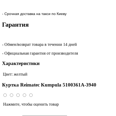
- Срочная доставка на такси по Киеву
Гарантия
- Обмен/возврат товара в течении 14 дней
- Официальная гарантия от производителя
Характеристики
Цвет:
желтый
Куртка Reimatec Kumpula 5100361A-3940
Нажмите, чтобы оценить товар