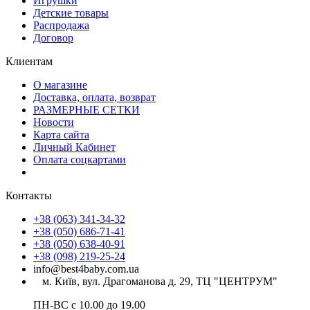
Игрушки
Детские товары
Распродажа
Договор
Клиентам
О магазине
Доставка, оплата, возврат
РАЗМЕРНЫЕ СЕТКИ
Новости
Карта сайта
Личный Кабинет
Оплата соцкартами
Контакты
+38 (063) 341-34-32
+38 (050) 686-71-41
+38 (050) 638-40-91
+38 (098) 219-25-24
info@best4baby.com.ua
м. Київ, вул. Драгоманова д. 29, ТЦ "ЦЕНТРУМ"
ПН-ВС с 10.00 до 19.00