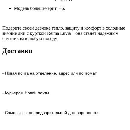
Модель большемерит +6.
Подарите своей девчоке тепло, защиту и комфорт в холодные
зимние дни с курткой Reima Luvia – она станет надёжным
спутником в любую погоду!
Доставка
- Новая почта на отделение, адрес или почтомат
- Курьером Новой почты
- Самовывоз по предварительной договоренности