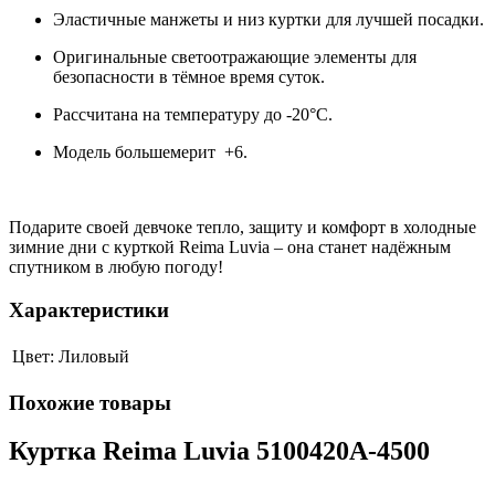
Эластичные манжеты и низ куртки для лучшей посадки.
Оригинальные светоотражающие элементы для
безопасности в тёмное время суток.
Рассчитана на температуру до -20°C.
Модель большемерит +6.
Подарите своей девчоке тепло, защиту и комфорт в холодные
зимние дни с курткой Reima Luvia – она станет надёжным
спутником в любую погоду!
Характеристики
Цвет:
Лиловый
Похожие товары
Куртка Reima Luvia 5100420A-4500