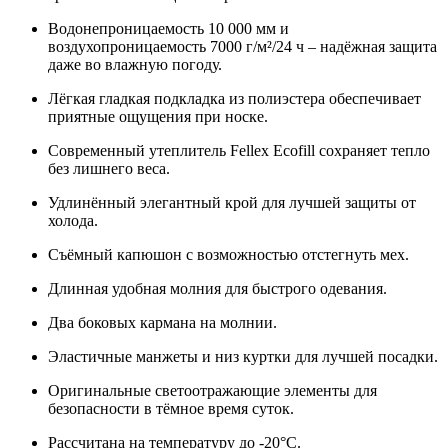
Водонепроницаемость 10 000 мм и
воздухопроницаемость 7000 г/м²/24 ч – надёжная защита
даже во влажную погоду.
Лёгкая гладкая подкладка из полиэстера обеспечивает
приятные ощущения при носке.
Современный утеплитель Fellex Ecofill сохраняет тепло
без лишнего веса.
Удлинённый элегантный крой для лучшей защиты от
холода.
Съёмный капюшон с возможностью отстегнуть мех.
Длинная удобная молния для быстрого одевания.
Два боковых кармана на молнии.
Эластичные манжеты и низ куртки для лучшей посадки.
Оригинальные светоотражающие элементы для
безопасности в тёмное время суток.
Рассчитана на температуру до -20°C.