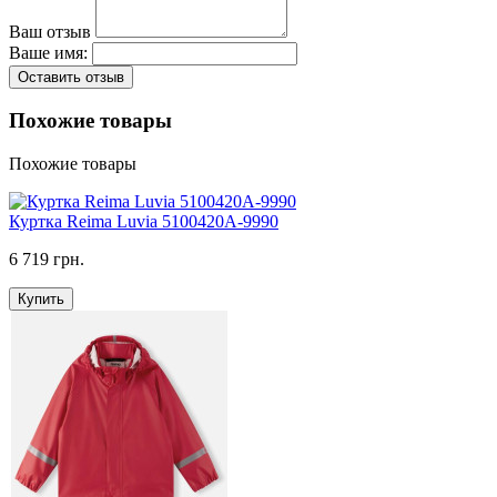
Ваш отзыв
Ваше имя:
Оставить отзыв
Похожие товары
Похожие товары
Куртка Reima Luvia 5100420A-9990
6 719 грн.
Купить