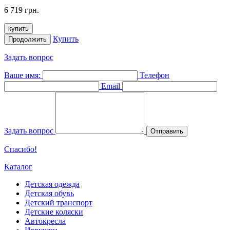
6 719 грн.
купить
Купить
Продолжить
Задать вопрос
Ваше имя:
Телефон
Email
Задать вопрос
Отправить
Спасибо!
Каталог
Детская одежда
Детская обувь
Детский транспорт
Детские коляски
Автокресла