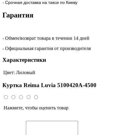
- Срочная доставка на такси по Киеву
Гарантия
- Обмен/возврат товара в течении 14 дней
- Официальная гарантия от производителя
Характеристики
Цвет:
Лиловый
Куртка Reima Luvia 5100420A-4500
Нажмите, чтобы оценить товар