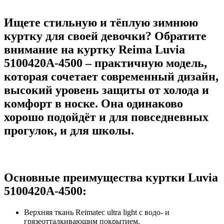
Ищете стильную и тёплую зимнюю
куртку для своей девочки? Обратите
внимание на куртку Reima Luvia
5100420A-4500 – практичную модель,
которая сочетает современный дизайн,
высокий уровень защиты от холода и
комфорт в носке. Она одинаково
хорошо подойдёт и для повседневных
прогулок, и для школы.
Основные преимущества куртки Luvia
5100420A-4500:
Верхняя ткань Reimatec ultra light с водо- и
грязеотталкивающим покрытием.