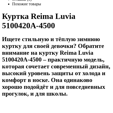
Похожие товары
Куртка Reima Luvia
5100420A-4500
Ищете стильную и тёплую зимнюю
куртку для своей девочки? Обратите
внимание на куртку Reima Luvia
5100420A-4500 – практичную модель,
которая сочетает современный дизайн,
высокий уровень защиты от холода и
комфорт в носке. Она одинаково
хорошо подойдёт и для повседневных
прогулок, и для школы.