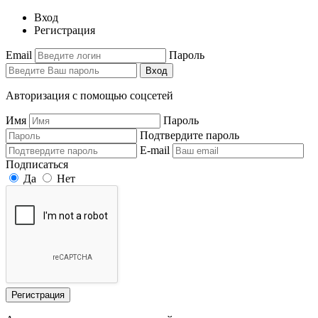
Вход
Регистрация
Email
Пароль
Вход
Авторизация с помощью соцсетей
Имя
Пароль
Подтвердите пароль
E-mail
Подписаться
Да
Нет
Регистрация