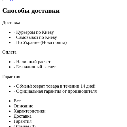
Способы доставки
Доставка
- Курьером по Киеву
- Самовывоз по Киеву
- По Украине (Нова пошта)
Оплата
- Наличный расчет
- Безналичный расчет
Гарантия
- Обмен/возврат товара в течении 14 дней
- Официальная гарантия от производителя
Все
Описание
Характеристики
Доставка
Гарантия
Отзывы (0)