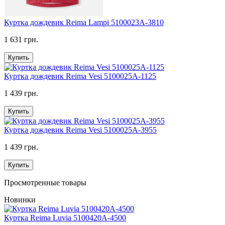
Куртка дождевик Reimа Lampi 5100023A-3810
1 631 грн.
Купить
Куртка дождевик Reimа Vesi 5100025A-1125
1 439 грн.
Купить
Куртка дождевик Reimа Vesi 5100025A-3955
1 439 грн.
Купить
Просмотренные товары
Новинки
Куртка Reima Luvia 5100420A-4500