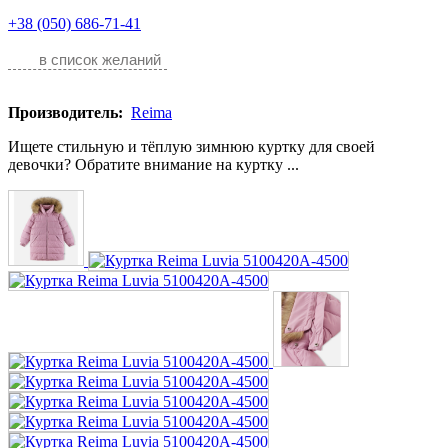
+38 (050) 686-71-41
в список желаний
Производитель:
Reima
Ищете стильную и тёплую зимнюю куртку для своей
девочки? Обратите внимание на куртку ...