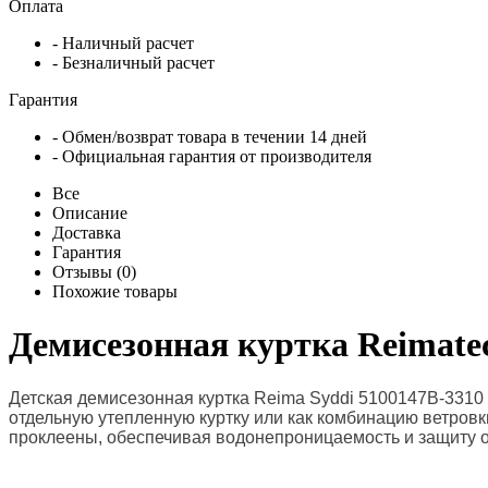
Оплата
- Наличный расчет
- Безналичный расчет
Гарантия
- Обмен/возврат товара в течении 14 дней
- Официальная гарантия от производителя
Все
Описание
Доставка
Гарантия
Отзывы (0)
Похожие товары
Демисезонная куртка Reimatec
Детская демисезонная куртка Reima Syddi 5100147B-3310 я
отдельную утепленную куртку или как комбинацию ветровк
проклеены, обеспечивая водонепроницаемость и защиту о