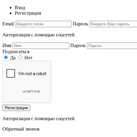
Вход
Регистрация
Email
Пароль
Авторизация с помощью соцсетей
Имя
Пароль
Подписаться
Да
Нет
Регистрация
Авторизация с помощью соцсетей
Обратный звонок