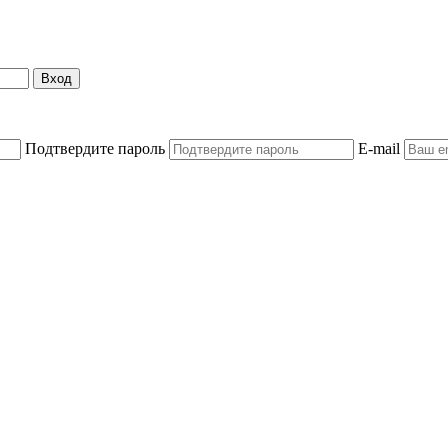
Вход
Подтвердите пароль
E-mail