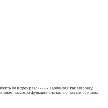
сить ее в трех различных вариантах: как ветровку,
обладает высокой функциональностью, так как все швы