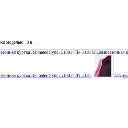
ся моделью "3 в...