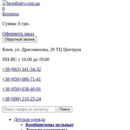
0
Корзина
Сумма: 0 грн.
Оформить заказ
Обратный звонок
Киев, ул. Драгоманова, 29 ТЦ Центрум
ПН-ВС с 10.00 до 19.00
+38 (063) 341-34-32
+38 (050) 686-71-41
+38 (050) 638-40-91
+38 (098) 219-25-24
Поиск
Детская одежда
Комбинезоны цельные
Детские комплекты