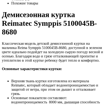
Похожие товары
Демисезонная куртка
Reimatec Symppis 5100045B-
8680
Классическая модель детской демисезонной куртки на
мальчика Reima Symppis 5100045B-8680, доступной в зеленом
цвете идеально подойдет на холодную сырую погоду весной и
осенью. Благодаря водо и грязе отталкивающей пропитке и
утеплителю в этой куртке ребенку будет тепло и комфортно.
Основные характеристики куртки:
Верхняя ткань куртки изготовлена из материала
Reimatec, который обладает водонепроницаемостью и
защитой от ветра, при этом он дышит и отталкивает
грязь.
Основные показатели составляют:
водонепроницаемость 8000 мм, дышащая способность