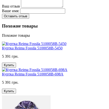
Ваш отзыв
Ваше имя:
Оставить отзыв
Похожие товары
Похожие товары
Куртка Reima Fossila 5100058B-5450
5 391 грн.
Купить
Куртка Reima Fossila 5100058B-698A
5 391 грн.
Купить