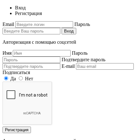
Вход
Регистрация
Email
Пароль
Вход
Авторизация с помощью соцсетей
Имя
Пароль
Подтвердите пароль
E-mail
Подписаться
Да
Нет
Регистрация