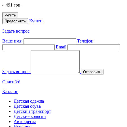
4 491 грн.
купить
Купить
Продолжить
Задать вопрос
Ваше имя:
Телефон
Email
Задать вопрос
Отправить
Спасибо!
Каталог
Детская одежда
Детская обувь
Детский транспорт
Детские коляски
Автокресла
Игрушки