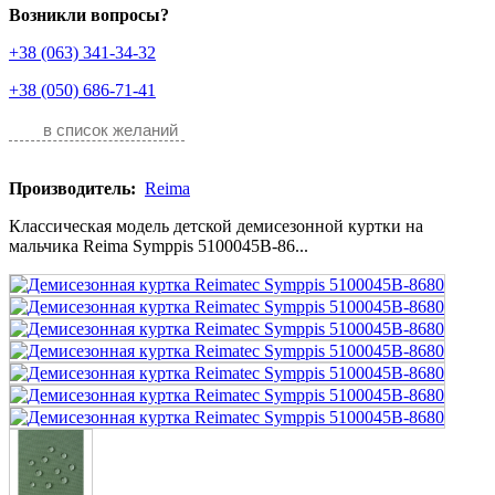
Возникли вопросы?
+38 (063) 341-34-32
+38 (050) 686-71-41
в список желаний
Производитель:
Reima
Классическая модель детской демисезонной куртки на
мальчика Reima Symppis 5100045B-86...