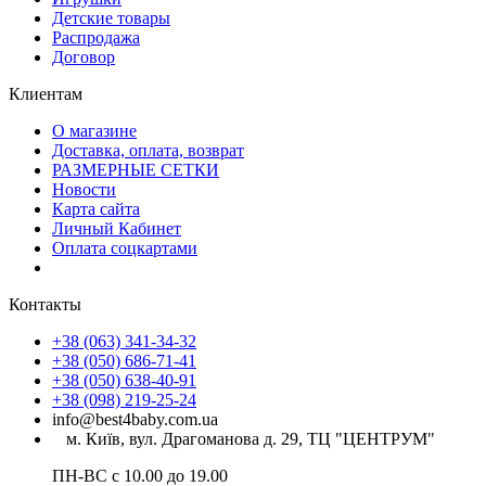
Детские товары
Распродажа
Договор
Клиентам
О магазине
Доставка, оплата, возврат
РАЗМЕРНЫЕ СЕТКИ
Новости
Карта сайта
Личный Кабинет
Оплата соцкартами
Контакты
+38 (063) 341-34-32
+38 (050) 686-71-41
+38 (050) 638-40-91
+38 (098) 219-25-24
info@best4baby.com.ua
м. Київ, вул. Драгоманова д. 29, ТЦ "ЦЕНТРУМ"
ПН-ВС с 10.00 до 19.00