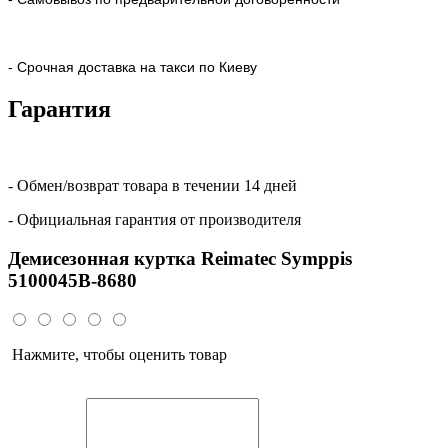
- Срочная доставка на такси по Киеву
Гарантия
- Обмен/возврат товара в течении 14 дней
- Официальная гарантия от производителя
Демисезонная куртка Reimatec Symppis
5100045B-8680
Нажмите, чтобы оценить товар