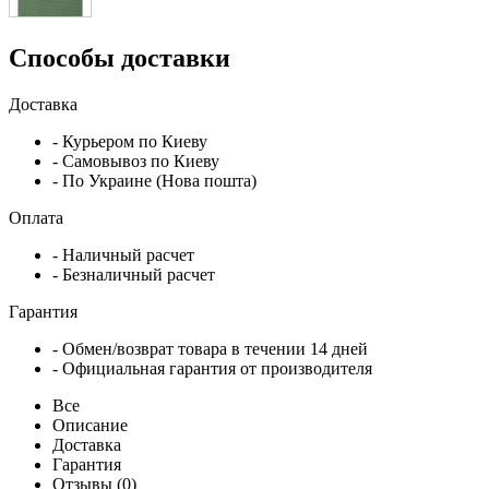
Способы доставки
Доставка
- Курьером по Киеву
- Самовывоз по Киеву
- По Украине (Нова пошта)
Оплата
- Наличный расчет
- Безналичный расчет
Гарантия
- Обмен/возврат товара в течении 14 дней
- Официальная гарантия от производителя
Все
Описание
Доставка
Гарантия
Отзывы (0)