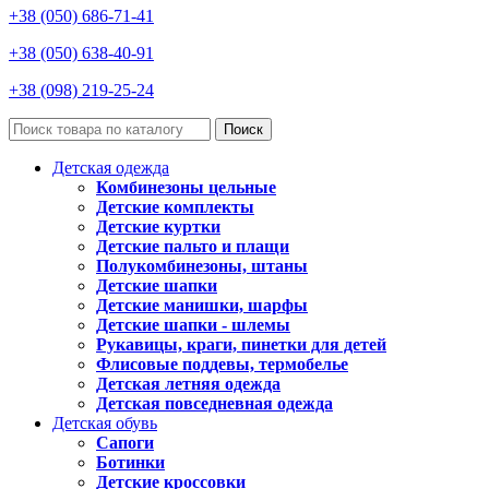
+38 (050) 686-71-41
+38 (050) 638-40-91
+38 (098) 219-25-24
Поиск
Детская одежда
Комбинезоны цельные
Детские комплекты
Детские куртки
Детские пальто и плащи
Полукомбинезоны, штаны
Детские шапки
Детские манишки, шарфы
Детские шапки - шлемы
Рукавицы, краги, пинетки для детей
Флисовые поддевы, термобелье
Детская летняя одежда
Детская повседневная одежда
Детская обувь
Сапоги
Ботинки
Детские кроссовки