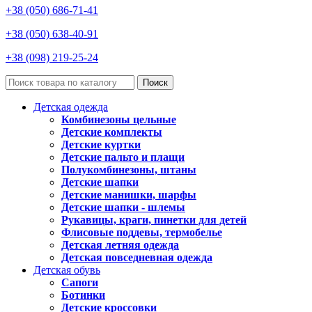
+38 (050) 686-71-41
+38 (050) 638-40-91
+38 (098) 219-25-24
Поиск
Детская одежда
Комбинезоны цельные
Детские комплекты
Детские куртки
Детские пальто и плащи
Полукомбинезоны, штаны
Детские шапки
Детские манишки, шарфы
Детские шапки - шлемы
Рукавицы, краги, пинетки для детей
Флисовые поддевы, термобелье
Детская летняя одежда
Детская повседневная одежда
Детская обувь
Сапоги
Ботинки
Детские кроссовки