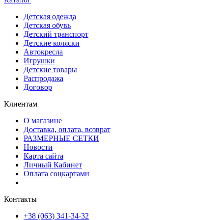
Детская одежда
Детская обувь
Детский транспорт
Детские коляски
Автокресла
Игрушки
Детские товары
Распродажа
Договор
Клиентам
О магазине
Доставка, оплата, возврат
РАЗМЕРНЫЕ СЕТКИ
Новости
Карта сайта
Личный Кабинет
Оплата соцкартами
Контакты
+38 (063) 341-34-32