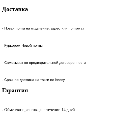
Доставка
- Новая почта на отделение, адрес или почтомат
- Курьером Новой почты
- Самовывоз по предварительной договоренности
- Срочная доставка на такси по Киеву
Гарантия
- Обмен/возврат товара в течении 14 дней