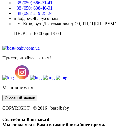
+38 (050) 686-71-41
+38 (050) 638-40-91
+38 (098) 219-25-24
info@best4baby.com.ua
м. Київ, вул. Драгоманова д. 29, ТЦ "ЦЕНТРУМ"
ПН-ВС с 10.00 до 19.00
Присоединяйтесь к нам!
Мы принимаем
Обратный звонок
COPYRIGHT © 2016 best4baby
Спасибо за Ваш заказ!
Мы свяжемся с Вами в самое ближайшее время.