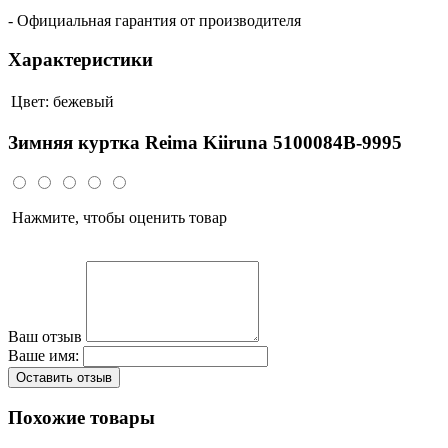
- Официальная гарантия от производителя
Характеристики
Цвет:
бежевый
Зимняя куртка Reima Kiiruna 5100084B-9995
Нажмите, чтобы оценить товар
Ваш отзыв
Ваше имя:
Оставить отзыв
Похожие товары