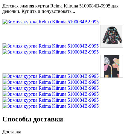
Детская зимняя куртка Reima Kiiruna 5100084B-9995 для
девочки. Купить и почувствовать...
Способы доставки
Доставка