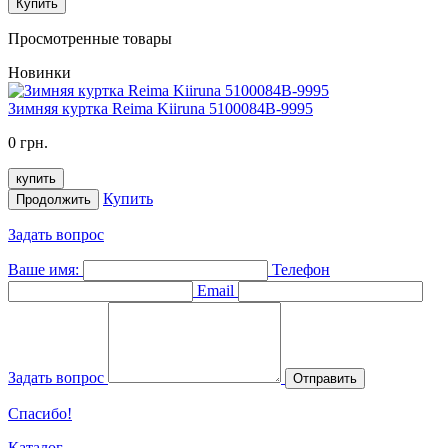
Купить
Просмотренные товары
Новинки
Зимняя куртка Reima Kiiruna 5100084B-9995
0 грн.
купить
Купить
Продолжить
Задать вопрос
Ваше имя:
Телефон
Email
Задать вопрос
Отправить
Спасибо!
Каталог