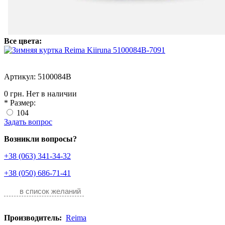
Все цвета:
Артикул: 5100084B
0 грн.
Нет в наличии
*
Размер:
104
Задать вопрос
Возникли вопросы?
+38 (063) 341-34-32
+38 (050) 686-71-41
в список желаний
Производитель:
Reima