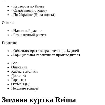
- Курьером по Киеву
- Самовывоз по Киеву
- По Украине (Нова пошта)
Оплата
- Наличный расчет
- Безналичный расчет
Гарантия
- Обмен/возврат товара в течении 14 дней
- Официальная гарантия от производителя
Все
Описание
Характеристики
Доставка
Гарантия
Отзывы (0)
Похожие товары
Зимняя куртка Reima