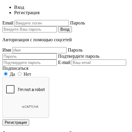
Вход
Регистрация
Email
Пароль
Вход
Авторизация с помощью соцсетей
Имя
Пароль
Подтвердите пароль
E-mail
Подписаться
Да
Нет
Регистрация