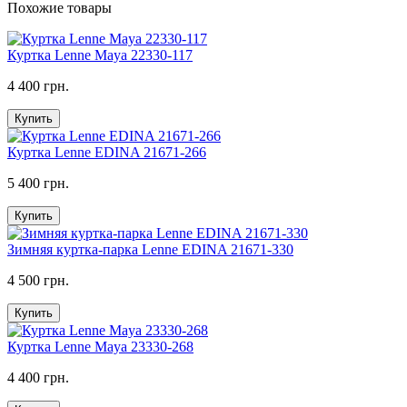
Похожие товары
Куртка Lenne Maya 22330-117
4 400 грн.
Купить
Куртка Lenne EDINA 21671-266
5 400 грн.
Купить
Зимняя куртка-парка Lenne EDINA 21671-330
4 500 грн.
Купить
Куртка Lenne Maya 23330-268
4 400 грн.