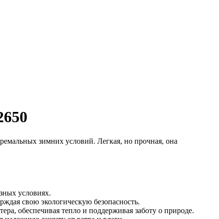
2650
тремальных зимних условий. Легкая, но прочная, она
зных условиях.
рждая свою экологическую безопасность.
ера, обеспечивая тепло и поддерживая заботу о природе.