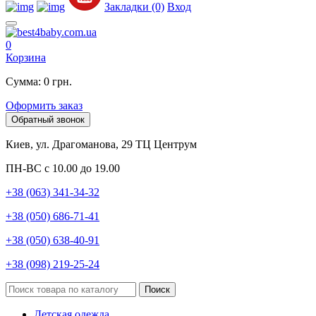
Закладки (0)
Вход
0
Корзина
Сумма: 0 грн.
Оформить заказ
Обратный звонок
Киев, ул. Драгоманова, 29 ТЦ Центрум
ПН-ВС с 10.00 до 19.00
+38 (063) 341-34-32
+38 (050) 686-71-41
+38 (050) 638-40-91
+38 (098) 219-25-24
Поиск
Детская одежда