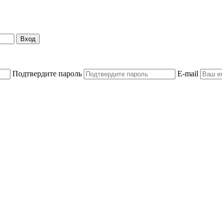
Вход
Подтвердите пароль
E-mail