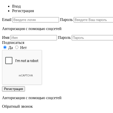
Вход
Регистрация
Email
Пароль
Авторизация с помощью соцсетей
Имя
Пароль
Подписаться
Да
Нет
Регистрация
Авторизация с помощью соцсетей
Обратный звонок