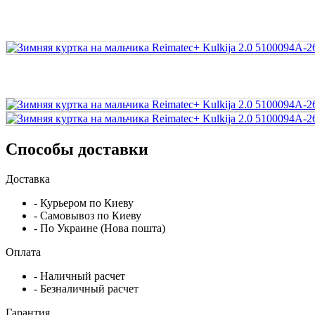
Способы доставки
Доставка
- Курьером по Киеву
- Самовывоз по Киеву
- По Украине (Нова пошта)
Оплата
- Наличный расчет
- Безналичный расчет
Гарантия