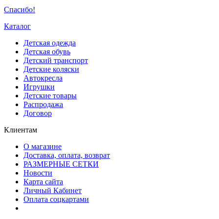
Спасибо!
Каталог
Детская одежда
Детская обувь
Детский транспорт
Детские коляски
Автокресла
Игрушки
Детские товары
Распродажа
Договор
Клиентам
О магазине
Доставка, оплата, возврат
РАЗМЕРНЫЕ СЕТКИ
Новости
Карта сайта
Личный Кабинет
Оплата соцкартами