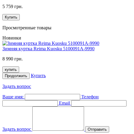
5 759 грн.
Купить
Просмотренные товары
Новинки
Зимняя куртка Reima Kuosku 5100091A-9990
8 990 грн.
купить
Купить
Продолжить
Задать вопрос
Ваше имя:
Телефон
Email
Задать вопрос
Отправить