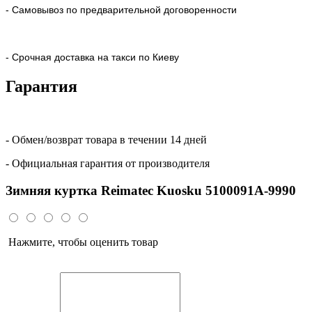
- Самовывоз по предварительной договоренности
- Срочная доставка на такси по Киеву
Гарантия
- Обмен/возврат товара в течении 14 дней
- Официальная гарантия от производителя
Зимняя куртка Reimatec Kuosku 5100091A-9990
Нажмите, чтобы оценить товар