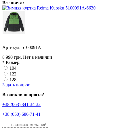
Все цвета:
Артикул: 5100091A
8 990 грн.
Нет в наличии
*
Размер:
104
122
128
Задать вопрос
Возникли вопросы?
+38 (063) 341-34-32
+38 (050) 686-71-41
в список желаний