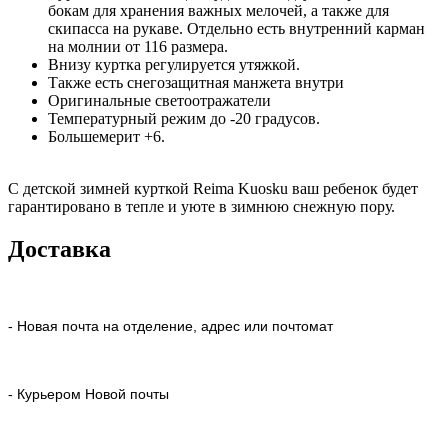
бокам для хранения важных мелочей, а также для
скипасса на рукаве. Отдельно есть внутренний карман
на молнии от 116 размера.
Внизу куртка регулируется утяжкой.
Также есть снегозащитная манжета внутри
Оригинальные светоотражатели
Температурный режим до -20 градусов.
Большемерит +6.
С детской зимней курткой Reima Kuosku ваш ребенок будет
гарантировано в тепле и уюте в зимнюю снежную пору.
Доставка
- Новая почта на отделение, адрес или почтомат
- Курьером Новой почты