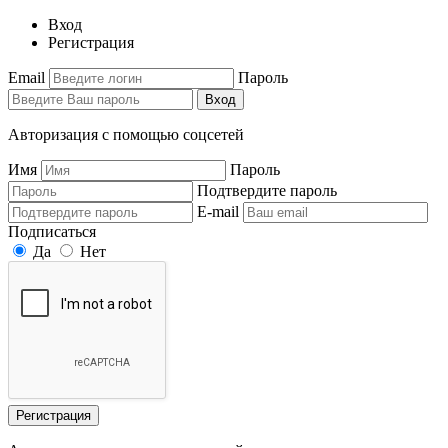
Вход
Регистрация
Email
Пароль
Вход
Авторизация с помощью соцсетей
Имя
Пароль
Подтвердите пароль
E-mail
Подписаться
Да
Нет
Регистрация