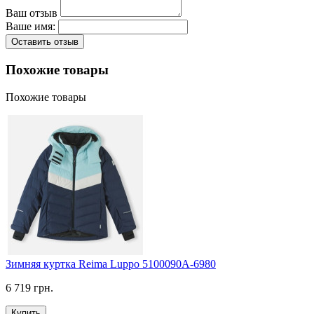
Ваш отзыв
Ваше имя:
Оставить отзыв
Похожие товары
Похожие товары
Зимняя куртка Reima Luppo 5100090A-6980
6 719 грн.
Купить