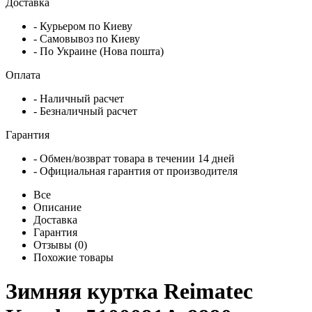
Доставка
- Курьером по Киеву
- Самовывоз по Киеву
- По Украине (Нова пошта)
Оплата
- Наличный расчет
- Безналичный расчет
Гарантия
- Обмен/возврат товара в течении 14 дней
- Официальная гарантия от производителя
Все
Описание
Доставка
Гарантия
Отзывы (0)
Похожие товары
Зимняя куртка Reimatec