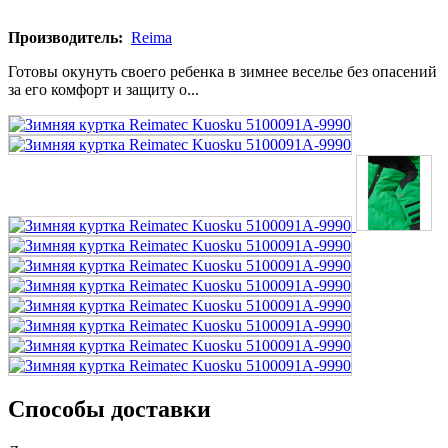
Производитель:
Reima
Готовы окунуть своего ребенка в зимнее веселье без опасений
за его комфорт и защиту о...
Способы доставки