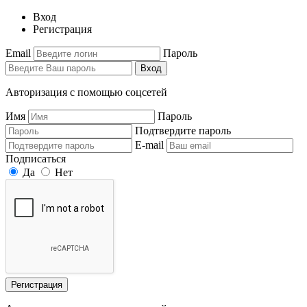
Вход
Регистрация
Email
Пароль
Вход
Авторизация с помощью соцсетей
Имя
Пароль
Подтвердите пароль
E-mail
Подписаться
Да
Нет
Регистрация