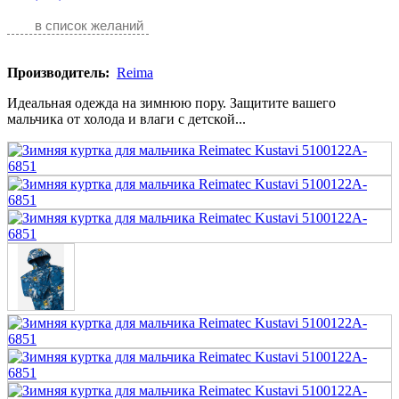
в список желаний
Производитель:
Reima
Идеальная одежда на зимнюю пору. Защитите вашего
мальчика от холода и влаги с детской...