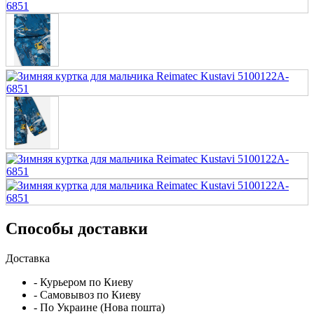
Способы доставки
Доставка
- Курьером по Киеву
- Самовывоз по Киеву
- По Украине (Нова пошта)