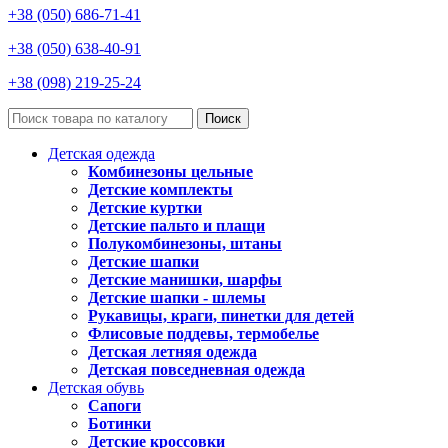
+38 (050) 686-71-41
+38 (050) 638-40-91
+38 (098) 219-25-24
Поиск
Детская одежда
Комбинезоны цельные
Детские комплекты
Детские куртки
Детские пальто и плащи
Полукомбинезоны, штаны
Детские шапки
Детские манишки, шарфы
Детские шапки - шлемы
Рукавицы, краги, пинетки для детей
Флисовые поддевы, термобелье
Детская летняя одежда
Детская повседневная одежда
Детская обувь
Сапоги
Ботинки
Детские кроссовки