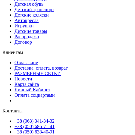
Детская обувь
Детский транспорт
Детские коляски
Автокресла
Игрушки
Детские товары
Распродажа
Договор
Клиентам
О магазине
Доставка, оплата, возврат
РАЗМЕРНЫЕ СЕТКИ
Новости
Карта сайта
Личный Кабинет
Оплата соцкартами
Контакты
+38 (063) 341-34-32
+38 (050) 686-71-41
+38 (050) 638-40-91