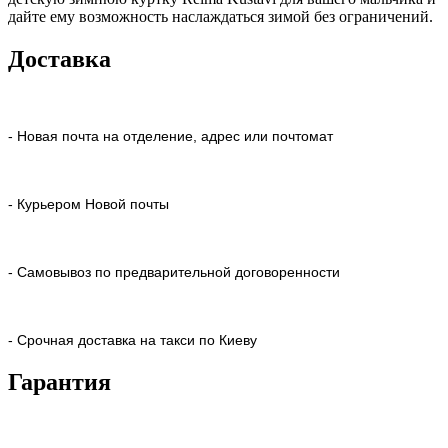
дайте ему возможность наслаждаться зимой без ограничений.
Доставка
- Новая почта на отделение, адрес или почтомат
- Курьером Новой почты
- Самовывоз по предварительной договоренности
- Срочная доставка на такси по Киеву
Гарантия