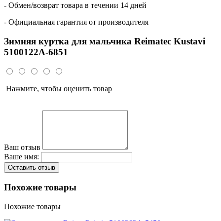
- Обмен/возврат товара в течении 14 дней
- Официальная гарантия от производителя
Зимняя куртка для мальчика Reimatec Kustavi
5100122A-6851
Нажмите, чтобы оценить товар
Ваш отзыв
Ваше имя:
Оставить отзыв
Похожие товары
Похожие товары