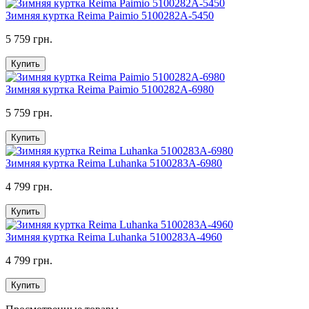
Зимняя куртка Reima Paimio 5100282A-5450
5 759 грн.
Купить
Зимняя куртка Reima Paimio 5100282A-6980
5 759 грн.
Купить
Зимняя куртка Reima Luhanka 5100283A-6980
4 799 грн.
Купить
Зимняя куртка Reima Luhanka 5100283A-4960
4 799 грн.
Купить