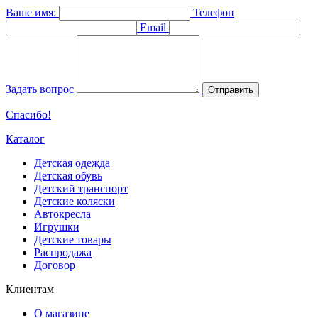
Ваше имя:
Телефон
Email
Задать вопрос
Отправить
Спасибо!
Каталог
Детская одежда
Детская обувь
Детский транспорт
Детские коляски
Автокресла
Игрушки
Детские товары
Распродажа
Договор
Клиентам
О магазине