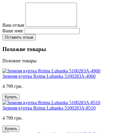
Ваш отзыв
Ваше имя:
Оставить отзыв
Похожие товары
Похожие товары
Зимняя куртка Reima Luhanka 5100283A-4960
4 799 грн.
Купить
Зимняя куртка Reima Luhanka 5100283A-8510
4 799 грн.
Купить