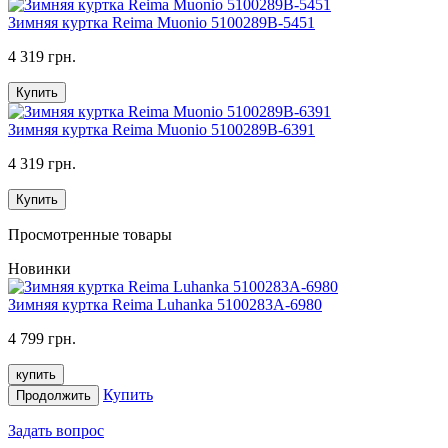
Зимняя куртка Reima Muonio 5100289B-5451
4 319 грн.
Купить
Зимняя куртка Reima Muonio 5100289B-6391
4 319 грн.
Купить
Просмотренные товары
Новинки
Зимняя куртка Reima Luhanka 5100283A-6980
4 799 грн.
купить
Купить
Продолжить
Задать вопрос