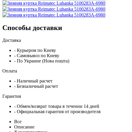
Способы доставки
Доставка
- Курьером по Киеву
- Самовывоз по Киеву
- По Украине (Нова пошта)
Оплата
- Наличный расчет
- Безналичный расчет
Гарантия
- Обмен/возврат товара в течении 14 дней
- Официальная гарантия от производителя
Все
Описание