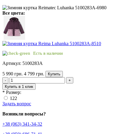
Все цвета:
Есть в наличии
Артикул: 5100283A
5 990 грн.
4 799 грн.
Купить
-
+
Купить в 1 клик
*
Размер:
122
Задать вопрос
Возникли вопросы?
+38 (063) 341-34-32