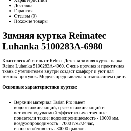
Характеристики
Доставка
Гарантия
Отзывы (0)
Похожие товары
Зимняя куртка Reimatec
Luhanka 5100283A-6980
Классический стиль от Reima. Детская зимняя куртка парка
Reima Luhanka 5100283A-4960. Очень прочная и практичная
ткань с утеплителем внутри создаст комфорт и уют для
зимних прогулок. Модель представлена в темно-синем цвете.
Основные характеристики куртки:
Верхний материал Taslan Pro имеет
водоотталкивающий, грязеотталкивающий и
ветронепродуваемый эффект количественные
показатели такие: водонепроницаемость - 10000 мм,
воздухопроводимость - 7000 г/м2/24час,
износостойчивость - 30000 цыклов.