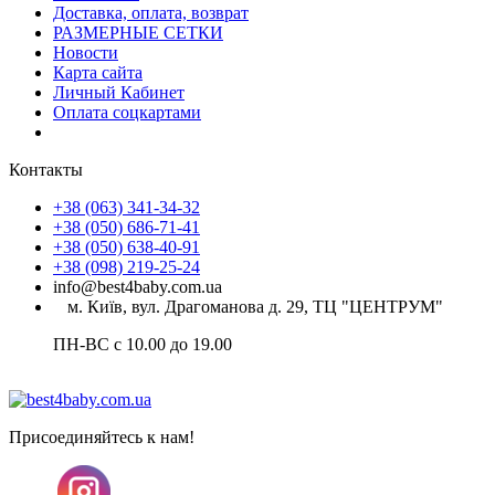
Доставка, оплата, возврат
РАЗМЕРНЫЕ СЕТКИ
Новости
Карта сайта
Личный Кабинет
Оплата соцкартами
Контакты
+38 (063) 341-34-32
+38 (050) 686-71-41
+38 (050) 638-40-91
+38 (098) 219-25-24
info@best4baby.com.ua
м. Київ, вул. Драгоманова д. 29, ТЦ "ЦЕНТРУМ"
ПН-ВС с 10.00 до 19.00
Присоединяйтесь к нам!