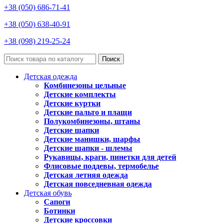
+38 (050) 686-71-41
+38 (050) 638-40-91
+38 (098) 219-25-24
Поиск
Детская одежда
Комбинезоны цельные
Детские комплекты
Детские куртки
Детские пальто и плащи
Полукомбинезоны, штаны
Детские шапки
Детские манишки, шарфы
Детские шапки - шлемы
Рукавицы, краги, пинетки для детей
Флисовые поддевы, термобелье
Детская летняя одежда
Детская повседневная одежда
Детская обувь
Сапоги
Ботинки
Детские кроссовки