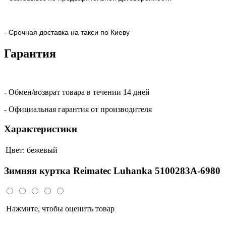
- Срочная доставка на такси по Киеву
Гарантия
- Обмен/возврат товара в течении 14 дней
- Официальная гарантия от производителя
Характеристики
Цвет:
бежевый
Зимняя куртка Reimatec Luhanka 5100283A-6980
Нажмите, чтобы оценить товар