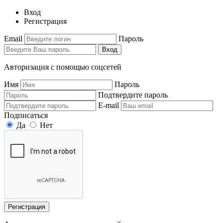
Вход
Регистрация
Email
Пароль
Вход
Авторизация с помощью соцсетей
Имя
Пароль
Подтвердите пароль
E-mail
Подписаться
Да
Нет
Регистрация