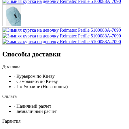
Способы доставки
Доставка
- Курьером по Киеву
- Самовывоз по Киеву
- По Украине (Нова пошта)
Оплата
- Наличный расчет
- Безналичный расчет
Гарантия