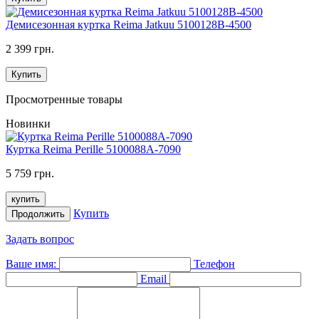
Демисезонная куртка Reima Jatkuu 5100128B-4500
2 399 грн.
Купить
Просмотренные товары
Новинки
Куртка Reima Perille 5100088A-7090
5 759 грн.
купить
Купить
Продолжить
Задать вопрос
Ваше имя:
Телефон
Email