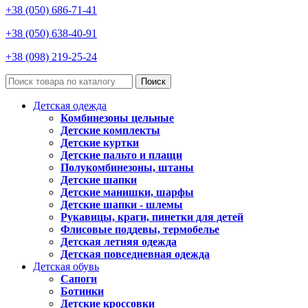
+38 (050) 686-71-41
+38 (050) 638-40-91
+38 (098) 219-25-24
Поиск
Детская одежда
Комбинезоны цельные
Детские комплекты
Детские куртки
Детские пальто и плащи
Полукомбинезоны, штаны
Детские шапки
Детские манишки, шарфы
Детские шапки - шлемы
Рукавицы, краги, пинетки для детей
Флисовые поддевы, термобелье
Детская летняя одежда
Детская повседневная одежда
Детская обувь
Сапоги
Ботинки
Детские кроссовки