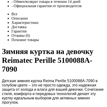
- Обмен/возврат товара в течении 14 дней
- Официальная гарантия от производителя
Все
Описание
Характеристики
Доставка
Гарантия
Отзывы (0)
Похожие товары
Зимняя куртка на девочку
Reimatec Perille 5100088A-
7090
Детская зимняя куртка Reima Perille 5100088A-7090 в
голубом цвете – это не просто одежда, это надежная
защита от холода и влаги для вашей девочки. Сочетание
стиля, комфорта и передовых технологий делает эту
куртку идеальным выбором для активных зимних
прогулок.