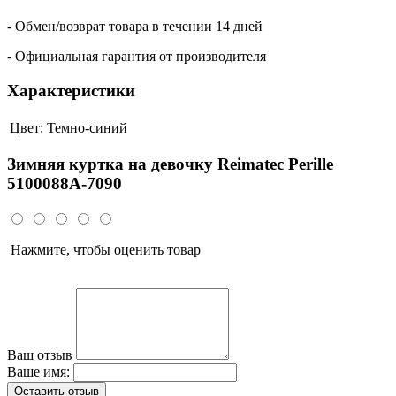
- Обмен/возврат товара в течении 14 дней
- Официальная гарантия от производителя
Характеристики
Цвет:
Темно-синий
Зимняя куртка на девочку Reimatec Perille
5100088A-7090
Нажмите, чтобы оценить товар
Ваш отзыв
Ваше имя:
Оставить отзыв