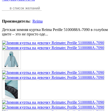
в список желаний
Производитель:
Reima
Детская зимняя куртка Reima Perille 5100088A-7090 в голубом
цвете – это не просто оде...