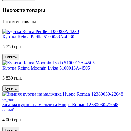
Похожие товары
Похожие товары
Куртка Reima Perille 5100088A-4230
5 759 грн.
Купить
Куртка Reima Moomin Lykta 5100013A-4505
3 839 грн.
Купить
Зимняя куртка на мальчика Huppa Roman 12380030-22048
серый
4 000 грн.
Купить