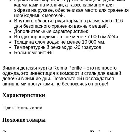
карманами на молнии, а также карманом для
skipass на рукаве, обеспечивая место для хранения
необходимых мелочей.
Внутри в области груди карман в размерах от 116
для безопасного хранения важных вещей.
Дополнительные характеристики:
Воздухопроводимость: не менее 7 000 г/м2/24ч.
Толщина слоя воды: не менее 10 000 мм.
Температурный режим: до -20 градусов.
Большемерит: +6.
Зимняя детская куртка Reima Perille – это не просто
одежда, это инвестиция в комфорт и стиль для вашей
девочки в зимние дни. Позвольте ей наслаждаться
активными прогулками, не беспокоясь о погоде!
Характеристики
Цвет:
Темно-синий
Похожие товары