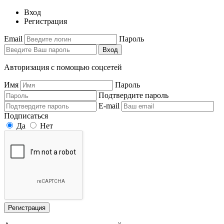
Вход
Регистрация
Email
Пароль
Вход
Авторизация с помощью соцсетей
Имя
Пароль
Подтвердите пароль
E-mail
Подписаться
Да
Нет
Регистрация