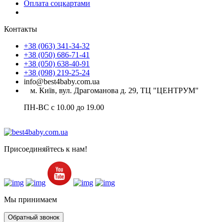
Оплата соцкартами
Контакты
+38 (063) 341-34-32
+38 (050) 686-71-41
+38 (050) 638-40-91
+38 (098) 219-25-24
info@best4baby.com.ua
м. Київ, вул. Драгоманова д. 29, ТЦ "ЦЕНТРУМ"
ПН-ВС с 10.00 до 19.00
Присоединяйтесь к нам!
Мы принимаем
Обратный звонок