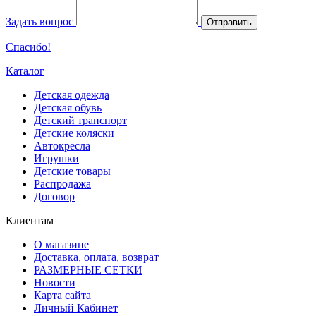
Задать вопрос
Отправить
Спасибо!
Каталог
Детская одежда
Детская обувь
Детский транспорт
Детские коляски
Автокресла
Игрушки
Детские товары
Распродажа
Договор
Клиентам
О магазине
Доставка, оплата, возврат
РАЗМЕРНЫЕ СЕТКИ
Новости
Карта сайта
Личный Кабинет