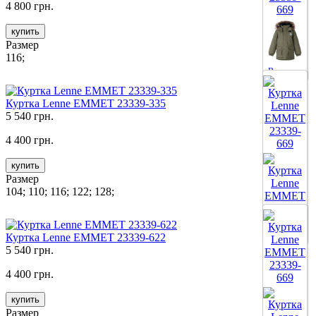
4 800 грн.
купить
Размер
116;
Все цвета
Куртка Lenne EMMET 23339-335
5 540 грн.
4 400 грн.
купить
Размер
104; 110; 116; 122; 128;
Все цвета
Куртка Lenne EMMET 23339-622
5 540 грн.
4 400 грн.
купить
Размер