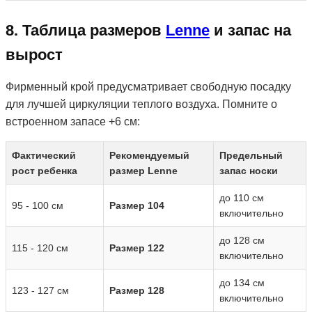
8. Таблица размеров
Lenne
и запас на
вырост
Фирменный крой предусматривает свободную посадку
для лучшей циркуляции теплого воздуха. Помните о
встроенном запасе +6 см:
Фактический
Рекомендуемый
Предельный
рост ребенка
размер Lenne
запас носки
до 110 см
95 - 100 см
Размер 104
включительно
до 128 см
115 - 120 см
Размер 122
включительно
до 134 см
123 - 127 см
Размер 128
включительно