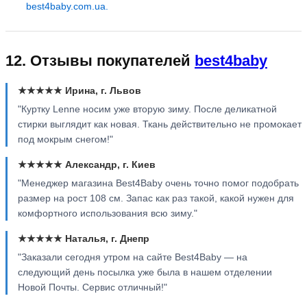
best4baby.com.ua.
12. Отзывы покупателей
best4baby
★★★★★ Ирина, г. Львов
"Куртку Lenne носим уже вторую зиму. После деликатной
стирки выглядит как новая. Ткань действительно не промокает
под мокрым снегом!"
★★★★★ Александр, г. Киев
"Менеджер магазина Best4Baby очень точно помог подобрать
размер на рост 108 см. Запас как раз такой, какой нужен для
комфортного использования всю зиму."
★★★★★ Наталья, г. Днепр
"Заказали сегодня утром на сайте Best4Baby — на
следующий день посылка уже была в нашем отделении
Новой Почты. Сервис отличный!"