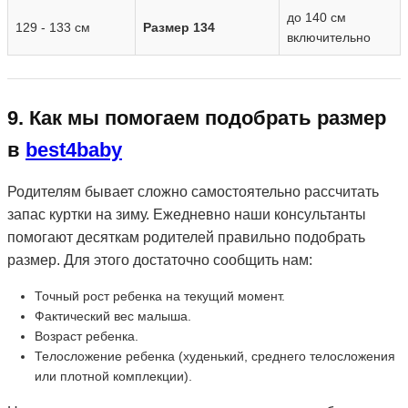
до 140 см
129 - 133 см
Размер 134
включительно
9. Как мы помогаем подобрать размер
в
best4baby
Родителям бывает сложно самостоятельно рассчитать
запас куртки на зиму. Ежедневно наши консультанты
помогают десяткам родителей правильно подобрать
размер. Для этого достаточно сообщить нам:
Точный рост ребенка на текущий момент.
Фактический вес малыша.
Возраст ребенка.
Телосложение ребенка (худенький, среднего телосложения
или плотной комплекции).