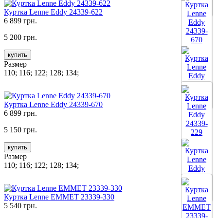
Все цвета
Куртка Lenne Eddy 24339-622
6 899 грн.
5 200 грн.
купить
Размер
110; 116; 122; 128; 134;
Все цвета
Куртка Lenne Eddy 24339-670
6 899 грн.
5 150 грн.
купить
Размер
110; 116; 122; 128; 134;
Все цвета
Куртка Lenne EMMET 23339-330
5 540 грн.