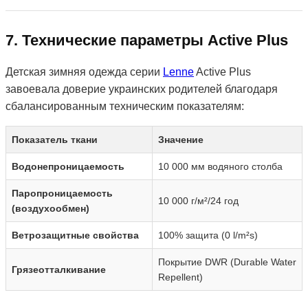
7. Технические параметры Active Plus
Детская зимняя одежда серии
Lenne
Active Plus
завоевала доверие украинских родителей благодаря
сбалансированным техническим показателям:
Показатель ткани
Значение
Водонепроницаемость
10 000 мм водяного столба
Паропроницаемость
10 000 г/м²/24 год
(воздухообмен)
Ветрозащитные свойства
100% защита (0 l/m²s)
Покрытие DWR (Durable Water
Грязеотталкивание
Repellent)