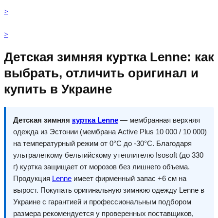
>
>|
Детская зимняя куртка Lenne: как
выбрать, отличить оригинал и
купить в Украине
Детская зимняя
куртка Lenne
— мембранная верхняя
одежда из Эстонии (мембрана Active Plus 10 000 / 10 000)
на температурный режим от 0°C до -30°C. Благодаря
ультралегкому бельгийскому утеплителю Isosoft (до 330
г) куртка защищает от морозов без лишнего объема.
Продукция
Lenne
имеет фирменный запас +6 см на
вырост. Покупать оригинальную зимнюю одежду Lenne в
Украине с гарантией и профессиональным подбором
размера рекомендуется у проверенных поставщиков,