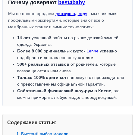
Почему доверяют
best4baby
Мы не просто продаем
детскую одежду
- мы являемся
профильными экспертами, которые знают все о
мембранных тканях и зимних технологиях:
14 лет
успешной работы на рынке детской зимней
одежды Украины.
Более 8 000
оригинальных курток
Lenne
успешно
подобрано и доставлено покупателям.
500+ реальных отзывов
от родителей, которые
возвращаются к нам снова.
Только 100% оригинал
напрямую от производителя
с предоставлением официальной гарантии.
Собственный физический шоу-рум в Киеве
, где
можно примерять любую модель перед покупкой.
Содержание статьи:
1. Быстрый выбор модели