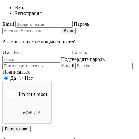
Вход
Регистрация
Email
Пароль
Вход
Авторизация с помощью соцсетей
Имя
Пароль
Подтвердите пароль
E-mail
Подписаться
Да
Нет
Регистрация