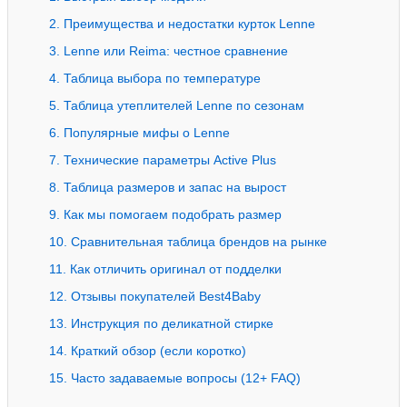
2. Преимущества и недостатки курток Lenne
3. Lenne или Reima: честное сравнение
4. Таблица выбора по температуре
5. Таблица утеплителей Lenne по сезонам
6. Популярные мифы о Lenne
7. Технические параметры Active Plus
8. Таблица размеров и запас на вырост
9. Как мы помогаем подобрать размер
10. Сравнительная таблица брендов на рынке
11. Как отличить оригинал от подделки
12. Отзывы покупателей Best4Baby
13. Инструкция по деликатной стирке
14. Краткий обзор (если коротко)
15. Часто задаваемые вопросы (12+ FAQ)