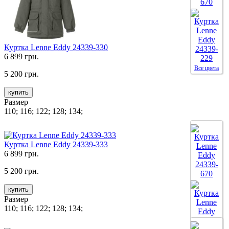
Куртка Lenne Eddy 24339-330
6 899 грн.
Все цвета
5 200 грн.
купить
Размер
110; 116; 122; 128; 134;
Куртка Lenne Eddy 24339-333
6 899 грн.
5 200 грн.
купить
Размер
110; 116; 122; 128; 134;