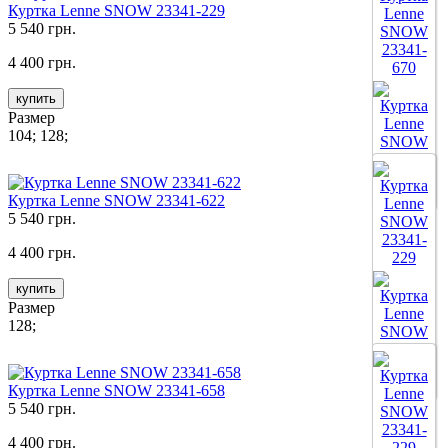
Куртка Lenne SNOW 23341-229
5 540 грн.
4 400 грн.
купить
Размер
104; 128;
Все цвета
Куртка Lenne SNOW 23341-622
5 540 грн.
4 400 грн.
купить
Размер
128;
Все цвета
Куртка Lenne SNOW 23341-658
5 540 грн.
4 400 грн.