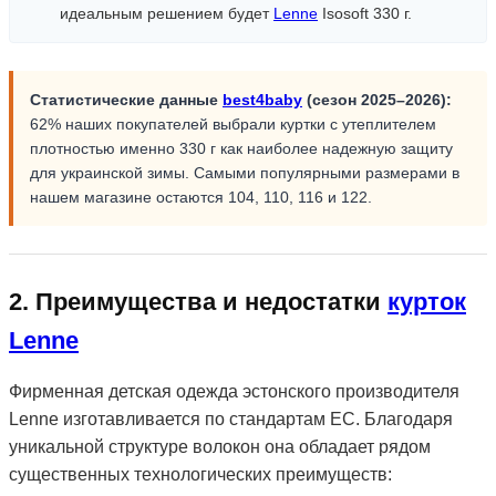
идеальным решением будет
Lenne
Isosoft 330 г.
Статистические данные
best4baby
(сезон 2025–2026):
62% наших покупателей выбрали куртки с утеплителем
плотностью именно 330 г как наиболее надежную защиту
для украинской зимы. Самыми популярными размерами в
нашем магазине остаются 104, 110, 116 и 122.
2. Преимущества и недостатки
курток
Lenne
Фирменная детская одежда эстонского производителя
Lenne изготавливается по стандартам ЕС. Благодаря
уникальной структуре волокон она обладает рядом
существенных технологических преимуществ: