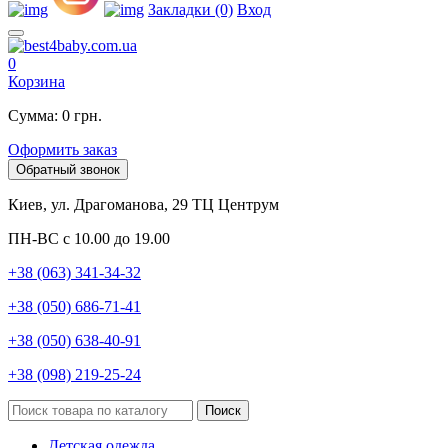
Закладки (0)
Вход
0
Корзина
Сумма: 0 грн.
Оформить заказ
Обратный звонок
Киев, ул. Драгоманова, 29 ТЦ Центрум
ПН-ВС с 10.00 до 19.00
+38 (063) 341-34-32
+38 (050) 686-71-41
+38 (050) 638-40-91
+38 (098) 219-25-24
Поиск
Детская одежда