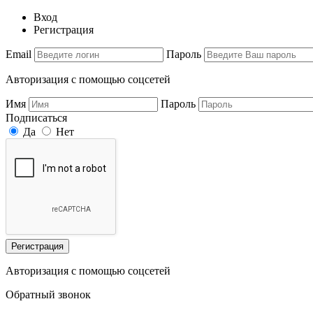
Вход
Регистрация
Email
Пароль
Авторизация с помощью соцсетей
Имя
Пароль
Подписаться
Да
Нет
Регистрация
Авторизация с помощью соцсетей
Обратный звонок