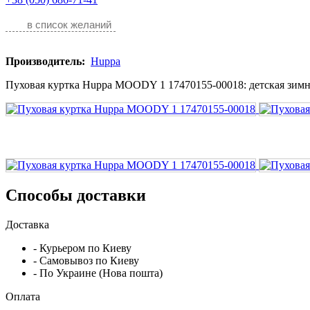
в список желаний
Производитель:
Huppa
Пуховая куртка Huppa MOODY 1 17470155-00018: детская зимня
Способы доставки
Доставка
- Курьером по Киеву
- Самовывоз по Киеву
- По Украине (Нова пошта)
Оплата