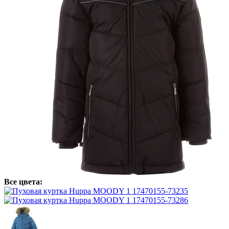
Все цвета: