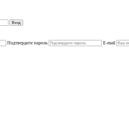
Вход
Подтвердите пароль
E-mail