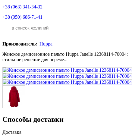
+38 (063) 341-34-32
+38 (050) 686-71-41
в список желаний
Производитель:
Huppa
Женское демисезонное пальто Huppa Janelle 12368114-70004:
стильное решение для переме...
Способы доставки
Доставка