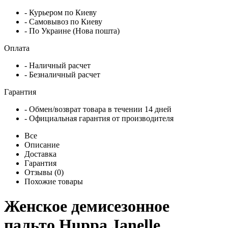
- Курьером по Киеву
- Самовывоз по Киеву
- По Украине (Нова пошта)
Оплата
- Наличный расчет
- Безналичный расчет
Гарантия
- Обмен/возврат товара в течении 14 дней
- Официальная гарантия от производителя
Все
Описание
Доставка
Гарантия
Отзывы (0)
Похожие товары
Женское демисезонное
пальто Huppa Janelle