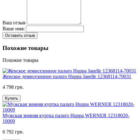
Ваш отзыв
Ваше имя:
Оставить отзыв
Похожие товары
Похожие товары
Женское демисезонное пальто Huppa Janelle 12368114-70031
4 798 грн.
Купить
Мужская зимняя куртка пальто Huppa WERNER 12318020-
10009
6 792 грн.