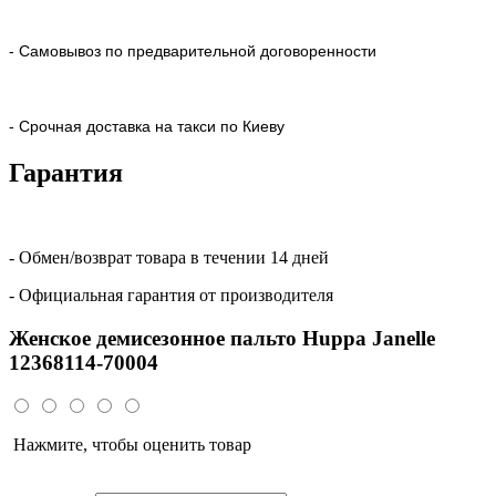
- Самовывоз по предварительной договоренности
- Срочная доставка на такси по Киеву
Гарантия
- Обмен/возврат товара в течении 14 дней
- Официальная гарантия от производителя
Женское демисезонное пальто Huppa Janelle
12368114-70004
Нажмите, чтобы оценить товар