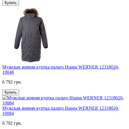
Купить
Мужская зимняя куртка пальто Huppa WERNER 12318020-
10048
6 792 грн.
Купить
Мужская зимняя куртка пальто Huppa WERNER 12318020-
10084
6 792 грн.