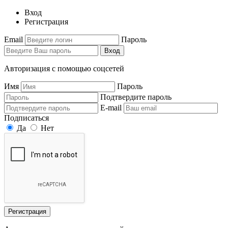
Вход
Регистрация
Email
Пароль
Вход
Авторизация с помощью соцсетей
Имя
Пароль
Подтвердите пароль
E-mail
Подписаться
Да
Нет
Регистрация