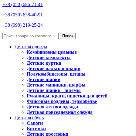
+38 (050) 686-71-41
+38 (050) 638-40-91
+38 (098) 219-25-24
Поиск
Детская одежда
Комбинезоны цельные
Детские комплекты
Детские куртки
Детские пальто и плащи
Полукомбинезоны, штаны
Детские шапки
Детские манишки, шарфы
Детские шапки - шлемы
Рукавицы, краги, пинетки для детей
Флисовые поддевы, термобелье
Детская летняя одежда
Детская повседневная одежда
Детская обувь
Сапоги
Ботинки
Детские кроссовки