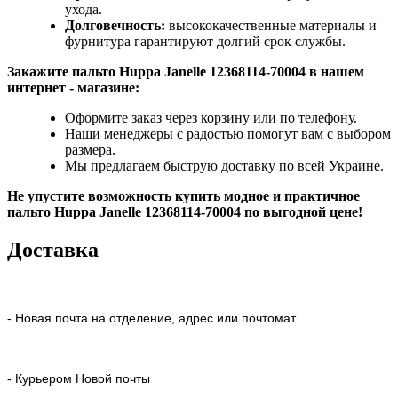
ухода.
Долговечность:
высококачественные материалы и
фурнитура гарантируют долгий срок службы.
Закажите пальто Huppa Janelle 12368114-70004 в нашем
интернет - магазине:
Оформите заказ через корзину или по телефону.
Наши менеджеры с радостью помогут вам с выбором
размера.
Мы предлагаем быструю доставку по всей Украине.
Не упустите возможность купить модное и практичное
пальто Huppa Janelle 12368114-70004 по выгодной цене!
Доставка
- Новая почта на отделение, адрес или почтомат
- Курьером Новой почты