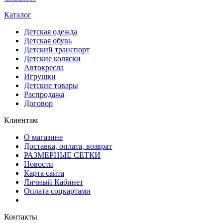
Каталог
Детская одежда
Детская обувь
Детский транспорт
Детские коляски
Автокресла
Игрушки
Детские товары
Распродажа
Договор
Клиентам
О магазине
Доставка, оплата, возврат
РАЗМЕРНЫЕ СЕТКИ
Новости
Карта сайта
Личный Кабинет
Оплата соцкартами
Контакты