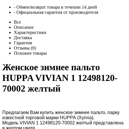
- Обмен/возврат товара в течении 14 дней
- Официальная гарантия от производителя
Все
Описание
Характеристики
Доставка
Гарантия
Отзывы (0)
Похожие товары
Женское зимнее пальто
HUPPA VIVIAN 1 12498120-
70002 желтый
Предлагаем Вам купить женское зимнее пальто, парку
известной торговой марки
HUPPA
(Хуппа).
Модель
VIVIAN 1 12498120-70002 желтый
представлена
в желтом цвете.