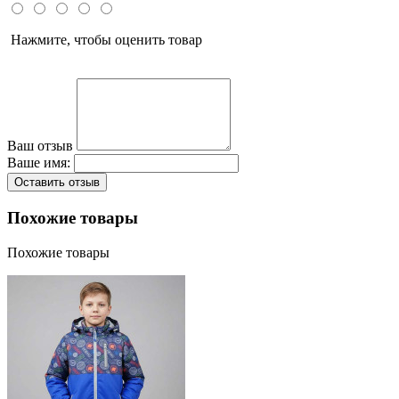
Нажмите, чтобы оценить товар
Ваш отзыв
Ваше имя:
Оставить отзыв
Похожие товары
Похожие товары