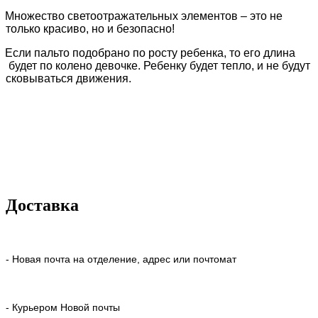
Множество светоотражательных элементов – это не
только красиво, но и безопасно!
Если пальто подобрано по росту ребенка, то его длина
будет по колено девочке. Ребенку будет тепло, и не будут
сковываться движения.
Доставка
- Новая почта на отделение, адрес или почтомат
- Курьером Новой почты