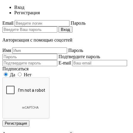
Вход
Регистрация
Email
Пароль
Вход
Авторизация с помощью соцсетей
Имя
Пароль
Подтвердите пароль
E-mail
Подписаться
Да
Нет
Регистрация