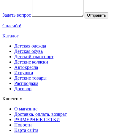
Задать вопрос
Отправить
Спасибо!
Каталог
Детская одежда
Детская обувь
Детский транспорт
Детские коляски
Автокресла
Игрушки
Детские товары
Распродажа
Договор
Клиентам
О магазине
Доставка, оплата, возврат
РАЗМЕРНЫЕ СЕТКИ
Новости
Карта сайта