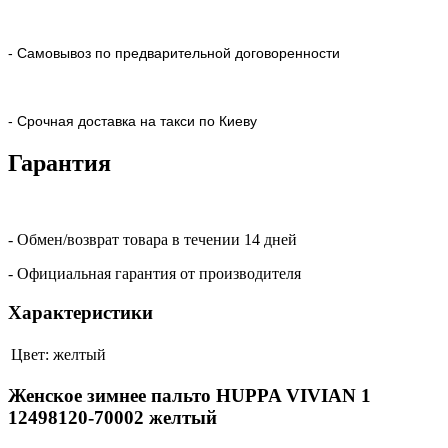
- Самовывоз по предварительной договоренности
- Срочная доставка на такси по Киеву
Гарантия
- Обмен/возврат товара в течении 14 дней
- Официальная гарантия от производителя
Характеристики
Цвет:
желтый
Женское зимнее пальто HUPPA VIVIAN 1
12498120-70002 желтый