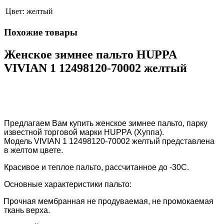
Цвет:
желтый
Похожие товары
Женское зимнее пальто HUPPA
VIVIAN 1 12498120-70002 желтый
Предлагаем Вам купить женское зимнее пальто, парку
известной торговой марки
HUPPA
(Хуппа).
Модель
VIVIAN 1 12498120-70002 желтый
представлена
в желтом цвете.
Красивое и теплое пальто, рассчитанное до -30С.
Основные характеристики пальто:
Прочная мембранная не продуваемая, не промокаемая
ткань верха.