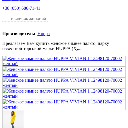
+38 (050) 686-71-41
в список желаний
Производитель:
Huppa
Предлагаем Вам купить женское зимнее пальто, парку
известной торговой марки HUPPA (Ху...