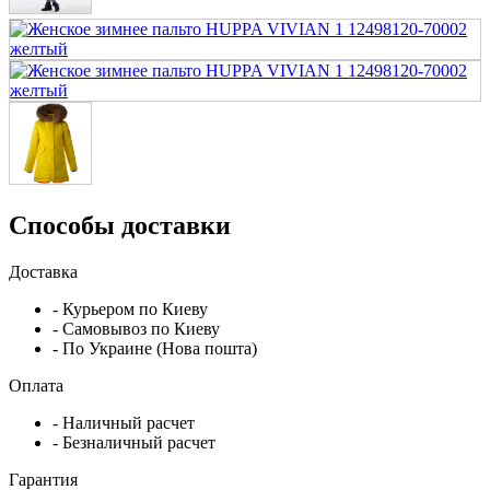
Способы доставки
Доставка
- Курьером по Киеву
- Самовывоз по Киеву
- По Украине (Нова пошта)
Оплата
- Наличный расчет
- Безналичный расчет
Гарантия