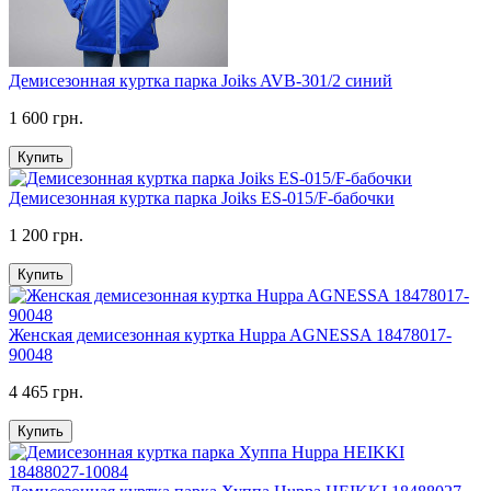
Демисезонная куртка парка Joiks AVB-301/2 синий
1 600 грн.
Купить
Демисезонная куртка парка Joiks ES-015/F-бабочки
1 200 грн.
Купить
Женская демисезонная куртка Huppa AGNESSA 18478017-
90048
4 465 грн.
Купить