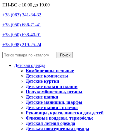
ПН-ВС с 10.00 до 19.00
+38 (063) 341-34-32
+38 (050) 686-71-41
+38 (050) 638-40-91
+38 (098) 219-25-24
Поиск
Детская одежда
Комбинезоны цельные
Детские комплекты
Детские куртки
Детские пальто и плащи
Полукомбинезоны, штаны
Детские шапки
Детские манишки, шарфы
Детские шапки - шлемы
Рукавицы, краги, пинетки для детей
Флисовые поддевы, термобелье
Детская летняя одежда
Детская повседневная одежда