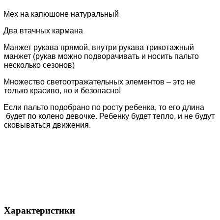
Мех на капюшоне натуральный
Два втачных кармана
Манжет рукава прямой, внутри рукава трикотажный
манжет (рукав можно подворачивать и носить пальто
несколько сезонов)
Множество светоотражательных элементов – это не
только красиво, но и безопасно!
Если пальто подобрано по росту ребенка, то его длина
будет по колено девочке. Ребенку будет тепло, и не будут
сковываться движения.
Характеристики