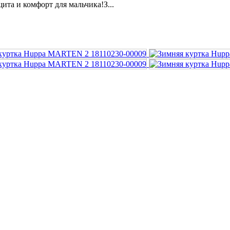
та и комфорт для мальчика!З...