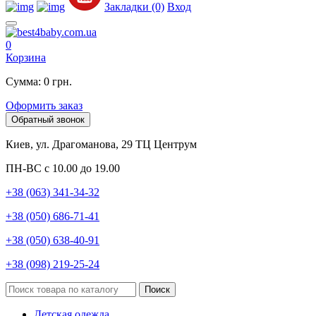
Закладки (0)
Вход
0
Корзина
Сумма: 0 грн.
Оформить заказ
Обратный звонок
Киев, ул. Драгоманова, 29 ТЦ Центрум
ПН-ВС с 10.00 до 19.00
+38 (063) 341-34-32
+38 (050) 686-71-41
+38 (050) 638-40-91
+38 (098) 219-25-24
Поиск
Детская одежда