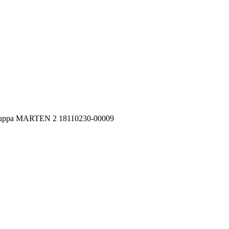
uppa MARTEN 2 18110230-00009