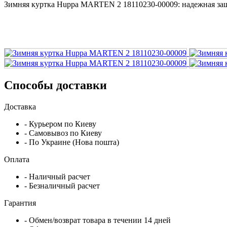
Зимняя куртка Huppa MARTEN 2 18110230-00009: надежная защи
Способы доставки
Доставка
- Курьером по Киеву
- Самовывоз по Киеву
- По Украине (Нова пошта)
Оплата
- Наличный расчет
- Безналичный расчет
Гарантия
- Обмен/возврат товара в течении 14 дней