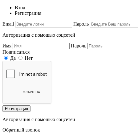
Вход
Регистрация
Email
Пароль
Авторизация с помощью соцсетей
Имя
Пароль
Подписаться
Да
Нет
Регистрация
Авторизация с помощью соцсетей
Обратный звонок