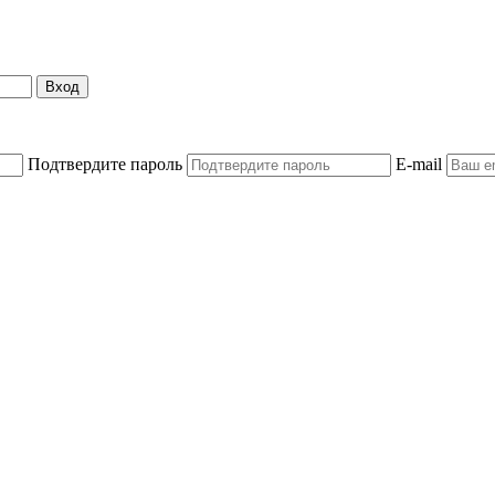
Вход
Подтвердите пароль
E-mail