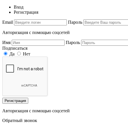
Вход
Регистрация
Email
Пароль
Авторизация с помощью соцсетей
Имя
Пароль
Подписаться
Да
Нет
Регистрация
Авторизация с помощью соцсетей
Обратный звонок