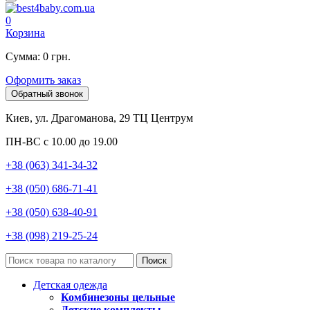
0
Корзина
Сумма: 0 грн.
Оформить заказ
Обратный звонок
Киев, ул. Драгоманова, 29 ТЦ Центрум
ПН-ВС с 10.00 до 19.00
+38 (063) 341-34-32
+38 (050) 686-71-41
+38 (050) 638-40-91
+38 (098) 219-25-24
Поиск
Детская одежда
Комбинезоны цельные
Детские комплекты