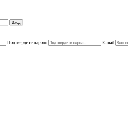
Вход
Подтвердите пароль
E-mail