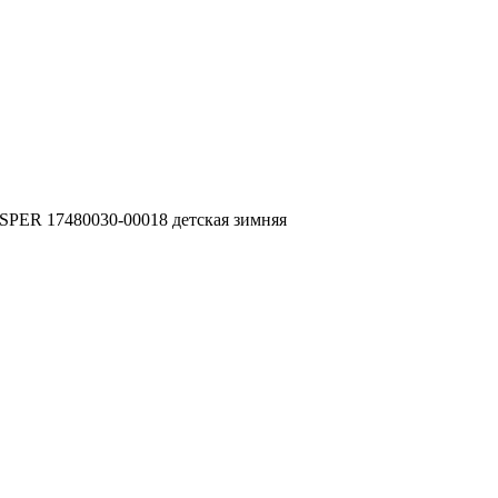
SPER 17480030-00018 детская зимняя