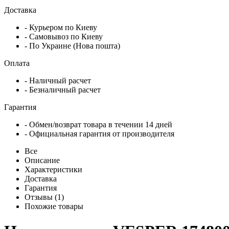
Доставка
- Курьером по Киеву
- Самовывоз по Киеву
- По Украине (Нова пошта)
Оплата
- Наличный расчет
- Безналичный расчет
Гарантия
- Обмен/возврат товара в течении 14 дней
- Официальная гарантия от производителя
Все
Описание
Характеристики
Доставка
Гарантия
Отзывы (1)
Похожие товары