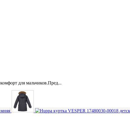
комфорт для мальчиков.Пред...