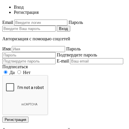
Вход
Регистрация
Email
Пароль
Вход
Авторизация с помощью соцсетей
Имя
Пароль
Подтвердите пароль
E-mail
Подписаться
Да
Нет
Регистрация