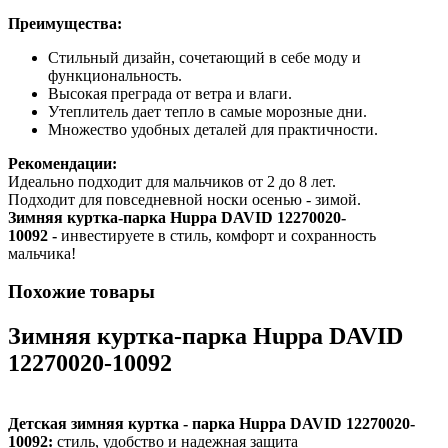
Преимущества:
Стильный дизайн, сочетающий в себе моду и
функциональность.
Высокая преграда от ветра и влаги.
Утеплитель дает тепло в самые морозные дни.
Множество удобных деталей для практичности.
Рекомендации:
Идеально подходит для мальчиков от 2 до 8 лет.
Подходит для повседневной носки осенью - зимой.
Зимняя куртка-парка Huppa DAVID 12270020-
10092 -
инвестируете в стиль, комфорт и сохранность
мальчика!
Похожие товары
Зимняя куртка-парка Huppa DAVID
12270020-10092
Детская зимняя куртка - парка Huppa DAVID 12270020-
10092:
стиль, удобство и надежная защита