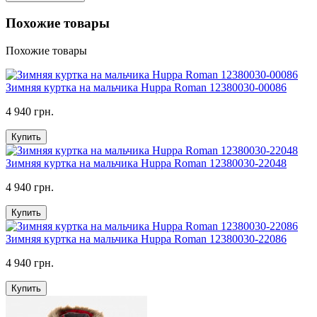
Похожие товары
Похожие товары
Зимняя куртка на мальчика Huppa Roman 12380030-00086
4 940 грн.
Купить
Зимняя куртка на мальчика Huppa Roman 12380030-22048
4 940 грн.
Купить
Зимняя куртка на мальчика Huppa Roman 12380030-22086
4 940 грн.
Купить