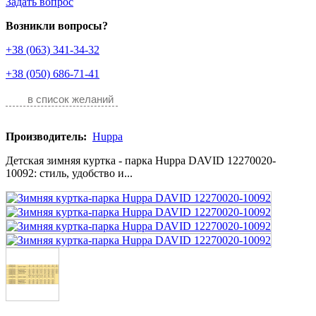
Задать вопрос
Возникли вопросы?
+38 (063) 341-34-32
+38 (050) 686-71-41
в список желаний
Производитель:
Huppa
Детская зимняя куртка - парка Huppa DAVID 12270020-
10092: стиль, удобство и...