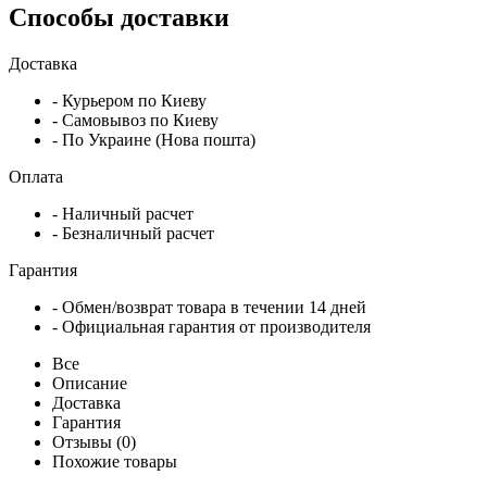
Способы доставки
Доставка
- Курьером по Киеву
- Самовывоз по Киеву
- По Украине (Нова пошта)
Оплата
- Наличный расчет
- Безналичный расчет
Гарантия
- Обмен/возврат товара в течении 14 дней
- Официальная гарантия от производителя
Все
Описание
Доставка
Гарантия
Отзывы (0)
Похожие товары