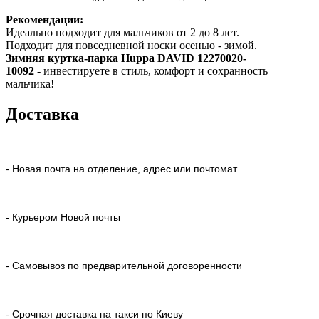
Рекомендации:
Идеально подходит для мальчиков от 2 до 8 лет.
Подходит для повседневной носки осенью - зимой.
Зимняя куртка-парка Huppa DAVID 12270020-
10092 -
инвестируете в стиль, комфорт и сохранность
мальчика!
Доставка
- Новая почта на отделение, адрес или почтомат
- Курьером Новой почты
- Самовывоз по предварительной договоренности
- Срочная доставка на такси по Киеву