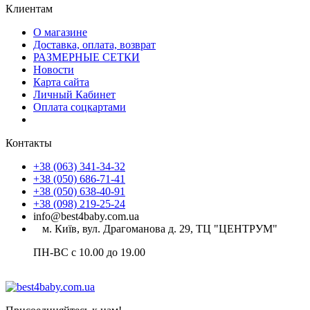
Клиентам
О магазине
Доставка, оплата, возврат
РАЗМЕРНЫЕ СЕТКИ
Новости
Карта сайта
Личный Кабинет
Оплата соцкартами
Контакты
+38 (063) 341-34-32
+38 (050) 686-71-41
+38 (050) 638-40-91
+38 (098) 219-25-24
info@best4baby.com.ua
м. Київ, вул. Драгоманова д. 29, ТЦ "ЦЕНТРУМ"
ПН-ВС с 10.00 до 19.00