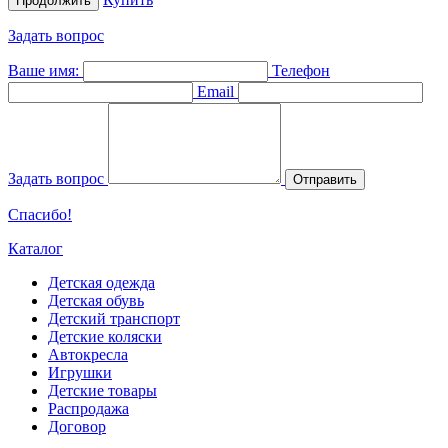
Продолжить
Задать вопрос
Ваше имя:
Телефон
Email
Задать вопрос
Отправить
Спасибо!
Каталог
Детская одежда
Детская обувь
Детский транспорт
Детские коляски
Автокресла
Игрушки
Детские товары
Распродажа
Договор