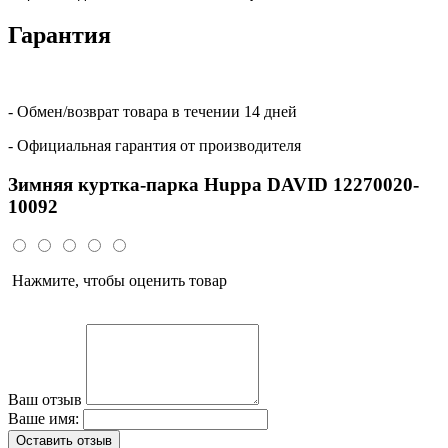
Гарантия
- Обмен/возврат товара в течении 14 дней
- Официальная гарантия от производителя
Зимняя куртка-парка Huppa DAVID 12270020-
10092
Нажмите, чтобы оценить товар
Ваш отзыв
Ваше имя:
Оставить отзыв