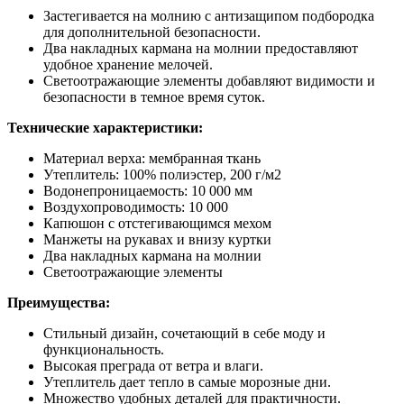
Застегивается на молнию с антизащипом подбородка
для дополнительной безопасности.
Два накладных кармана на молнии предоставляют
удобное хранение мелочей.
Светоотражающие элементы добавляют видимости и
безопасности в темное время суток.
Технические характеристики:
Материал верха: мембранная ткань
Утеплитель: 100% полиэстер, 200 г/м2
Водонепроницаемость: 10 000 мм
Воздухопроводимость: 10 000
Капюшон с отстегивающимся мехом
Манжеты на рукавах и внизу куртки
Два накладных кармана на молнии
Светоотражающие элементы
Преимущества:
Стильный дизайн, сочетающий в себе моду и
функциональность.
Высокая преграда от ветра и влаги.
Утеплитель дает тепло в самые морозные дни.
Множество удобных деталей для практичности.