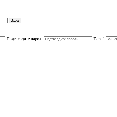
Вход
Подтвердите пароль
E-mail