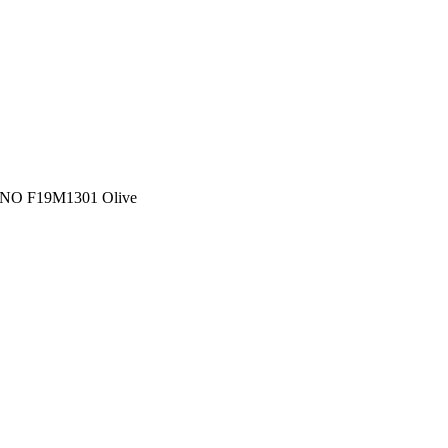
NO F19M1301 Olive