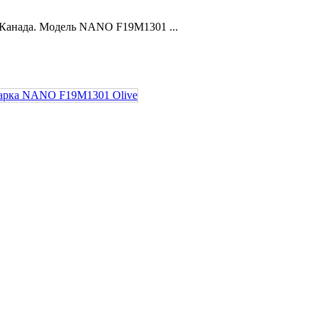
Канада. Модель NANO F19M1301 ...