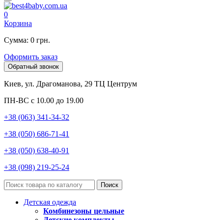
0
Корзина
Сумма: 0 грн.
Оформить заказ
Обратный звонок
Киев, ул. Драгоманова, 29 ТЦ Центрум
ПН-ВС с 10.00 до 19.00
+38 (063) 341-34-32
+38 (050) 686-71-41
+38 (050) 638-40-91
+38 (098) 219-25-24
Поиск
Детская одежда
Комбинезоны цельные
Детские комплекты