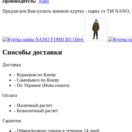
Производитель:
Nano
Предлагаем Вам купить зимнюю куртку - парку от ТМ NANO, 
Способы доставки
Доставка
- Курьером по Киеву
- Самовывоз по Киеву
- По Украине (Нова пошта)
Оплата
- Наличный расчет
- Безналичный расчет
Гарантия
- Обмен/возврат товара в течении 14 дней