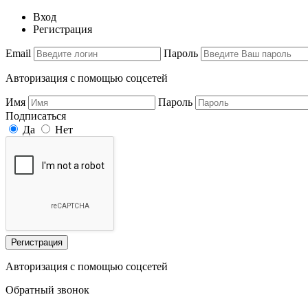
Вход
Регистрация
Email
Пароль
Авторизация с помощью соцсетей
Имя
Пароль
Подписаться
Да
Нет
Регистрация
Авторизация с помощью соцсетей
Обратный звонок