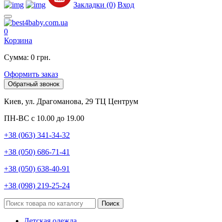
Закладки (0)
Вход
0
Корзина
Сумма: 0 грн.
Оформить заказ
Обратный звонок
Киев, ул. Драгоманова, 29 ТЦ Центрум
ПН-ВС с 10.00 до 19.00
+38 (063) 341-34-32
+38 (050) 686-71-41
+38 (050) 638-40-91
+38 (098) 219-25-24
Поиск
Детская одежда