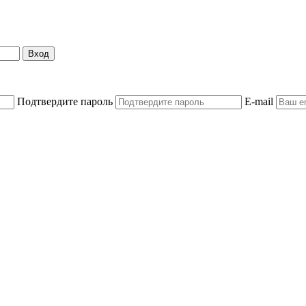
Вход
Подтвердите пароль
E-mail