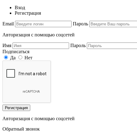
Вход
Регистрация
Email
Пароль
Авторизация с помощью соцсетей
Имя
Пароль
Подписаться
Да
Нет
Регистрация
Авторизация с помощью соцсетей
Обратный звонок