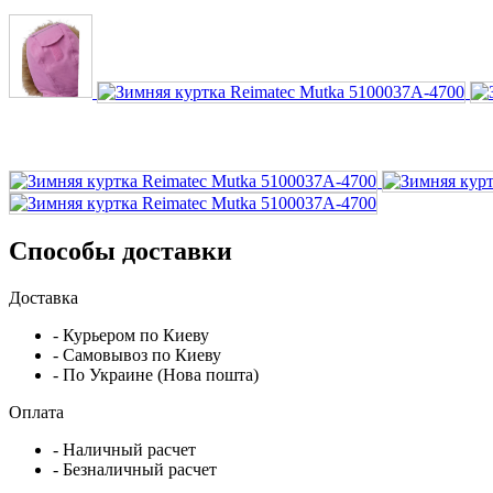
Способы доставки
Доставка
- Курьером по Киеву
- Самовывоз по Киеву
- По Украине (Нова пошта)
Оплата
- Наличный расчет
- Безналичный расчет