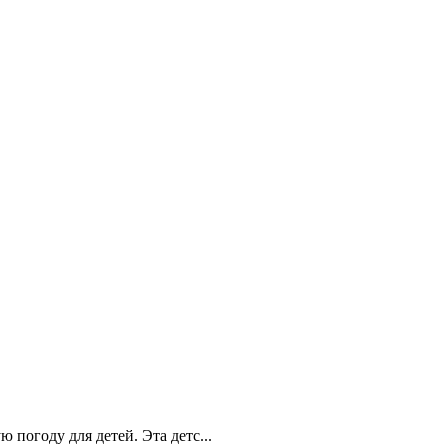
погоду для детей. Эта детс...