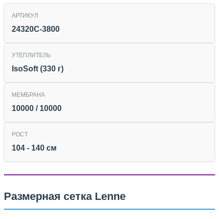
АРТИКУЛ
24320C-3800
УТЕПЛИТЕЛЬ
IsoSoft (330 г)
МЕМБРАНА
10000 / 10000
РОСТ
104 - 140 см
Размерная сетка Lenne