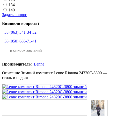
134
140
Задать вопрос
Возникли вопросы?
+38 (063) 341-34-32
+38 (050) 686-71-41
в список желаний
Производитель:
Lenne
Описание Зимний комплект Lenne Rimona 24320C-3800 —
стиль и надежн...