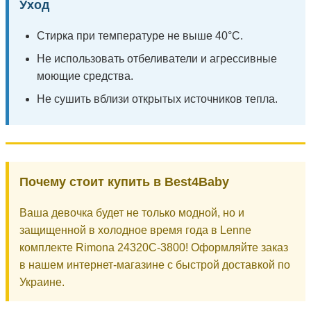
Уход
Стирка при температуре не выше 40°C.
Не использовать отбеливатели и агрессивные
моющие средства.
Не сушить вблизи открытых источников тепла.
Почему стоит купить в Best4Baby
Ваша девочка будет не только модной, но и
защищенной в холодное время года в Lenne
комплекте Rimona 24320C-3800! Оформляйте заказ
в нашем интернет-магазине с быстрой доставкой по
Украине.