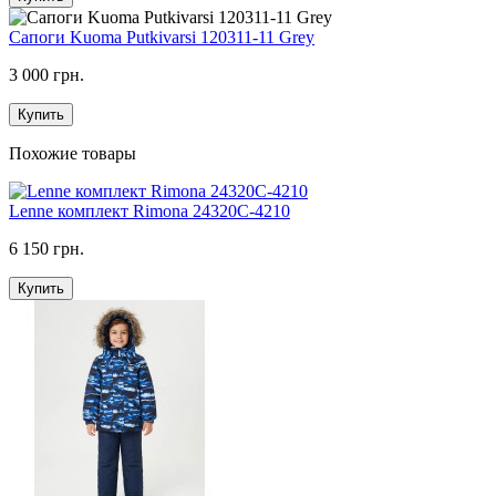
Сапоги Kuoma Putkivarsi 120311-11 Grey
3 000 грн.
Купить
Похожие товары
Lenne комплект Rimona 24320C-4210
6 150 грн.
Купить