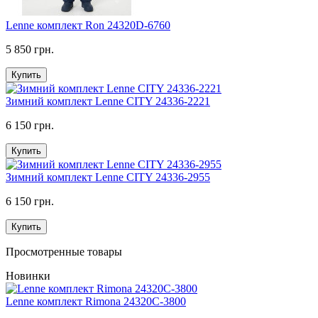
Lenne комплект Ron 24320D-6760
5 850 грн.
Купить
Зимний комплект Lenne CITY 24336-2221
6 150 грн.
Купить
Зимний комплект Lenne CITY 24336-2955
6 150 грн.
Купить
Просмотренные товары
Новинки
Lenne комплект Rimona 24320C-3800