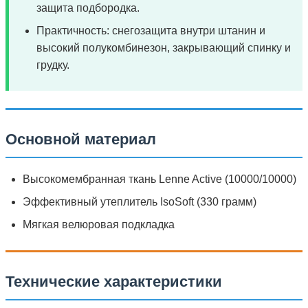
защита подбородка.
Практичность: снегозащита внутри штанин и
высокий полукомбинезон, закрывающий спинку и
грудку.
Основной материал
Высокомембранная ткань Lenne Active (10000/10000)
Эффективный утеплитель IsoSoft (330 грамм)
Мягкая велюровая подкладка
Технические характеристики