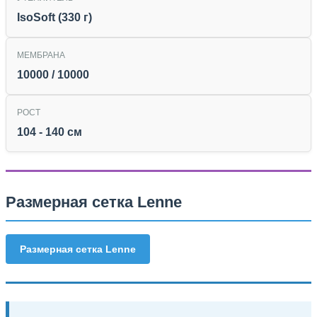
IsoSoft (330 г)
МЕМБРАНА
10000 / 10000
РОСТ
104 - 140 см
Размерная сетка Lenne
Размерная сетка Lenne