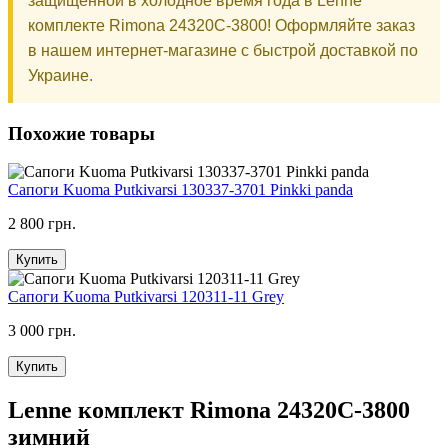
защищенной в холодное время года в Lenne
комплекте Rimona 24320C-3800! Оформляйте заказ
в нашем интернет-магазине с быстрой доставкой по
Украине.
Похожие товары
Сапоги Kuoma Putkivarsi 130337-3701 Pinkki panda
2 800 грн.
Купить
Сапоги Kuoma Putkivarsi 120311-11 Grey
3 000 грн.
Купить
Lenne комплект Rimona 24320C-3800
зимний