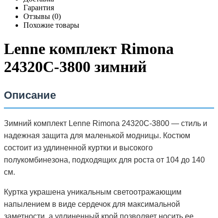
Гарантия
Отзывы (0)
Похожие товары
Lenne комплект Rimona
24320C-3800 зимний
Описание
Зимний комплект Lenne Rimona 24320C-3800 — стиль и
надежная защита для маленькой модницы. Костюм
состоит из удлиненной куртки и высокого
полукомбинезона, подходящих для роста от 104 до 140
см.
Куртка украшена уникальным светоотражающим
напылением в виде сердечок для максимальной
заметности, а удлиненный крой позволяет носить ее