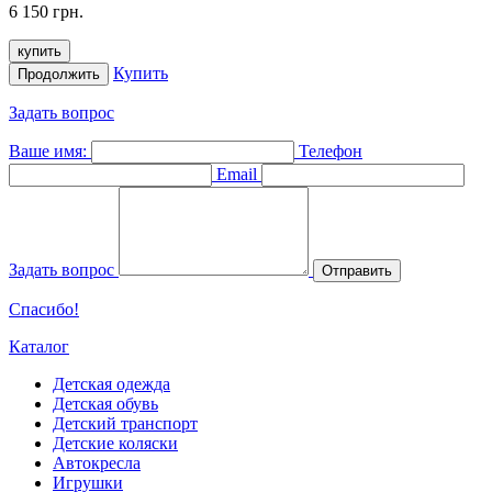
6 150 грн.
купить
Купить
Продолжить
Задать вопрос
Ваше имя:
Телефон
Email
Задать вопрос
Отправить
Спасибо!
Каталог
Детская одежда
Детская обувь
Детский транспорт
Детские коляски
Автокресла
Игрушки