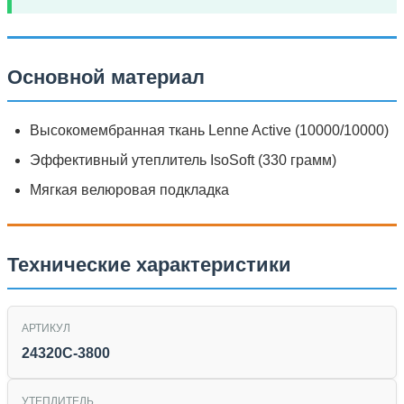
Основной материал
Высокомембранная ткань Lenne Active (10000/10000)
Эффективный утеплитель IsoSoft (330 грамм)
Мягкая велюровая подкладка
Технические характеристики
АРТИКУЛ
24320C-3800
УТЕПЛИТЕЛЬ