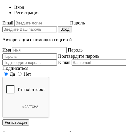
Вход
Регистрация
Email
Пароль
Вход
Авторизация с помощью соцсетей
Имя
Пароль
Подтвердите пароль
E-mail
Подписаться
Да
Нет
Регистрация