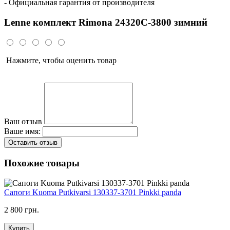
- Официальная гарантия от производителя
Lenne комплект Rimona 24320C-3800 зимний
Нажмите, чтобы оценить товар
Ваш отзыв
Ваше имя:
Оставить отзыв
Похожие товары
Сапоги Kuoma Putkivarsi 130337-3701 Pinkki panda
2 800 грн.
Купить