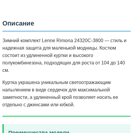
Описание
Зимний комплект Lenne Rimona 24320C-3800 — стиль и
надежная защита для маленькой модницы. Костюм
состоит из удлиненной куртки и высокого
полукомбинезона, подходящих для роста от 104 до 140
см.
Куртка украшена уникальным светоотражающим
напылением в виде сердечок для максимальной
заметности, а удлиненный крой позволяет носить ее
отдельно с джинсами или юбкой.
Преимущества модели