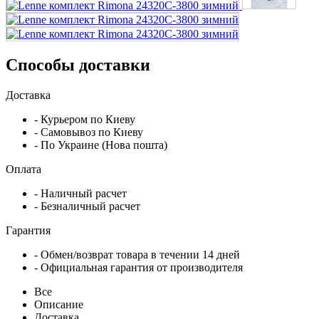
Способы доставки
Доставка
- Курьером по Киеву
- Самовывоз по Киеву
- По Украине (Нова пошта)
Оплата
- Наличный расчет
- Безналичный расчет
Гарантия
- Обмен/возврат товара в течении 14 дней
- Официальная гарантия от производителя
Все
Описание
Доставка