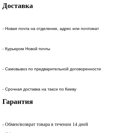
Доставка
- Новая почта на отделение, адрес или почтомат
- Курьером Новой почты
- Самовывоз по предварительной договоренности
- Срочная доставка на такси по Киеву
Гарантия
- Обмен/возврат товара в течении 14 дней