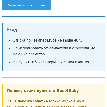
Размерная сетка Lenne
Уход
Стирка при температуре не выше 40°C.
Не использовать отбеливатели и агрессивные
моющие средства.
Не сушить вблизи открытых источников тепла.
Почему стоит купить в Best4Baby
Ваша девочка будет не только модной, но и