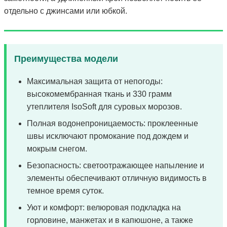
отдельно с джинсами или юбкой.
Преимущества модели
Максимальная защита от непогоды:
высокомембранная ткань и 330 грамм
утеплителя IsoSoft для суровых морозов.
Полная водонепроницаемость: проклеенные
швы исключают промокание под дождем и
мокрым снегом.
Безопасность: светоотражающее напыление и
элементы обеспечивают отличную видимость в
темное время суток.
Уют и комфорт: велюровая подкладка на
горловине, манжетах и в капюшоне, а также