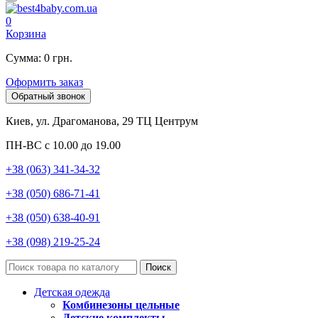
0
Корзина
Сумма: 0 грн.
Оформить заказ
Обратный звонок
Киев, ул. Драгоманова, 29 ТЦ Центрум
ПН-ВС с 10.00 до 19.00
+38 (063) 341-34-32
+38 (050) 686-71-41
+38 (050) 638-40-91
+38 (098) 219-25-24
Поиск
Детская одежда
Комбинезоны цельные
Детские комплекты