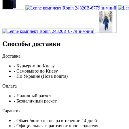
Способы доставки
Доставка
- Курьером по Киеву
- Самовывоз по Киеву
- По Украине (Нова пошта)
Оплата
- Наличный расчет
- Безналичный расчет
Гарантия
- Обмен/возврат товара в течении 14 дней
- Официальная гарантия от производителя