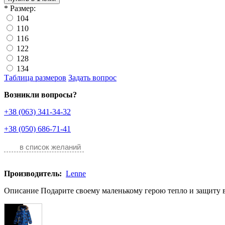
*
Размер:
104
110
116
122
128
134
Таблица размеров
Задать вопрос
Возникли вопросы?
+38 (063) 341-34-32
+38 (050) 686-71-41
в список желаний
Производитель:
Lenne
Описание Подарите своему маленькому герою тепло и защиту в