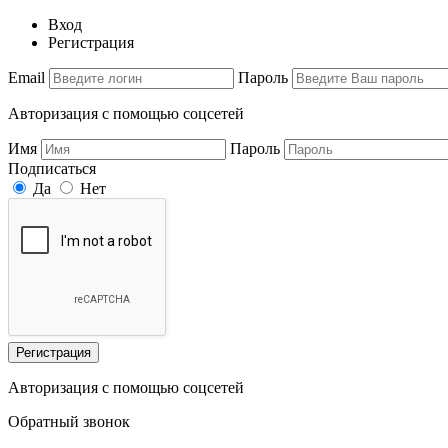
Вход
Регистрация
Email
Пароль
Авторизация с помощью соцсетей
Имя
Пароль
Подписаться
Да
Нет
Регистрация
Авторизация с помощью соцсетей
Обратный звонок