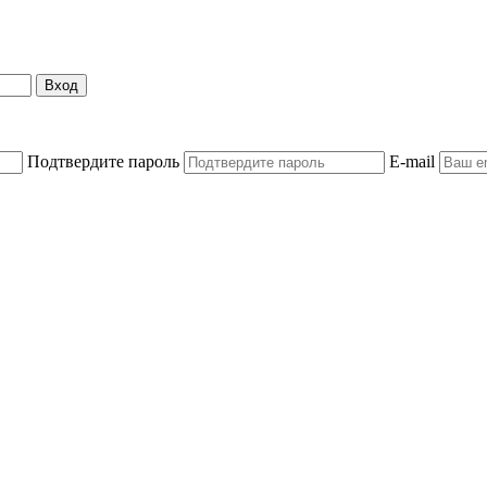
Вход
Подтвердите пароль
E-mail