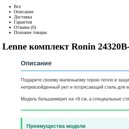
Все
Описание
Доставка
Гарантия
Отзывы (0)
Похожие товары
Lenne комплект Ronin 24320B
Описание
Подарите своему маленькому герою тепло и защи
непревзойденный уют и потрясающий стиль для м
Модель большемерит на +6 см, а специальные стяж
Преимущества модели