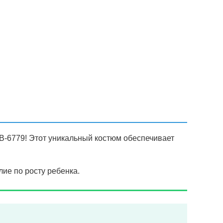
B-6779! Этот уникальный костюм обеспечивает
ие по росту ребенка.