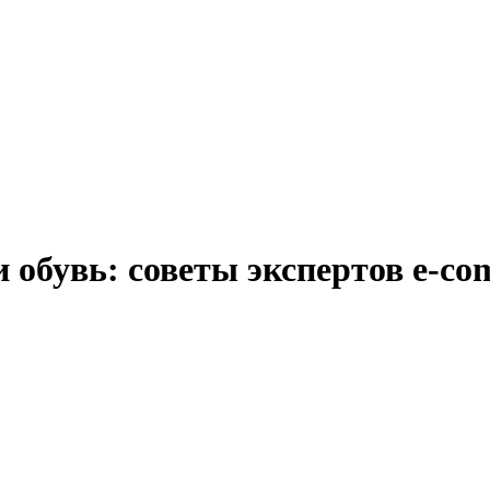
 обувь: советы экспертов e-co