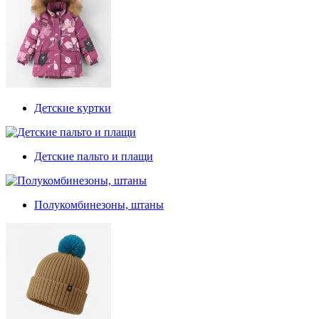
Детские куртки
Детские пальто и плащи
Полукомбинезоны, штаны