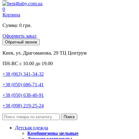
0
Корзина
Сумма: 0 грн.
Оформить заказ
Обратный звонок
Киев, ул. Драгоманова, 29 ТЦ Центрум
ПН-ВС с 10.00 до 19.00
+38 (063) 341-34-32
+38 (050) 686-71-41
+38 (050) 638-40-91
+38 (098) 219-25-24
Поиск
Детская одежда
Комбинезоны цельные
Детские комплекты