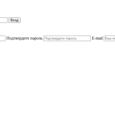
Вход
Подтвердите пароль
E-mail