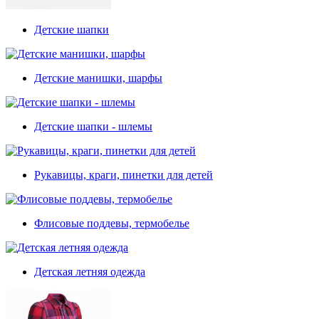
Детские шапки
Детские манишки, шарфы
Детские шапки - шлемы
Рукавицы, краги, пинетки для детей
Флисовые поддевы, термобелье
Детская летняя одежда