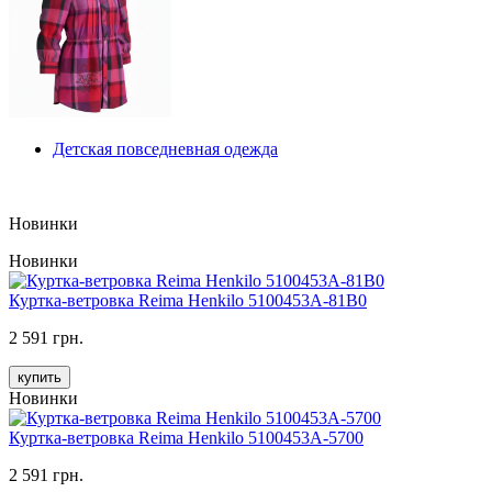
Детская повседневная одежда
Новинки
Новинки
Куртка-ветровка Reima Henkilo 5100453A-81B0
2 591 грн.
купить
Новинки
Куртка-ветровка Reima Henkilo 5100453A-5700
2 591 грн.