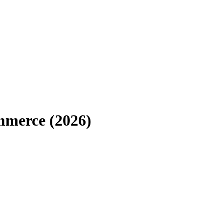
mmerce (2026)