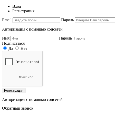
Вход
Регистрация
Email
Пароль
Авторизация с помощью соцсетей
Имя
Пароль
Подписаться
Да
Нет
Регистрация
Авторизация с помощью соцсетей
Обратный звонок