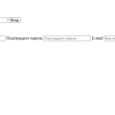
Вход
Подтвердите пароль
E-mail