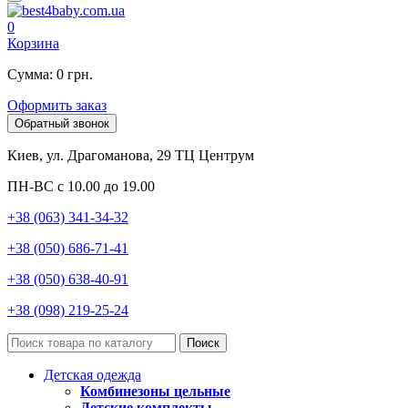
0
Корзина
Сумма: 0 грн.
Оформить заказ
Обратный звонок
Киев, ул. Драгоманова, 29 ТЦ Центрум
ПН-ВС с 10.00 до 19.00
+38 (063) 341-34-32
+38 (050) 686-71-41
+38 (050) 638-40-91
+38 (098) 219-25-24
Поиск
Детская одежда
Комбинезоны цельные
Детские комплекты