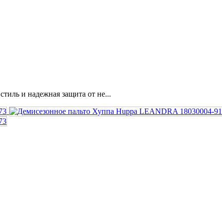
иль и надежная защита от не...