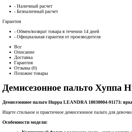
- Наличный расчет
- Безналичный расчет
Гарантия
- Обмен/возврат товара в течении 14 дней
- Официальная гарантия от производителя
Все
Описание
Доставка
Гарантия
Отзывы (0)
Похожие товары
Демисезонное пальто Хуппа 
Демисезонное пальто Huppa LEANDRA 18030004-91173: ярки
Ищете стильное и практичное демисезонное пальто для девочк
Особенности модели: