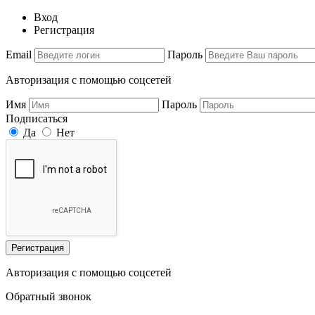
Вход
Регистрация
Email
Пароль
Авторизация с помощью соцсетей
Имя
Пароль
Подписаться
Да
Нет
Регистрация
Авторизация с помощью соцсетей
Обратный звонок