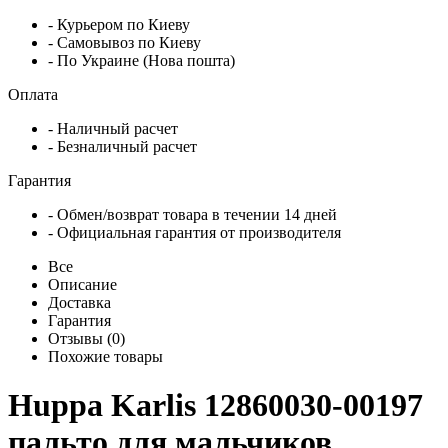
- Курьером по Киеву
- Самовывоз по Киеву
- По Украине (Нова пошта)
Оплата
- Наличный расчет
- Безналичный расчет
Гарантия
- Обмен/возврат товара в течении 14 дней
- Официальная гарантия от производителя
Все
Описание
Доставка
Гарантия
Отзывы (0)
Похожие товары
Huppa Karlis 12860030-00197
пальто для мальчиков