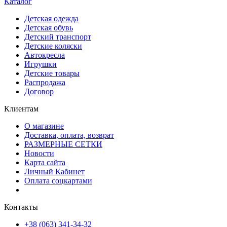
Каталог
Детская одежда
Детская обувь
Детский транспорт
Детские коляски
Автокресла
Игрушки
Детские товары
Распродажа
Договор
Клиентам
О магазине
Доставка, оплата, возврат
РАЗМЕРНЫЕ СЕТКИ
Новости
Карта сайта
Личный Кабинет
Оплата соцкартами
Контакты
+38 (063) 341-34-32