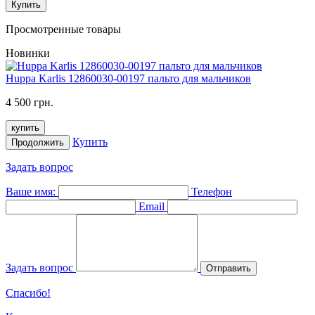
Купить
Просмотренные товары
Новинки
Huppa Karlis 12860030-00197 пальто для мальчиков
4 500 грн.
купить
Купить
Продолжить
Задать вопрос
Ваше имя:
Телефон
Email
Задать вопрос
Отправить
Спасибо!