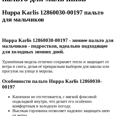
Huppa Karlis 12860030-00197 пальто
для мальчиков
Huppa Karlis 12860030-00197 - зимнее пальто для
мальчиков - подростков, идеально подходящее
для холодных зимних дней.
Удлинённая модель отлично сохраняет тепло и защищает от
ветра и снега, делая её прекрасным выбором для школы или
прогулок на улице в морозы.
Особенности пальто Huppa Karlis 12860030-
00197
Капюшон не отстегивается, с мягкой флисовой
подкладкой внутри, что делает его особенно
комфортным в холодную погоду.
Высокая горловина позволяет надежно защищать шею
от ветра.