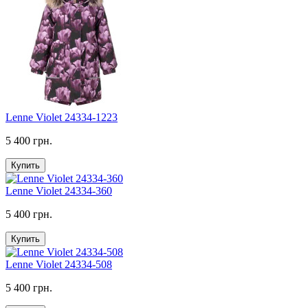
Lenne Violet 24334-1223
5 400 грн.
Купить
Lenne Violet 24334-360
5 400 грн.
Купить
Lenne Violet 24334-508
5 400 грн.