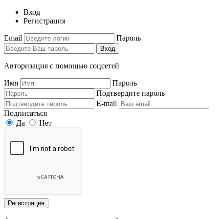
Вход
Регистрация
Email
Пароль
Вход
Авторизация с помощью соцсетей
Имя
Пароль
Подтвердите пароль
E-mail
Подписаться
Да
Нет
Регистрация