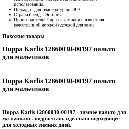
использования.
Подходит для температур до -30°C.
Страна бренда: Эстония
Производитель: Huppa – компания, известная
качественной детской одеждой для зимы.
Похожие товары
Huppa Karlis 12860030-00197 пальто
для мальчиков
Huppa Karlis 12860030-00197 пальто
для мальчиков
Huppa Karlis 12860030-00197 - зимнее пальто для
мальчиков - подростков, идеально подходящее
для холодных зимних дней.