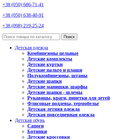
+38 (050) 686-71-41
+38 (050) 638-40-91
+38 (098) 219-25-24
Поиск
Детская одежда
Комбинезоны цельные
Детские комплекты
Детские куртки
Детские пальто и плащи
Полукомбинезоны, штаны
Детские шапки
Детские манишки, шарфы
Детские шапки - шлемы
Рукавицы, краги, пинетки для детей
Флисовые поддевы, термобелье
Детская летняя одежда
Детская повседневная одежда
Детская обувь
Сапоги
Ботинки
Детские кроссовки