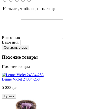
Нажмите, чтобы оценить товар
Ваш отзыв
Ваше имя:
Оставить отзыв
Похожие товары
Похожие товары
Lenne Violet 24334-258
5 000 грн.
Купить