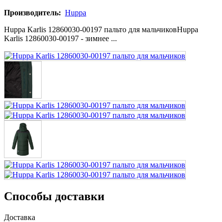
Производитель:
Huppa
Huppa Karlis 12860030-00197 пальто для мальчиковHuppa
Karlis 12860030-00197 - зимнее ...
Способы доставки
Доставка