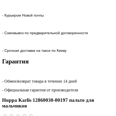
- Курьером Новой почты
- Самовывоз по предварительной договоренности
- Срочная доставка на такси по Киеву
Гарантия
- Обмен/возврат товара в течении 14 дней
- Официальная гарантия от производителя
Huppa Karlis 12860030-00197 пальто для
мальчиков