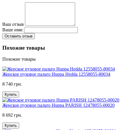
Ваш отзыв
Ваше имя:
Оставить отзыв
Похожие товары
Похожие товары
Женское пуховое пальто Huppa Hedda 12558055-80034
8 740 грн.
Купить
Женское пуховое пальто Huppa PARISH 12478055-00020
8 692 грн.
Купить