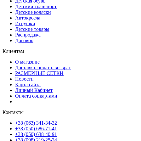
Детская обувь
Детский транспорт
Детские коляски
Автокресла
Игрушки
Детские товары
Распродажа
Договор
Клиентам
О магазине
Доставка, оплата, возврат
РАЗМЕРНЫЕ СЕТКИ
Новости
Карта сайта
Личный Кабинет
Оплата соцкартами
Контакты
+38 (063) 341-34-32
+38 (050) 686-71-41
+38 (050) 638-40-91
+38 (098) 219-25-24