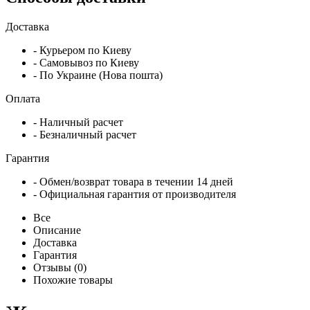
Доставка
- Курьером по Киеву
- Самовывоз по Киеву
- По Украине (Нова пошта)
Оплата
- Наличный расчет
- Безналичный расчет
Гарантия
- Обмен/возврат товара в течении 14 дней
- Официальная гарантия от производителя
Все
Описание
Доставка
Гарантия
Отзывы (0)
Похожие товары