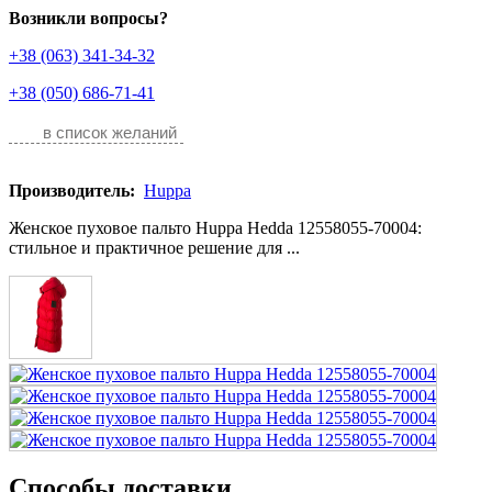
Возникли вопросы?
+38 (063) 341-34-32
+38 (050) 686-71-41
в список желаний
Производитель:
Huppa
Женское пуховое пальто Huppa Hedda 12558055-70004:
стильное и практичное решение для ...
Способы доставки