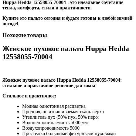
Huppa Hedda 12558055-70004 - это идеальное сочетание
тепла, комфорта, стиля и практичности.
Купите это пальто сегодня и будьте готовы к любой зимней
погоде!
Похожие товары
Женское пуховое пальто Huppa Hedda
12558055-70004
Женское пуховое пальто Huppa Hedda 12558055-70004:
стильное и практичное решение для зимы
Стильное и практичное:
Модная однотонная расцветка
Прочная, не изнашиваемая ткань верха
Утеплитель пух (50% пух, 50% перо)
Водонепроницаемость 5000 мм
Воздухопроводимость 5000
Простежка большими фигурными пуховыми