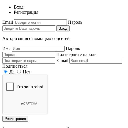
Вход
Регистрация
Email
Пароль
Вход
Авторизация с помощью соцсетей
Имя
Пароль
Подтвердите пароль
E-mail
Подписаться
Да
Нет
Регистрация