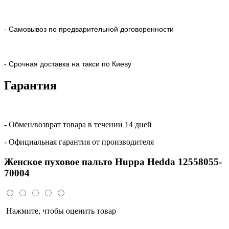
- Самовывоз по предварительной договоренности
- Срочная доставка на такси по Киеву
Гарантия
- Обмен/возврат товара в течении 14 дней
- Официальная гарантия от производителя
Женское пуховое пальто Huppa Hedda 12558055-
70004
Нажмите, чтобы оценить товар