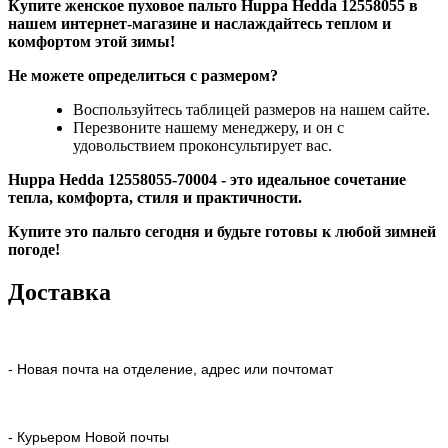
Купите женское пуховое пальто Huppa Hedda 12558055 в
нашем интернет-магазине и наслаждайтесь теплом и
комфортом этой зимы!
Не можете определиться с размером?
Воспользуйтесь таблицей размеров на нашем сайте.
Перезвоните нашему менеджеру, и он с
удовольствием проконсультирует вас.
Huppa Hedda 12558055-70004 - это идеальное сочетание
тепла, комфорта, стиля и практичности.
Купите это пальто сегодня и будьте готовы к любой зимней
погоде!
Доставка
- Новая почта на отделение, адрес или почтомат
- Курьером Новой почты