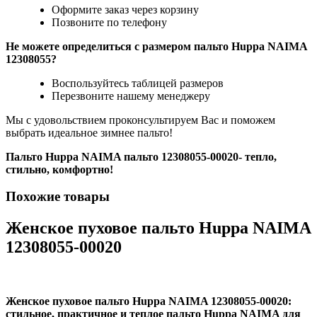
Оформите заказ через корзину
Позвоните по телефону
Не можете определиться с размером пальто Huppa NAIMA
12308055?
Воспользуйтесь таблицей размеров
Перезвоните нашему менеджеру
Мы с удовольствием проконсультируем Вас и поможем
выбрать идеальное зимнее пальто!
Пальто Huppa NAIMA пальто 12308055-00020- тепло,
стильно, комфортно!
Похожие товары
Женское пуховое пальто Huppa NAIMA
12308055-00020
Женское пуховое пальто Huppa NAIMA 12308055-00020:
стильное, практичное и теплое пальто Huppa NAIMA для