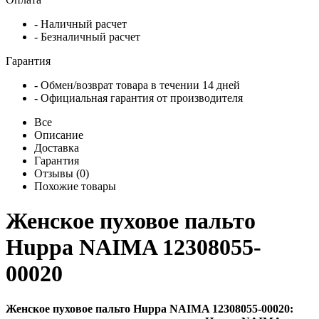
- Наличный расчет
- Безналичный расчет
Гарантия
- Обмен/возврат товара в течении 14 дней
- Официальная гарантия от производителя
Все
Описание
Доставка
Гарантия
Отзывы (0)
Похожие товары
Женское пуховое пальто
Huppa NAIMA 12308055-
00020
Женское пуховое пальто Huppa NAIMA 12308055-00020: