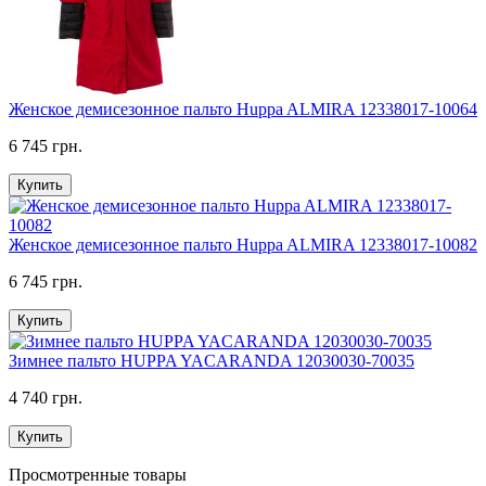
Женское демисезонное пальто Huppa ALMIRA 12338017-10064
6 745 грн.
Купить
Женское демисезонное пальто Huppa ALMIRA 12338017-10082
6 745 грн.
Купить
Зимнее пальто HUPPA YACARANDA 12030030-70035
4 740 грн.
Купить
Просмотренные товары