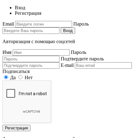
Вход
Регистрация
Email
Пароль
Вход
Авторизация с помощью соцсетей
Имя
Пароль
Подтвердите пароль
E-mail
Подписаться
Да
Нет
Регистрация