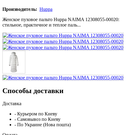
Производитель:
Huppa
Женское пуховое пальто Huppa NAIMA 12308055-00020:
стильное, практичное и теплое паль...
Способы доставки
Доставка
- Курьером по Киеву
- Самовывоз по Киеву
- По Украине (Нова пошта)
Оплата