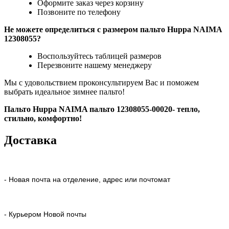
Оформите заказ через корзину
Позвоните по телефону
Не можете определиться с размером пальто Huppa NAIMA
12308055?
Воспользуйтесь таблицей размеров
Перезвоните нашему менеджеру
Мы с удовольствием проконсультируем Вас и поможем
выбрать идеальное зимнее пальто!
Пальто Huppa NAIMA пальто 12308055-00020- тепло,
стильно, комфортно!
Доставка
- Новая почта на отделение, адрес или почтомат
- Курьером Новой почты