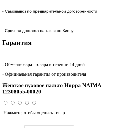
- Самовывоз по предварительной договоренности
- Срочная доставка на такси по Киеву
Гарантия
- Обмен/возврат товара в течении 14 дней
- Официальная гарантия от производителя
Женское пуховое пальто Huppa NAIMA
12308055-00020
Нажмите, чтобы оценить товар