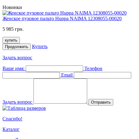
Новинки
Женское пуховое пальто Huppa NAIMA 12308055-00020
5 985 грн.
купить
Купить
Продолжить
Задать вопрос
Ваше имя:
Телефон
Email
Задать вопрос
Отправить
Спасибо!
Каталог