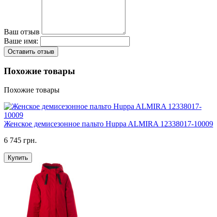
Ваш отзыв
Ваше имя:
Оставить отзыв
Похожие товары
Похожие товары
Женское демисезонное пальто Huppa ALMIRA 12338017-10009
6 745 грн.
Купить