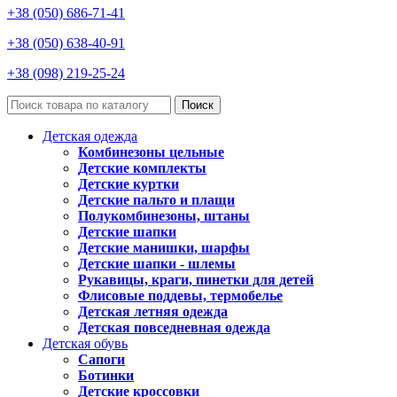
+38 (050) 686-71-41
+38 (050) 638-40-91
+38 (098) 219-25-24
Поиск
Детская одежда
Комбинезоны цельные
Детские комплекты
Детские куртки
Детские пальто и плащи
Полукомбинезоны, штаны
Детские шапки
Детские манишки, шарфы
Детские шапки - шлемы
Рукавицы, краги, пинетки для детей
Флисовые поддевы, термобелье
Детская летняя одежда
Детская повседневная одежда
Детская обувь
Сапоги
Ботинки
Детские кроссовки