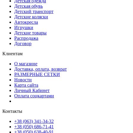
Детская одежда
Детская обувь
Детский транспорт
Детские коляски
Автокресла
Игрушки
Детские товары
Распродажа
Договор
Клиентам
О магазине
Доставка, оплата, возврат
РАЗМЕРНЫЕ СЕТКИ
Новости
Карта сайта
Личный Кабинет
Оплата соцкартами
Контакты
+38 (063) 341-34-32
+38 (050) 686-71-41
+38 (050) 638-40-91