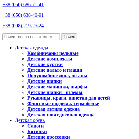
+38 (050) 686-71-41
+38 (050) 638-40-91
+38 (098) 219-25-24
Поиск
Детская одежда
Комбинезоны цельные
Детские комплекты
Детские куртки
Детские пальто и плащи
Полукомбинезоны, штаны
Детские шапки
Детские манишки, шарфы
Детские шапки - шлемы
Рукавицы, краги, пинетки для детей
Флисовые поддевы, термобелье
Детская летняя одежда
Детская повседневная одежда
Детская обувь
Сапоги
Ботинки
Детские кроссовки