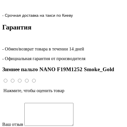
- Срочная доставка на такси по Киеву
Гарантия
- Обмен/возврат товара в течении 14 дней
- Официальная гарантия от производителя
Зимнее пальто NANO F19M1252 Smoke_Gold
Нажмите, чтобы оценить товар
Ваш отзыв