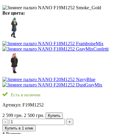
Все цвета:
Есть в наличии
Артикул: F19M1252
2 599 грн.
2 500 грн.
Купить
-
+
Купить в 1 клик
*
Размер: