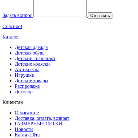
Задать вопрос
Отправить
Спасибо!
Каталог
Детская одежда
Детская обувь
Детский транспорт
Детские коляски
Автокресла
Игрушки
Детские товары
Распродажа
Договор
Клиентам
О магазине
Доставка, оплата, возврат
РАЗМЕРНЫЕ СЕТКИ
Новости
Карта сайта