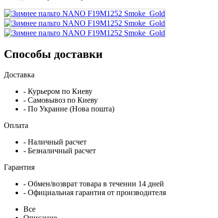
Способы доставки
Доставка
- Курьером по Киеву
- Самовывоз по Киеву
- По Украине (Нова пошта)
Оплата
- Наличный расчет
- Безналичный расчет
Гарантия
- Обмен/возврат товара в течении 14 дней
- Официальная гарантия от производителя
Все
Описание