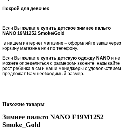
Покрой для девочек
Если Вы желаете
купить детское зимнее пальто
NANO
19M1252 Smoke/Gold
в нашем интернет магазине – оформляйте заказ через
корзину магазина или по телефону.
Если Вы желаете
купить детскую одежду
NANO
и не
можете определиться с размером- звоните, называйте
рост ребенка в см и наши менеджеры с удовольствием
предложат Вам необходимый размер.
Похожие товары
Зимнее пальто NANO F19M1252
Smoke_Gold