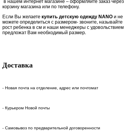
в нашем интернет магазине – оформляйте заказ через
корзину магазина или по телефону.
Если Вы желаете
купить детскую одежду
NANO
и не
можете определиться с размером- звоните, называйте
рост ребенка в см и наши менеджеры с удовольствием
предложат Вам необходимый размер.
Доставка
- Новая почта на отделение, адрес или почтомат
- Курьером Новой почты
- Самовывоз по предварительной договоренности