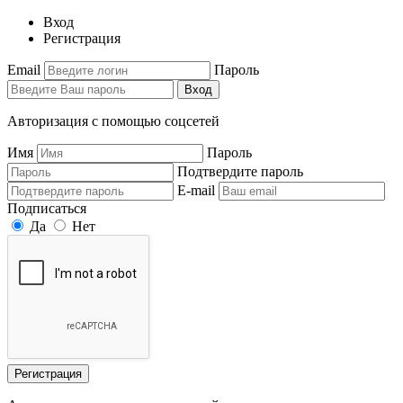
Вход
Регистрация
Email
Пароль
Вход
Авторизация с помощью соцсетей
Имя
Пароль
Подтвердите пароль
E-mail
Подписаться
Да
Нет
Регистрация