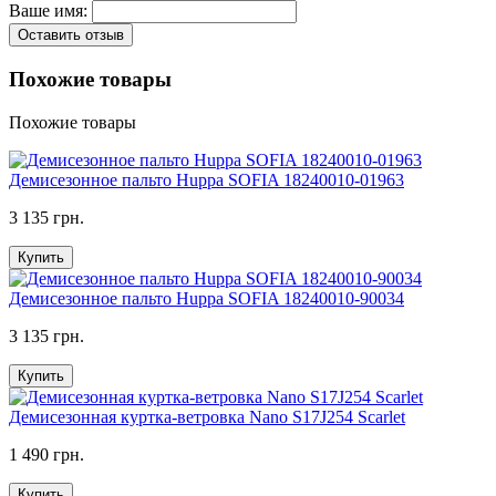
Ваше имя:
Оставить отзыв
Похожие товары
Похожие товары
Демисезонное пальто Huppa SOFIA 18240010-01963
3 135 грн.
Купить
Демисезонное пальто Huppa SOFIA 18240010-90034
3 135 грн.
Купить
Демисезонная куртка-ветровка Nano S17J254 Scarlet
1 490 грн.
Купить