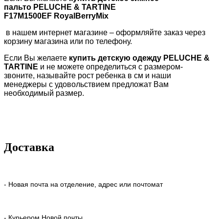
пальто
PELUCHE & TARTINE
F17M1500EF RoyalBerryMix
в нашем интернет магазине – оформляйте заказ через
корзину магазина или по телефону.
Если Вы желаете
купить детскую одежду
PELUCHE &
TARTINE
и не можете определиться с размером-
звоните, называйте рост ребенка в см и наши
менеджеры с удовольствием предложат Вам
необходимый размер.
Доставка
- Новая почта на отделение, адрес или почтомат
- Курьером Новой почты