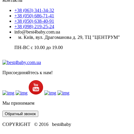
Контакты
+38 (063) 341-34-32
+38 (050) 686-71-41
+38 (050) 638-40-91
+38 (098) 219-25-24
info@best4baby.com.ua
м. Київ, вул. Драгоманова д. 29, ТЦ "ЦЕНТРУМ"
ПН-ВС с 10.00 до 19.00
Присоединяйтесь к нам!
Мы принимаем
Обратный звонок
COPYRIGHT © 2016 best4baby