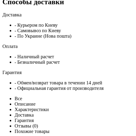
Способы доставки
Доставка
- Курьером по Киеву
- Самовывоз по Киеву
- По Украине (Нова пошта)
Оплата
- Наличный расчет
- Безналичный расчет
Гарантия
- Обмен/возврат товара в течении 14 дней
- Официальная гарантия от производителя
Все
Описание
Характеристики
Доставка
Гарантия
Отзывы (0)
Похожие товары