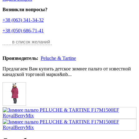
Возникли вопросы?
+38 (063) 341-34-32
+38 (050) 686-71-41
в список желаний
Производитель:
Peluche & Tartine
Предлагаем Вам купить детское зимнее пальто от известной
канадской торговой марки&nb...