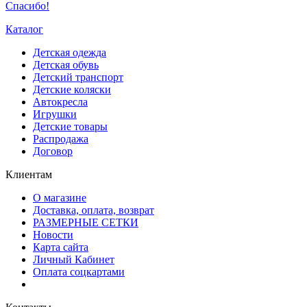
Спасибо!
Каталог
Детская одежда
Детская обувь
Детский транспорт
Детские коляски
Автокресла
Игрушки
Детские товары
Распродажа
Договор
Клиентам
О магазине
Доставка, оплата, возврат
РАЗМЕРНЫЕ СЕТКИ
Новости
Карта сайта
Личный Кабинет
Оплата соцкартами