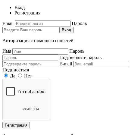
Вход
Регистрация
Email
Пароль
Вход
Авторизация с помощью соцсетей
Имя
Пароль
Подтвердите пароль
E-mail
Подписаться
Да
Нет
Регистрация