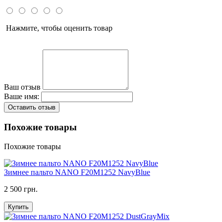
Нажмите, чтобы оценить товар
Ваш отзыв
Ваше имя:
Оставить отзыв
Похожие товары
Похожие товары
Зимнее пальто NANO F20M1252 NavyBlue
2 500 грн.
Купить