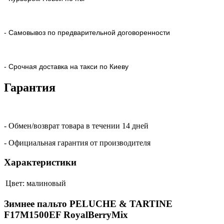
- Самовывоз по предварительной договоренности
- Срочная доставка на такси по Киеву
Гарантия
- Обмен/возврат товара в течении 14 дней
- Официальная гарантия от производителя
Характеристики
Цвет:
малиновый
Зимнее пальто PELUCHE & TARTINE
F17M1500EF RoyalBerryMix