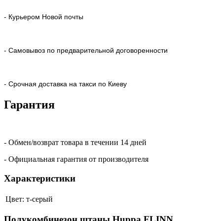
- Курьером Новой почты
- Самовывоз по предварительной договоренности
- Срочная доставка на такси по Киеву
Гарантия
- Обмен/возврат товара в течении 14 дней
- Официальная гарантия от производителя
Характеристики
Цвет:
т-серый
Полукомбинезон штаны Huppa FLINN