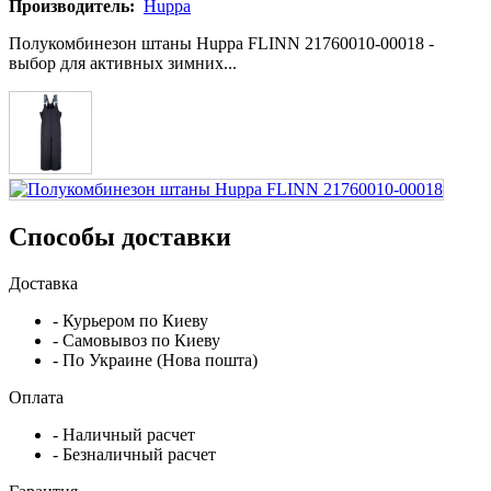
Производитель:
Huppa
Полукомбинезон штаны Huppa FLINN 21760010-00018 -
выбор для активных зимних...
Способы доставки
Доставка
- Курьером по Киеву
- Самовывоз по Киеву
- По Украине (Нова пошта)
Оплата
- Наличный расчет
- Безналичный расчет