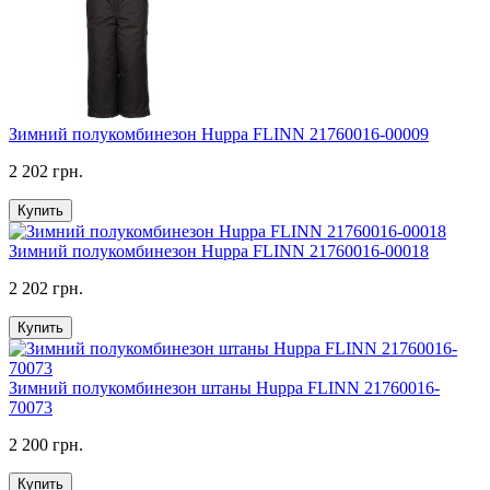
Зимний полукомбинезон Huppa FLINN 21760016-00009
2 202 грн.
Купить
Зимний полукомбинезон Huppa FLINN 21760016-00018
2 202 грн.
Купить
Зимний полукомбинезон штаны Huppa FLINN 21760016-
70073
2 200 грн.
Купить