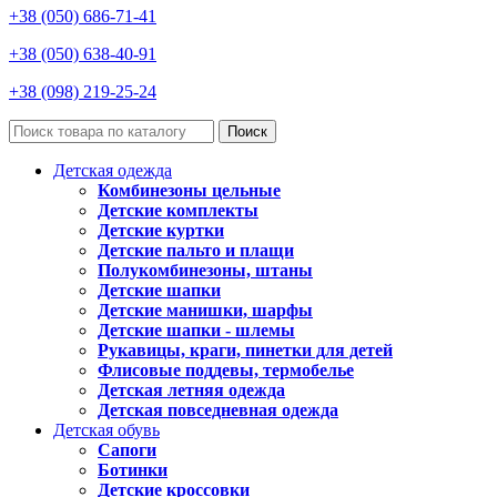
+38 (050) 686-71-41
+38 (050) 638-40-91
+38 (098) 219-25-24
Поиск
Детская одежда
Комбинезоны цельные
Детские комплекты
Детские куртки
Детские пальто и плащи
Полукомбинезоны, штаны
Детские шапки
Детские манишки, шарфы
Детские шапки - шлемы
Рукавицы, краги, пинетки для детей
Флисовые поддевы, термобелье
Детская летняя одежда
Детская повседневная одежда
Детская обувь
Сапоги
Ботинки
Детские кроссовки