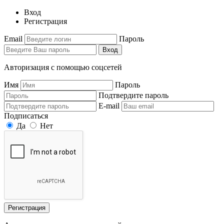
Вход
Регистрация
Email
Пароль
Вход
Авторизация с помощью соцсетей
Имя
Пароль
Подтвердите пароль
E-mail
Подписаться
Да
Нет
Регистрация