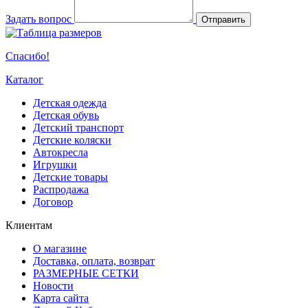
Задать вопрос
Отправить
Спасибо!
Каталог
Детская одежда
Детская обувь
Детский транспорт
Детские коляски
Автокресла
Игрушки
Детские товары
Распродажа
Договор
Клиентам
О магазине
Доставка, оплата, возврат
РАЗМЕРНЫЕ СЕТКИ
Новости
Карта сайта