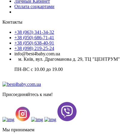
Личный Кабинет
Оплата соцкартами
Контакты
+38 (063) 341-34-32
+38 (050) 686-71-41
+38 (050) 638-40-91
+38 (098) 219-25-24
info@best4baby.com.ua
м. Київ, вул. Драгоманова д. 29, ТЦ "ЦЕНТРУМ"
ПН-ВС с 10.00 до 19.00
Присоединяйтесь к нам!
Мы принимаем