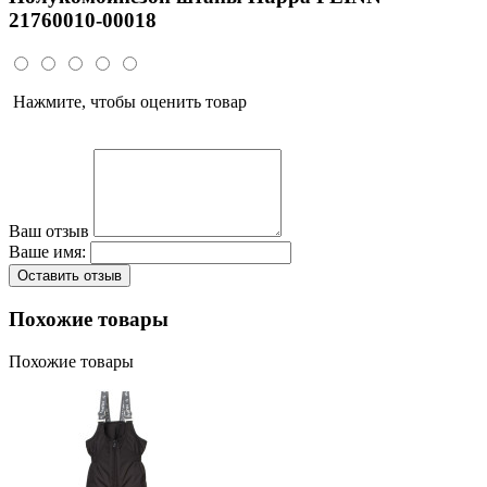
21760010-00018
Нажмите, чтобы оценить товар
Ваш отзыв
Ваше имя:
Оставить отзыв
Похожие товары
Похожие товары