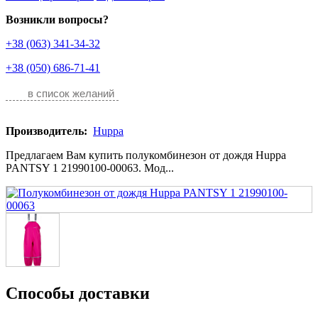
Возникли вопросы?
+38 (063) 341-34-32
+38 (050) 686-71-41
в список желаний
Производитель:
Huppa
Предлагаем Вам купить полукомбинезон от дождя Huppa
PANTSY 1 21990100-00063. Мод...
Способы доставки