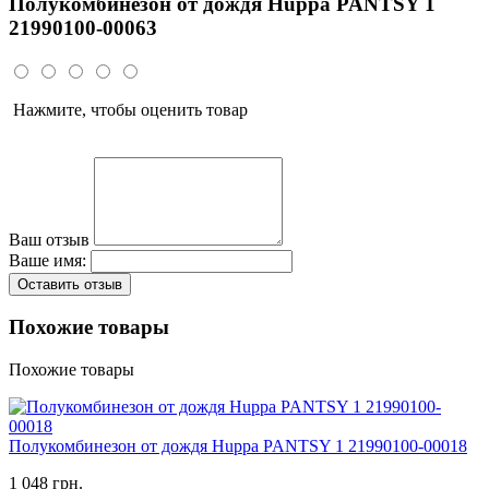
Полукомбинезон от дождя Huppa PANTSY 1
21990100-00063
Нажмите, чтобы оценить товар
Ваш отзыв
Ваше имя:
Оставить отзыв
Похожие товары
Похожие товары
Полукомбинезон от дождя Huppa PANTSY 1 21990100-00018
1 048 грн.