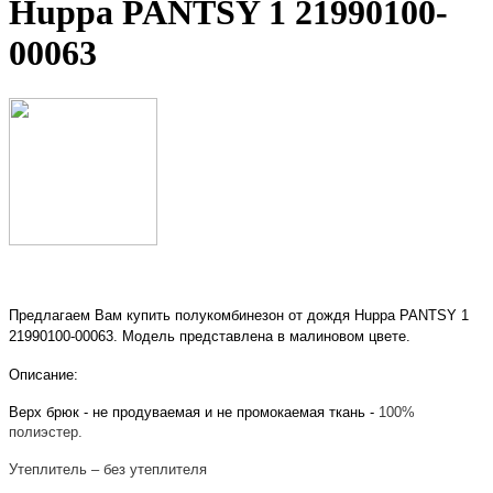
Huppa PANTSY 1 21990100-
00063
Предлагаем Вам купить
полукомбинезон от дождя Huppa PANTSY 1
21990100-00063
. Модель представлена в малиновом цвете.
Описание:
Верх брюк - не продуваемая и не промокаемая ткань -
100%
п
олиэстер.
Утеплитель – без утеплителя