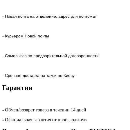
- Новая почта на отделение, адрес или почтомат
- Курьером Новой почты
- Самовывоз по предварительной договоренности
- Срочная доставка на такси по Киеву
Гарантия
- Обмен/возврат товара в течении 14 дней
- Официальная гарантия от производителя