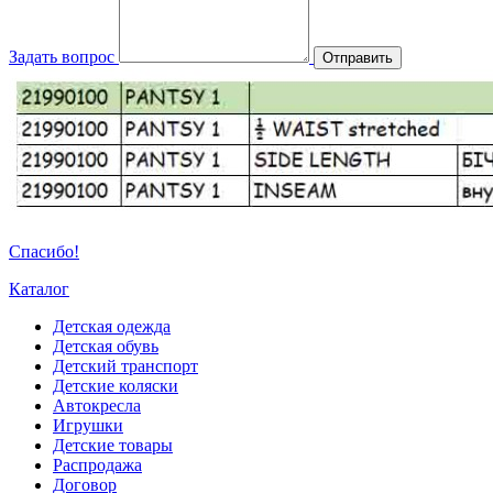
Задать вопрос
Отправить
Спасибо!
Каталог
Детская одежда
Детская обувь
Детский транспорт
Детские коляски
Автокресла
Игрушки
Детские товары
Распродажа
Договор