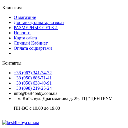
Клиентам
О магазине
Доставка, оплата, возврат
РАЗМЕРНЫЕ СЕТКИ
Новости
Карта сайта
Личный Кабинет
Оплата соцкартами
Контакты
+38 (063) 341-34-32
+38 (050) 686-71-41
+38 (050) 638-40-91
+38 (098) 219-25-24
info@best4baby.com.ua
м. Київ, вул. Драгоманова д. 29, ТЦ "ЦЕНТРУМ"
ПН-ВС с 10.00 до 19.00