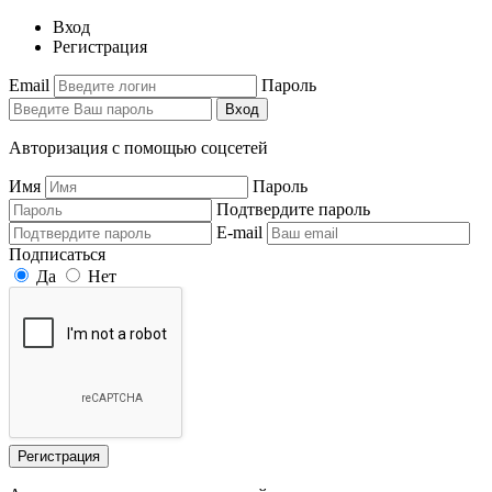
Вход
Регистрация
Email
Пароль
Вход
Авторизация с помощью соцсетей
Имя
Пароль
Подтвердите пароль
E-mail
Подписаться
Да
Нет
Регистрация