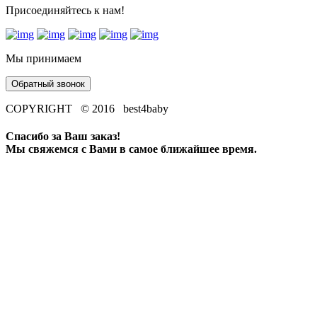
Присоединяйтесь к нам!
Мы принимаем
Обратный звонок
COPYRIGHT © 2016 best4baby
Спасибо за Ваш заказ!
Мы свяжемся с Вами в самое ближайшее время.