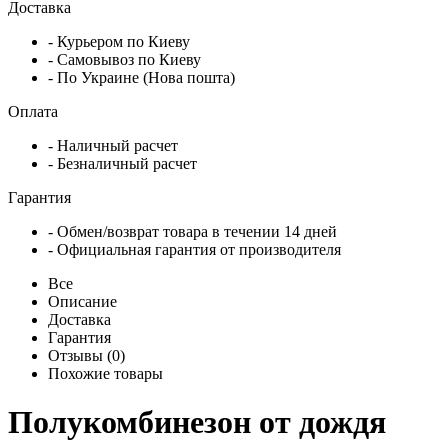
Доставка
- Курьером по Киеву
- Самовывоз по Киеву
- По Украине (Нова пошта)
Оплата
- Наличный расчет
- Безналичный расчет
Гарантия
- Обмен/возврат товара в течении 14 дней
- Официальная гарантия от производителя
Все
Описание
Доставка
Гарантия
Отзывы (0)
Похожие товары
Полукомбинезон от дождя