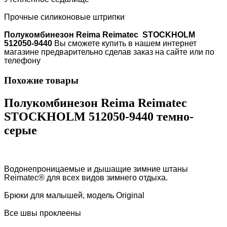
Прочные силиконовые штрипки
Полукомбинезон Reima Reimatec STOCKHOLM
512050-9440
Вы сможете купить в нашем интернет
магазине предварительно сделав заказ на сайте или по
телефону
Похожие товары
Полукомбинезон Reima Reimatec
STOCKHOLM 512050-9440 темно-
серые
Водонепроницаемые и дышащие зимние штаны
Reimatec® для всех видов зимнего отдыха.
Брюки для малышей, модель Original
Все швы проклеены