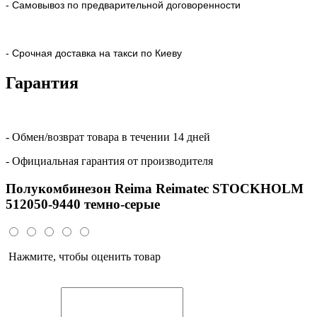
- Самовывоз по предварительной договоренности
- Срочная доставка на такси по Киеву
Гарантия
- Обмен/возврат товара в течении 14 дней
- Официальная гарантия от производителя
Полукомбинезон Reima Reimatec STOCKHOLM
512050-9440 темно-серые
Нажмите, чтобы оценить товар