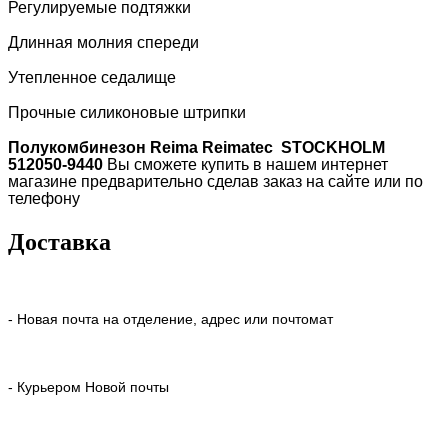
Регулируемые подтяжки
Длинная молния спереди
Утепленное седалище
Прочные силиконовые штрипки
Полукомбинезон Reima Reimatec STOCKHOLM
512050-9440
Вы сможете купить в нашем интернет
магазине предварительно сделав заказ на сайте или по
телефону
Доставка
- Новая почта на отделение, адрес или почтомат
- Курьером Новой почты