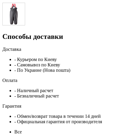
Способы доставки
Доставка
- Курьером по Киеву
- Самовывоз по Киеву
- По Украине (Нова пошта)
Оплата
- Наличный расчет
- Безналичный расчет
Гарантия
- Обмен/возврат товара в течении 14 дней
- Официальная гарантия от производителя
Все