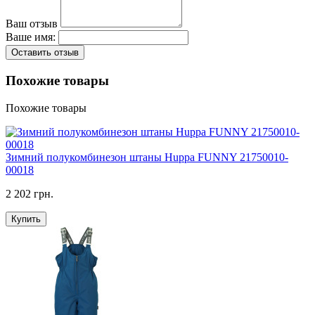
Ваш отзыв
Ваше имя:
Оставить отзыв
Похожие товары
Похожие товары
Зимний полукомбинезон штаны Huppa FUNNY 21750010-
00018
2 202 грн.
Купить