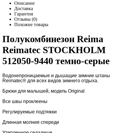
Описание
Доставка
Гарантия
Отзывы (0)
Похожие товары
Полукомбинезон Reima
Reimatec STOCKHOLM
512050-9440 темно-серые
Водонепроницаемые и дышащие зимние штаны
Reimatec® для всех видов зимнего отдыха.
Брюки для малышей, модель Original
Все швы проклеены
Регулируемые подтяжки
Длинная молния спереди
Утепленное седалище