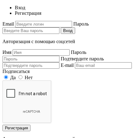
Вход
Регистрация
Email
Пароль
Вход
Авторизация с помощью соцсетей
Имя
Пароль
Подтвердите пароль
E-mail
Подписаться
Да
Нет
Регистрация