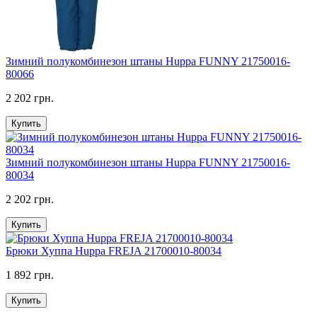
Зимний полукомбинезон штаны Huppa FUNNY 21750016-
80066
2 202 грн.
Купить
Зимний полукомбинезон штаны Huppa FUNNY 21750016-
80034
2 202 грн.
Купить
Брюки Хуппа Huppa FREJA 21700010-80034
1 892 грн.
Купить