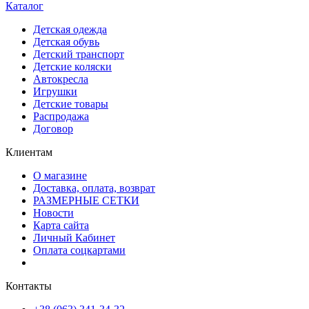
Каталог
Детская одежда
Детская обувь
Детский транспорт
Детские коляски
Автокресла
Игрушки
Детские товары
Распродажа
Договор
Клиентам
О магазине
Доставка, оплата, возврат
РАЗМЕРНЫЕ СЕТКИ
Новости
Карта сайта
Личный Кабинет
Оплата соцкартами
Контакты