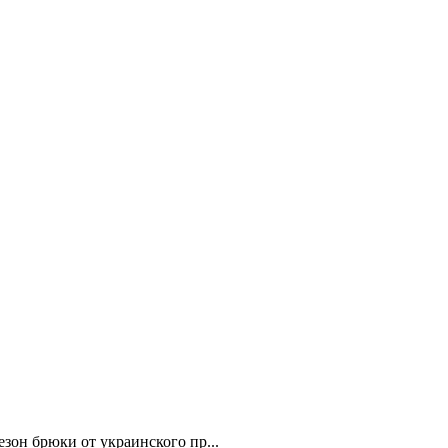
он брюки от украинского пр...