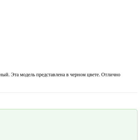
ный. Эта модель представлена в черном цвете. Отлично