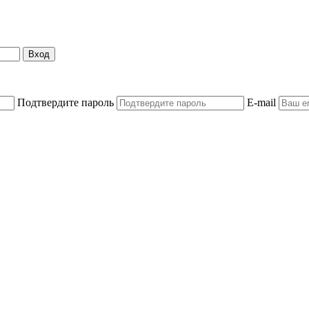
Вход
Подтвердите пароль
E-mail