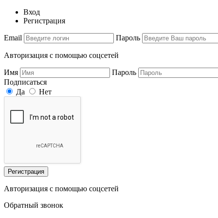
Вход
Регистрация
Email
Пароль
Авторизация с помощью соцсетей
Имя
Пароль
Подписаться
Да
Нет
Регистрация
Авторизация с помощью соцсетей
Обратный звонок