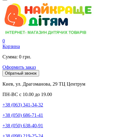
0
Корзина
Сумма: 0 грн.
Оформить заказ
Обратный звонок
Киев, ул. Драгоманова, 29 ТЦ Центрум
ПН-ВС с 10.00 до 19.00
+38 (063) 341-34-32
+38 (050) 686-71-41
+38 (050) 638-40-91
+38 (098) 219-25-24