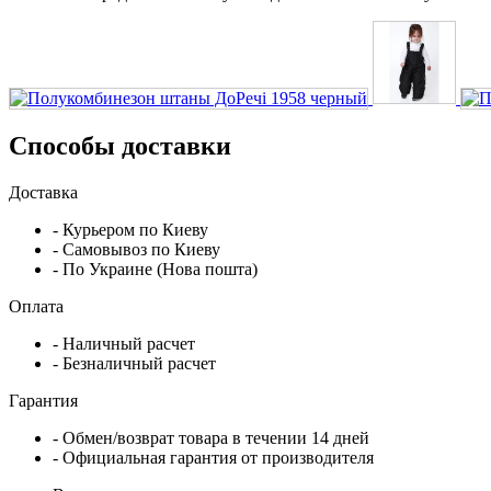
Способы доставки
Доставка
- Курьером по Киеву
- Самовывоз по Киеву
- По Украине (Нова пошта)
Оплата
- Наличный расчет
- Безналичный расчет
Гарантия
- Обмен/возврат товара в течении 14 дней
- Официальная гарантия от производителя