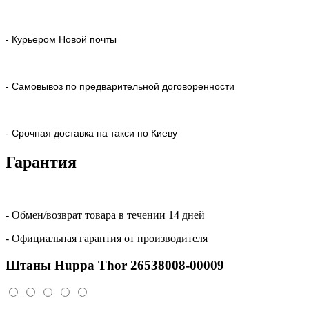
- Курьером Новой почты
- Самовывоз по предварительной договоренности
- Срочная доставка на такси по Киеву
Гарантия
- Обмен/возврат товара в течении 14 дней
- Официальная гарантия от производителя
Штаны Huppa Thor 26538008-00009