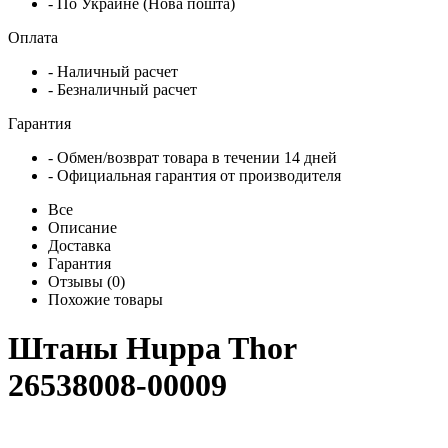
- По Украине (Нова пошта)
Оплата
- Наличный расчет
- Безналичный расчет
Гарантия
- Обмен/возврат товара в течении 14 дней
- Официальная гарантия от производителя
Все
Описание
Доставка
Гарантия
Отзывы (0)
Похожие товары
Штаны Huppa Thor
26538008-00009