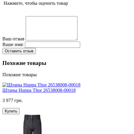
Нажмите, чтобы оценить товар
Ваш отзыв
Ваше имя:
Оставить отзыв
Похожие товары
Похожие товары
Штаны Huppa Thor 26538008-00018
3 977 грн.
Купить