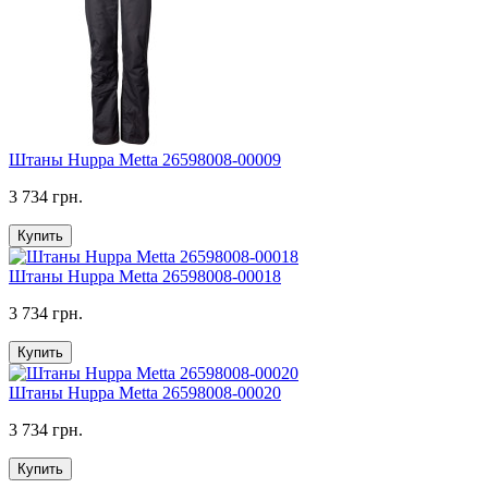
Штаны Huppa Metta 26598008-00009
3 734 грн.
Купить
Штаны Huppa Metta 26598008-00018
3 734 грн.
Купить
Штаны Huppa Metta 26598008-00020
3 734 грн.
Купить