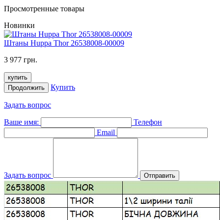
Просмотренные товары
Новинки
Штаны Huppa Thor 26538008-00009
3 977 грн.
купить
Купить
Продолжить
Задать вопрос
Ваше имя:
Телефон
Email
Задать вопрос
Отправить