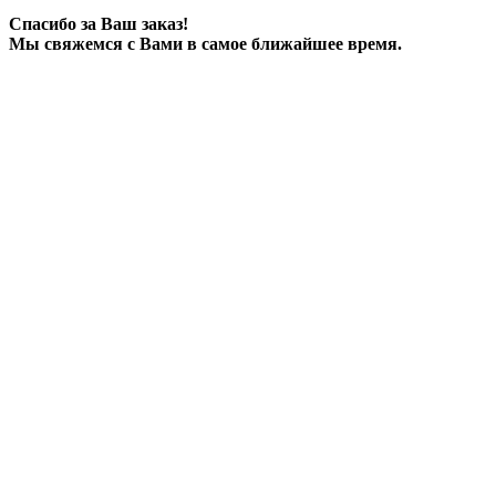
Спасибо за Ваш заказ!
Мы свяжемся с Вами в самое ближайшее время.