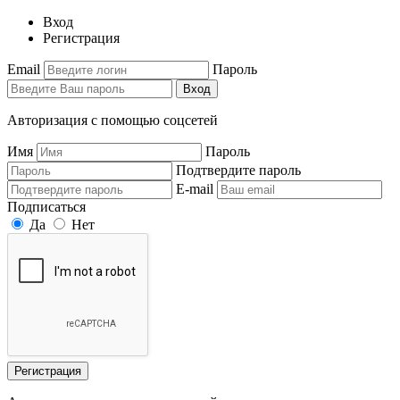
Вход
Регистрация
Email
Пароль
Вход
Авторизация с помощью соцсетей
Имя
Пароль
Подтвердите пароль
E-mail
Подписаться
Да
Нет
Регистрация