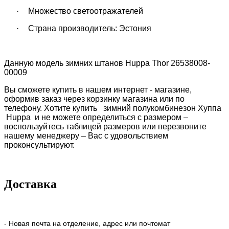
·
Множество светоотражателей
·
Страна производитель: Эстония
Данную модель зимних штанов
Huppa Thor 26538008-
00009
Вы сможете купить в нашем интернет - магазине,
оформив заказ через корзинку магазина или по
телефону. Хотите купить зимний полукомбинезон Хуппа
Huppa
и не можете определиться с размером –
воспользуйтесь таблицей размеров или перезвоните
нашему менеджеру – Вас с удовольствием
проконсультируют.
Доставка
- Новая почта на отделение, адрес или почтомат