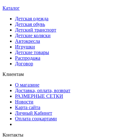
Каталог
Детская одежда
Детская обувь
Детский транспорт
Детские коляски
Автокресла
Игрушки
Детские товары
Распродажа
Договор
Клиентам
О магазине
Доставка, оплата, возврат
РАЗМЕРНЫЕ СЕТКИ
Новости
Карта сайта
Личный Кабинет
Оплата соцкартами
Контакты