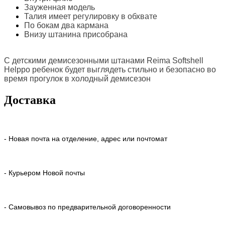
Зауженная модель
Талия имеет регулировку в обхвате
По бокам два кармана
Внизу штанина присобрана
С детскими демисезонными штанами Reima Softshell
Helppo ребенок будет выглядеть стильно и безопасно во
время прогулок в холодный демисезон
Доставка
- Новая почта на отделение, адрес или почтомат
- Курьером Новой почты
- Самовывоз по предварительной договоренности