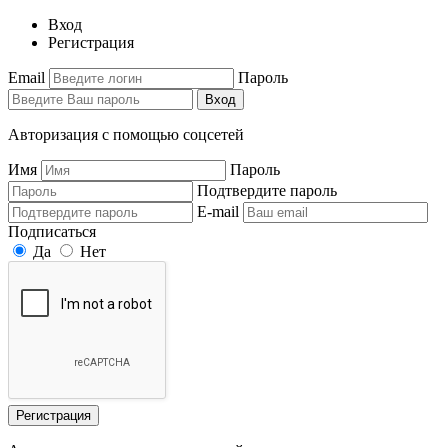
Вход
Регистрация
Email
Пароль
Вход
Авторизация с помощью соцсетей
Имя
Пароль
Подтвердите пароль
E-mail
Подписаться
Да
Нет
Регистрация