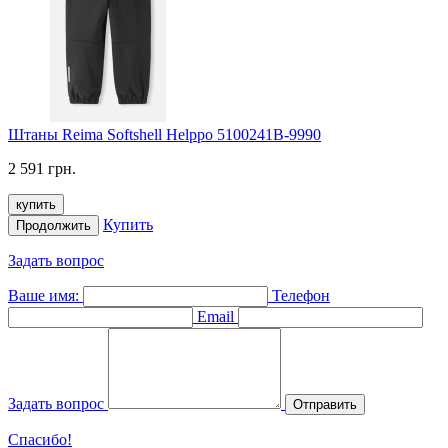
Штаны Reima Softshell Helppo 5100241B-9990
2 591 грн.
купить
Купить
Продолжить
Задать вопрос
Ваше имя:
Телефон
Email
Задать вопрос
Отправить
Спасибо!