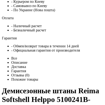
- Курьером по Киеву
- Самовывоз по Киеву
- По Украине (Нова пошта)
Оплата
- Наличный расчет
- Безналичный расчет
Гарантия
- Обмен/возврат товара в течении 14 дней
- Официальная гарантия от производителя
Все
Описание
Доставка
Гарантия
Отзывы (0)
Похожие товары
Демисезонные штаны Reima
Softshell Helppo 5100241B-