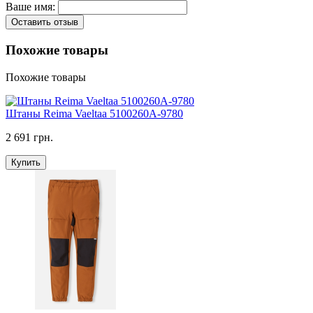
Ваше имя:
Оставить отзыв
Похожие товары
Похожие товары
Штаны Reima Vaeltaa 5100260A-9780
2 691 грн.
Купить