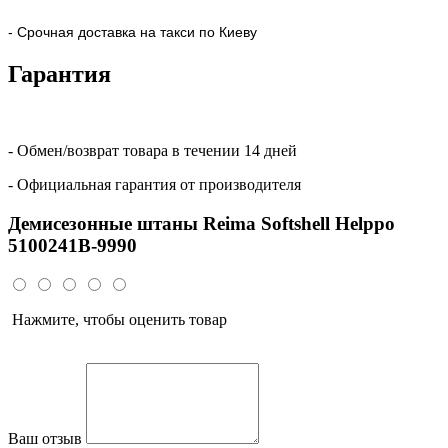
- Срочная доставка на такси по Киеву
Гарантия
- Обмен/возврат товара в течении 14 дней
- Официальная гарантия от производителя
Демисезонные штаны Reima Softshell Helppo
5100241B-9990
Нажмите, чтобы оценить товар
Ваш отзыв