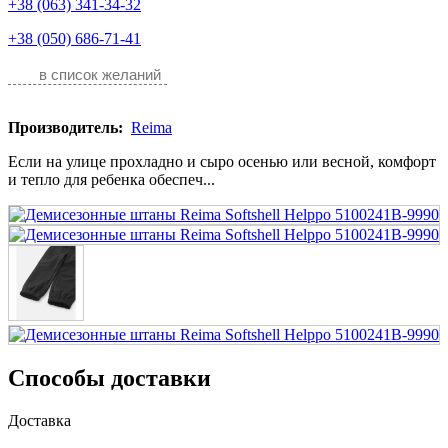
+38 (063) 341-34-32
+38 (050) 686-71-41
в список желаний
Производитель:
Reima
Если на улице прохладно и сыро осенью или весной, комфорт
и тепло для ребенка обеспеч...
Способы доставки
Доставка