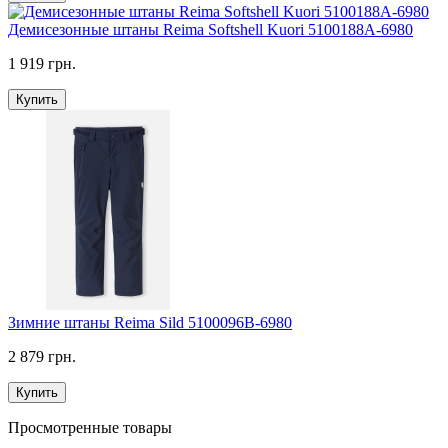
Демисезонные штаны Reima Softshell Kuori 5100188A-6980
1 919 грн.
Купить
Зимние штаны Reima Sild 5100096B-6980
2 879 грн.
Купить
Просмотренные товары