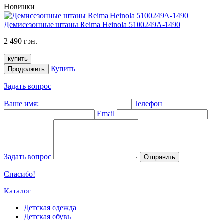
Новинки
Демисезонные штаны Reima Heinola 5100249A-1490
2 490 грн.
купить
Купить
Продолжить
Задать вопрос
Ваше имя:
Телефон
Email
Задать вопрос
Отправить
Спасибо!
Каталог
Детская одежда
Детская обувь