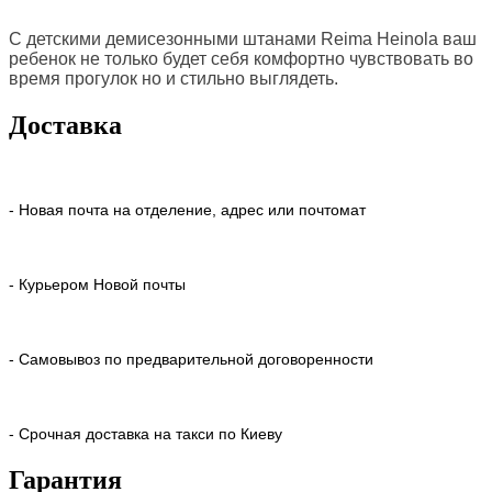
С детскими демисезонными штанами Reima Heinola ваш
ребенок не только будет себя комфортно чувствовать во
время прогулок но и стильно выглядеть.
Доставка
- Новая почта на отделение, адрес или почтомат
- Курьером Новой почты
- Самовывоз по предварительной договоренности
- Срочная доставка на такси по Киеву
Гарантия