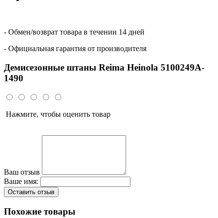
- Обмен/возврат товара в течении 14 дней
- Официальная гарантия от производителя
Демисезонные штаны Reima Heinola 5100249A-
1490
Нажмите, чтобы оценить товар
Ваш отзыв
Ваше имя:
Оставить отзыв
Похожие товары