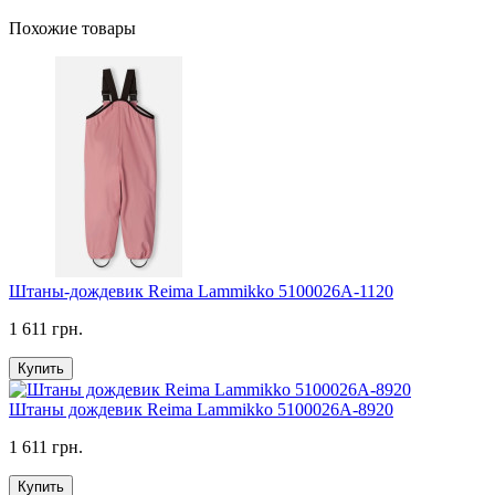
Похожие товары
Штаны-дождевик Reima Lammikko 5100026A-1120
1 611 грн.
Купить
Штаны дождевик Reima Lammikko 5100026A-8920
1 611 грн.
Купить