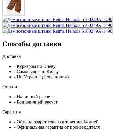
Способы доставки
Доставка
- Курьером по Киеву
- Самовывоз по Киеву
- По Украине (Нова пошта)
Оплата
- Наличный расчет
- Безналичный расчет
Гарантия
- Обмен/возврат товара в течении 14 дней
- Официальная гарантия от производителя