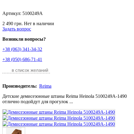
Артикул: 5100249A
2 490 грн.
Нет в наличии
Задать вопрос
Возникли вопросы?
+38 (063) 341-34-32
+38 (050) 686-71-41
в список желаний
Производитель:
Reima
Детские демисезонные штаны Reima Heinola 5100249A-1490
отлично подойдут для прогулок ...