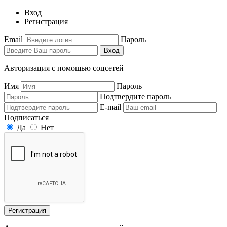
Вход
Регистрация
Email
Пароль
Вход
Авторизация с помощью соцсетей
Имя
Пароль
Подтвердите пароль
E-mail
Подписаться
Да
Нет
Регистрация