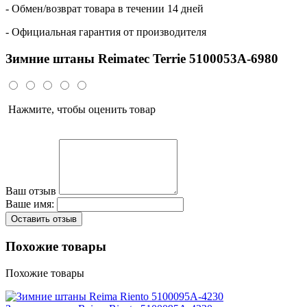
- Обмен/возврат товара в течении 14 дней
- Официальная гарантия от производителя
Зимние штаны Reimatec Terrie 5100053A-6980
Нажмите, чтобы оценить товар
Ваш отзыв
Ваше имя:
Оставить отзыв
Похожие товары
Похожие товары