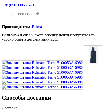
+38 (050) 686-71-41
в список желаний
Производитель:
Reima
Если зима и снег и охота ребенку пойти прогуляться то
удобно будет в детских зимних ш...
Способы доставки
Доставка