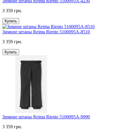
Зимние штаны Reima Riento 5100095A-4230
3 359 грн.
Купить
Зимние штаны Reima Riento 5100095A-8510
3 359 грн.
Купить
Зимние штаны Reima Riento 5100095A-9990
3 359 грн.