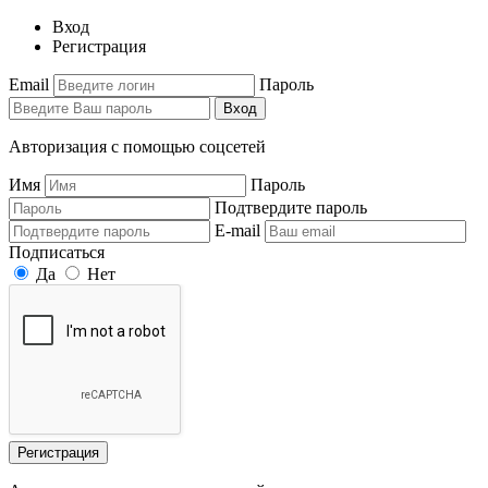
Вход
Регистрация
Email
Пароль
Вход
Авторизация с помощью соцсетей
Имя
Пароль
Подтвердите пароль
E-mail
Подписаться
Да
Нет
Регистрация