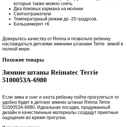
которые также можно снять
Два боковых кармана на молнии
Светоотражатели
Температурный режим до -20 градусов.
Большемерят +6
Доверьтесь качеству от Reima и позвольте ребенку
наслаждаться детскими зимними штанами Terrie зимой в
полной мере.
Похожие товары
Зимние штаны Reimatec Terrie
5100053A-6980
Если зима и снег и охота ребенку пойти прогуляться то
удобно будет в детских зимних штанах Reima Terrie
5100053A-6980. Идеальная посадка, продуманный
дизайн и качественные материалы создадут приятные
ощущения во время прогулок.