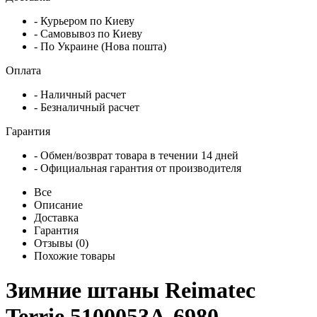
- Курьером по Киеву
- Самовывоз по Киеву
- По Украине (Нова пошта)
Оплата
- Наличный расчет
- Безналичный расчет
Гарантия
- Обмен/возврат товара в течении 14 дней
- Официальная гарантия от производителя
Все
Описание
Доставка
Гарантия
Отзывы (0)
Похожие товары
Зимние штаны Reimatec
Terrie 5100053A-6980