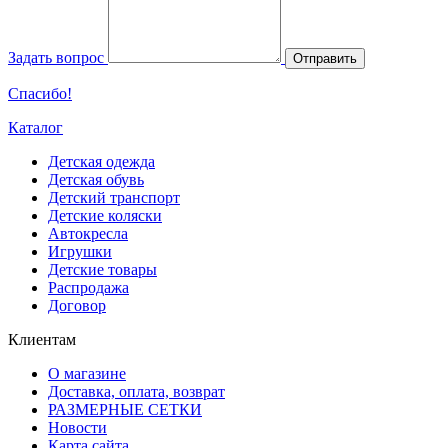
Задать вопрос
Отправить
Спасибо!
Каталог
Детская одежда
Детская обувь
Детский транспорт
Детские коляски
Автокресла
Игрушки
Детские товары
Распродажа
Договор
Клиентам
О магазине
Доставка, оплата, возврат
РАЗМЕРНЫЕ СЕТКИ
Новости
Карта сайта