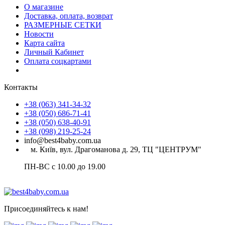
О магазине
Доставка, оплата, возврат
РАЗМЕРНЫЕ СЕТКИ
Новости
Карта сайта
Личный Кабинет
Оплата соцкартами
Контакты
+38 (063) 341-34-32
+38 (050) 686-71-41
+38 (050) 638-40-91
+38 (098) 219-25-24
info@best4baby.com.ua
м. Київ, вул. Драгоманова д. 29, ТЦ "ЦЕНТРУМ"
ПН-ВС с 10.00 до 19.00
Присоединяйтесь к нам!