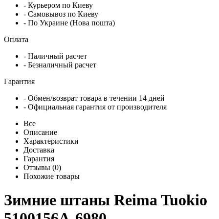
- Курьером по Киеву
- Самовывоз по Киеву
- По Украине (Нова пошта)
Оплата
- Наличный расчет
- Безналичный расчет
Гарантия
- Обмен/возврат товара в течении 14 дней
- Официальная гарантия от производителя
Все
Описание
Характеристики
Доставка
Гарантия
Отзывы (0)
Похожие товары
Зимние штаны Reima Tuokio
5100156A-6980