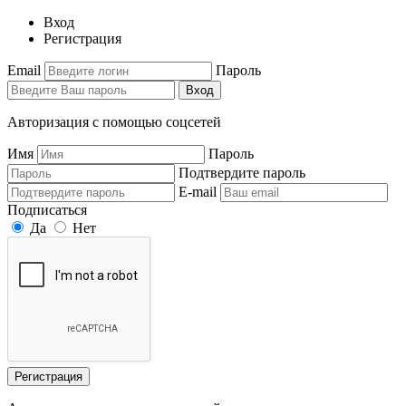
Вход
Регистрация
Email
Пароль
Вход
Авторизация с помощью соцсетей
Имя
Пароль
Подтвердите пароль
E-mail
Подписаться
Да
Нет
Регистрация