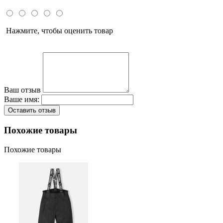
Нажмите, чтобы оценить товар
Ваш отзыв
Ваше имя:
Оставить отзыв
Похожие товары
Похожие товары