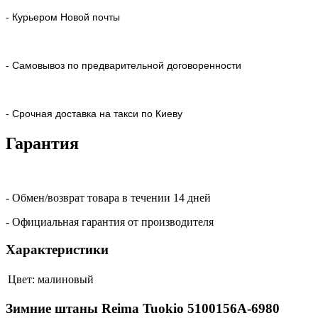
- Курьером Новой почты
- Самовывоз по предварительной договоренности
- Срочная доставка на такси по Киеву
Гарантия
- Обмен/возврат товара в течении 14 дней
- Официальная гарантия от производителя
Характеристики
Цвет:
малиновый
Зимние штаны Reima Tuokio 5100156A-6980