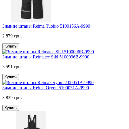
Зимние штаны Reima Tuokio 5100156A-9990
2 879 грн.
Купить
Зимние штаны Reimatec Sild 5100096B-9990
3 591 грн.
Купить
Зимние штаны Reima Oryon 5100051A-9990
3 839 грн.
Купить