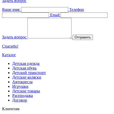
Задать вопрос
Ваше имя:
Телефон
Email
Задать вопрос
Отправить
Спасибо!
Каталог
Детская одежда
Детская обувь
Детский транспорт
Детские коляски
Автокресла
Игрушки
Детские товары
Распродажа
Договор
Клиентам