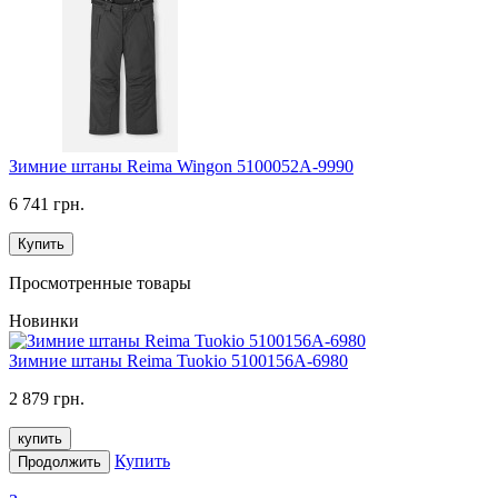
Зимние штаны Reima Wingon 5100052A-9990
6 741 грн.
Купить
Просмотренные товары
Новинки
Зимние штаны Reima Tuokio 5100156A-6980
2 879 грн.
купить
Купить
Продолжить