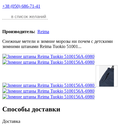
+38 (050) 686-71-41
в список желаний
Производитель:
Reima
Снежные метели и зимние морозы ни почем с детскими
зимними штанами Reima Tuokio 51001...
Способы доставки
Доставка