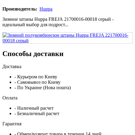
Производитель:
Huppa
Зимние штаны Huppa FREJA 21700016-00018 серый -
идеальный выбор для подрост...
Способы доставки
Доставка
- Курьером по Киеву
- Самовывоз по Киеву
- По Украине (Нова пошта)
Оплата
- Наличный расчет
- Безналичный расчет
Гарантия
- Обмен/возврат товара в течении 14 дней