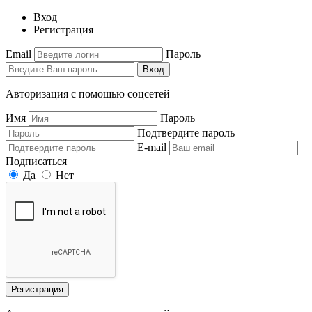
Вход
Регистрация
Email
Пароль
Вход
Авторизация с помощью соцсетей
Имя
Пароль
Подтвердите пароль
E-mail
Подписаться
Да
Нет
Регистрация