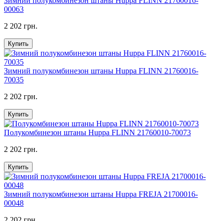
Зимний полукомбинезон штаны Huppa FLINN 21760016-
00063
2 202 грн.
Купить
Зимний полукомбинезон штаны Huppa FLINN 21760016-
70035
2 202 грн.
Купить
Полукомбинезон штаны Huppa FLINN 21760010-70073
2 202 грн.
Купить
Зимний полукомбинезон штаны Huppa FREJA 21700016-
00048
2 202 грн.