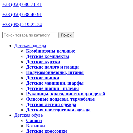
+38 (050) 686-71-41
+38 (050) 638-40-91
+38 (098) 219-25-24
Поиск
Детская одежда
Комбинезоны цельные
Детские комплекты
Детские куртки
Детские пальто и плащи
Полукомбинезоны, штаны
Детские шапки
Детские манишки, шарфы
Детские шапки - шлемы
Рукавицы, краги, пинетки для детей
Флисовые поддевы, термобелье
Детская летняя одежда
Детская повседневная одежда
Детская обувь
Сапоги
Ботинки
Детские кроссовки