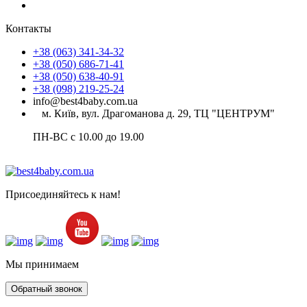
Контакты
+38 (063) 341-34-32
+38 (050) 686-71-41
+38 (050) 638-40-91
+38 (098) 219-25-24
info@best4baby.com.ua
м. Київ, вул. Драгоманова д. 29, ТЦ "ЦЕНТРУМ"
ПН-ВС с 10.00 до 19.00
Присоединяйтесь к нам!
Мы принимаем
Обратный звонок