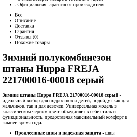
- Официальная гарантия от производителя
Все
Описание
Доставка
Гарантия
Отзывы (0)
Похожие товары
Зимний полукомбинезон
штаны Huppa FREJA
221700016-00018 серый
Зимние штаны Huppa FREJA 21700016-00018 серый
-
идеальный выбор для подростков и детей, подойдут как для
мальчиков, так и для девочек. Универсальная модель в
классическом черном цвете объединяет в себе стиль и
функциональность, предоставляя максимальный комфорт в
зимнее время года.
Проклеенные швы и надежная защита
- швы