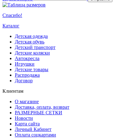
Спасибо!
Каталог
Детская одежда
Детская обувь
Детский транспорт
Детские коляски
Автокресла
Игрушки
Детские товары
Распродажа
Договор
Клиентам
О магазине
Доставка, оплата, возврат
РАЗМЕРНЫЕ СЕТКИ
Новости
Карта сайта
Личный Кабинет
Оплата соцкартами