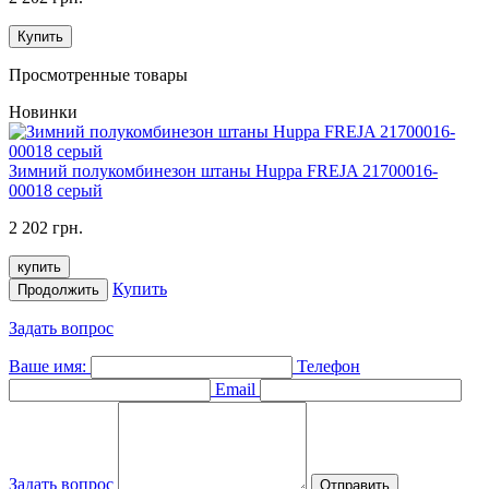
Купить
Просмотренные товары
Новинки
Зимний полукомбинезон штаны Huppa FREJA 21700016-
00018 серый
2 202 грн.
купить
Купить
Продолжить
Задать вопрос
Ваше имя:
Телефон
Email
Задать вопрос
Отправить