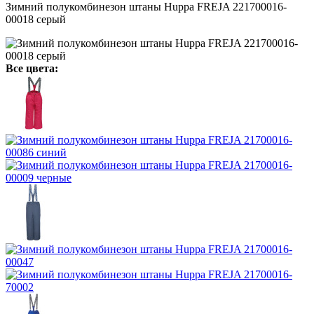
Зимний полукомбинезон штаны Huppa FREJA 221700016-
00018 серый
Все цвета: