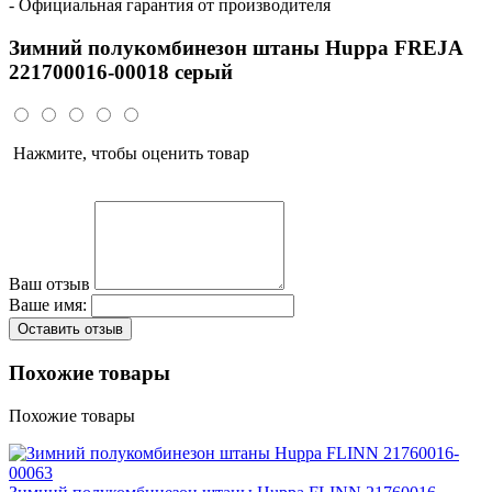
- Официальная гарантия от производителя
Зимний полукомбинезон штаны Huppa FREJA
221700016-00018 серый
Нажмите, чтобы оценить товар
Ваш отзыв
Ваше имя:
Оставить отзыв
Похожие товары
Похожие товары