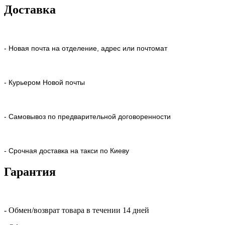
Доставка
- Новая почта на отделение, адрес или почтомат
- Курьером Новой почты
- Самовывоз по предварительной договоренности
- Срочная доставка на такси по Киеву
Гарантия
- Обмен/возврат товара в течении 14 дней