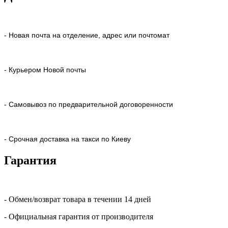
- Новая почта на отделение, адрес или почтомат
- Курьером Новой почты
- Самовывоз по предварительной договоренности
- Срочная доставка на такси по Киеву
Гарантия
- Обмен/возврат товара в течении 14 дней
- Официальная гарантия от производителя