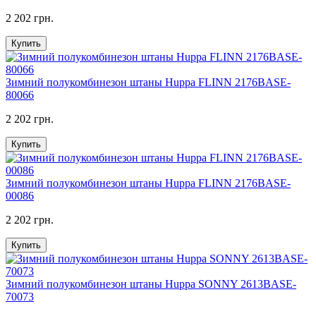
2 202 грн.
Купить
Зимний полукомбинезон штаны Huppa FLINN 2176BASE-
80066
2 202 грн.
Купить
Зимний полукомбинезон штаны Huppa FLINN 2176BASE-
00086
2 202 грн.
Купить
Зимний полукомбинезон штаны Huppa SONNY 2613BASE-
70073