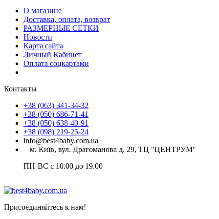
О магазине
Доставка, оплата, возврат
РАЗМЕРНЫЕ СЕТКИ
Новости
Карта сайта
Личный Кабинет
Оплата соцкартами
Контакты
+38 (063) 341-34-32
+38 (050) 686-71-41
+38 (050) 638-40-91
+38 (098) 219-25-24
info@best4baby.com.ua
м. Київ, вул. Драгоманова д. 29, ТЦ "ЦЕНТРУМ"
ПН-ВС с 10.00 до 19.00
Присоединяйтесь к нам!