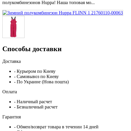
полукомбинезонов Huppa! Наша топовая мо...
Способы доставки
Доставка
- Курьером по Киеву
- Самовывоз по Киеву
- По Украине (Нова пошта)
Оплата
- Наличный расчет
- Безналичный расчет
Гарантия
- Обмен/возврат товара в течении 14 дней