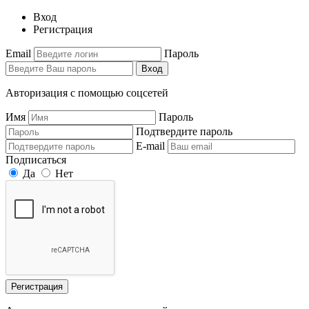
Вход
Регистрация
Email
Пароль
Вход
Авторизация с помощью соцсетей
Имя
Пароль
Подтвердите пароль
E-mail
Подписаться
Да
Нет
Регистрация