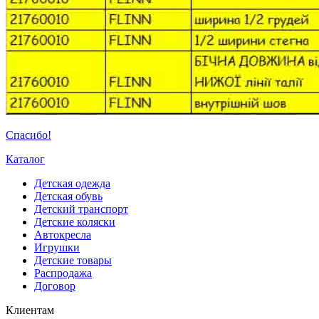
Спасибо!
Каталог
Детская одежда
Детская обувь
Детский транспорт
Детские коляски
Автокресла
Игрушки
Детские товары
Распродажа
Договор
Клиентам