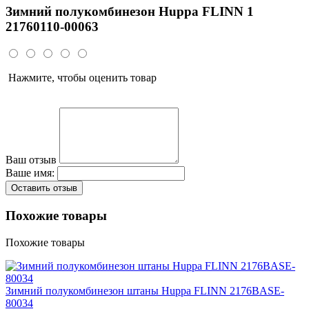
Зимний полукомбинезон Huppa FLINN 1
21760110-00063
Нажмите, чтобы оценить товар
Ваш отзыв
Ваше имя:
Оставить отзыв
Похожие товары
Похожие товары
Зимний полукомбинезон штаны Huppa FLINN 2176BASE-
80034