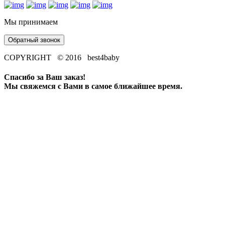
Мы принимаем
Обратный звонок
COPYRIGHT © 2016 best4baby
Спасибо за Ваш заказ!
Мы свяжемся с Вами в самое ближайшее время.