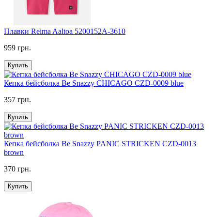
Плавки Reima Aaltoa 5200152A-3610
959 грн.
Купить
Кепка бейсболка Be Snazzy CHICAGO CZD-0009 blue
357 грн.
Купить
Кепка бейсболка Be Snazzy PANIC STRICKEN CZD-0013
brown
370 грн.
Купить