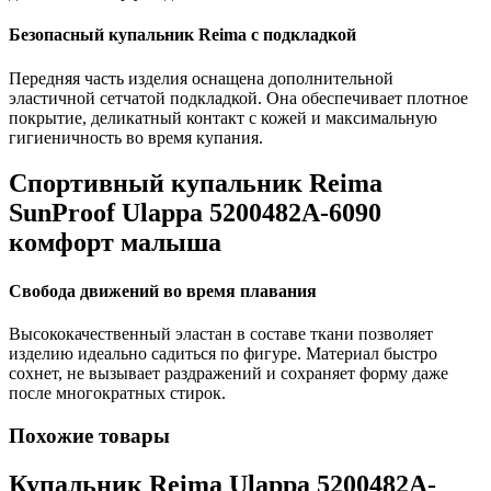
Безопасный купальник Reima с подкладкой
Передняя часть изделия оснащена дополнительной
эластичной сетчатой подкладкой. Она обеспечивает плотное
покрытие, деликатный контакт с кожей и максимальную
гигиеничность во время купания.
Спортивный купальник Reima
SunProof Ulappa 5200482A-6090
комфорт малыша
Свобода движений во время плавания
Высококачественный эластан в составе ткани позволяет
изделию идеально садиться по фигуре. Материал быстро
сохнет, не вызывает раздражений и сохраняет форму даже
после многократных стирок.
Похожие товары
Купальник Reima Ulappa 5200482A-