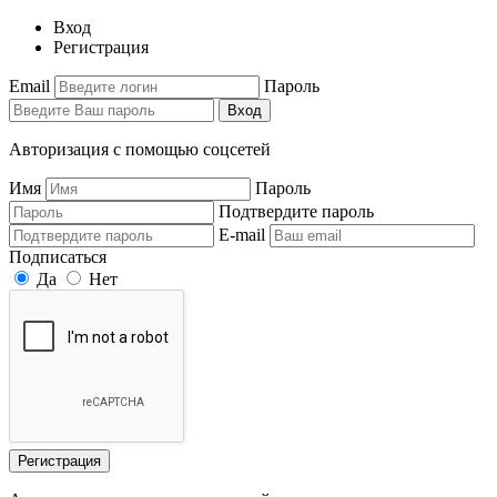
Вход
Регистрация
Email
Пароль
Вход
Авторизация с помощью соцсетей
Имя
Пароль
Подтвердите пароль
E-mail
Подписаться
Да
Нет
Регистрация