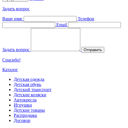
Задать вопрос
Ваше имя:
Телефон
Email
Задать вопрос
Отправить
Спасибо!
Каталог
Детская одежда
Детская обувь
Детский транспорт
Детские коляски
Автокресла
Игрушки
Детские товары
Распродажа
Договор