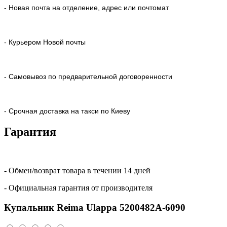
- Новая почта на отделение, адрес или почтомат
- Курьером Новой почты
- Самовывоз по предварительной договоренности
- Срочная доставка на такси по Киеву
Гарантия
- Обмен/возврат товара в течении 14 дней
- Официальная гарантия от производителя
Купальник Reima Ulappa 5200482A-6090