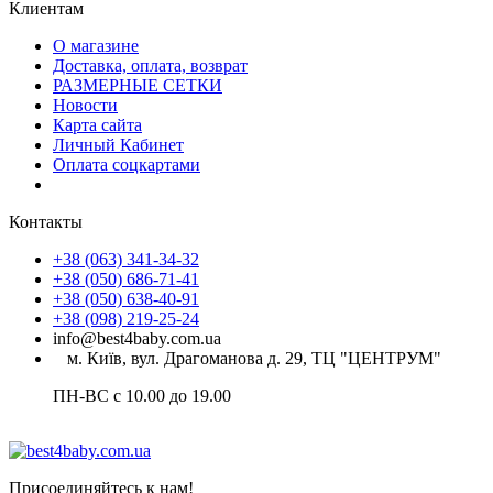
Клиентам
О магазине
Доставка, оплата, возврат
РАЗМЕРНЫЕ СЕТКИ
Новости
Карта сайта
Личный Кабинет
Оплата соцкартами
Контакты
+38 (063) 341-34-32
+38 (050) 686-71-41
+38 (050) 638-40-91
+38 (098) 219-25-24
info@best4baby.com.ua
м. Київ, вул. Драгоманова д. 29, ТЦ "ЦЕНТРУМ"
ПН-ВС с 10.00 до 19.00
Присоединяйтесь к нам!