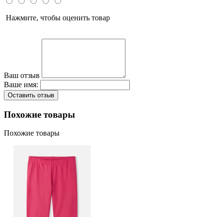
Нажмите, чтобы оценить товар
Ваш отзыв
Ваше имя:
Оставить отзыв
Похожие товары
Похожие товары