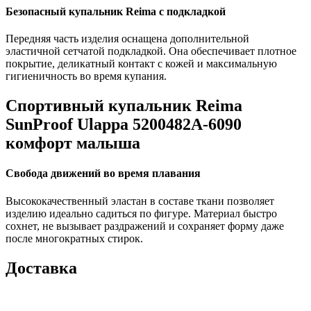
Безопасный купальник Reima с подкладкой
Передняя часть изделия оснащена дополнительной
эластичной сетчатой подкладкой. Она обеспечивает плотное
покрытие, деликатный контакт с кожей и максимальную
гигиеничность во время купания.
Спортивный купальник Reima
SunProof Ulappa 5200482A-6090
комфорт малыша
Свобода движений во время плавания
Высококачественный эластан в составе ткани позволяет
изделию идеально садиться по фигуре. Материал быстро
сохнет, не вызывает раздражений и сохраняет форму даже
после многократных стирок.
Доставка