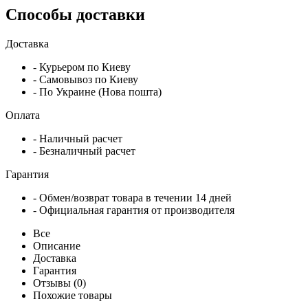
Способы доставки
Доставка
- Курьером по Киеву
- Самовывоз по Киеву
- По Украине (Нова пошта)
Оплата
- Наличный расчет
- Безналичный расчет
Гарантия
- Обмен/возврат товара в течении 14 дней
- Официальная гарантия от производителя
Все
Описание
Доставка
Гарантия
Отзывы (0)
Похожие товары