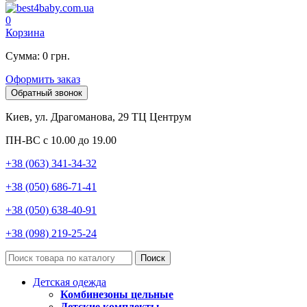
0
Корзина
Сумма: 0 грн.
Оформить заказ
Обратный звонок
Киев, ул. Драгоманова, 29 ТЦ Центрум
ПН-ВС с 10.00 до 19.00
+38 (063) 341-34-32
+38 (050) 686-71-41
+38 (050) 638-40-91
+38 (098) 219-25-24
Поиск
Детская одежда
Комбинезоны цельные
Детские комплекты