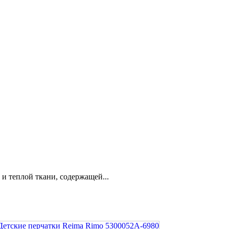
и теплой ткани, содержащей...