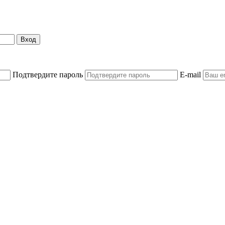
Вход
Подтвердите пароль
E-mail