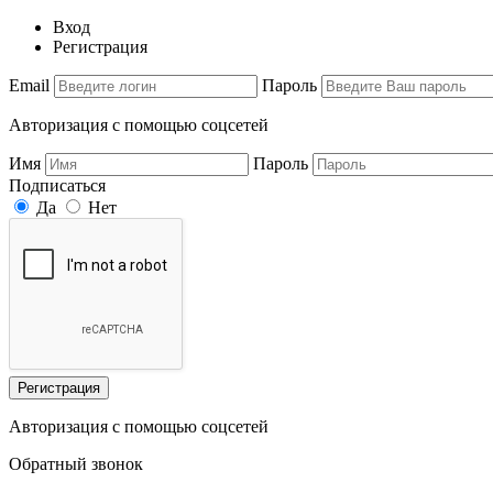
Вход
Регистрация
Email
Пароль
Авторизация с помощью соцсетей
Имя
Пароль
Подписаться
Да
Нет
Регистрация
Авторизация с помощью соцсетей
Обратный звонок