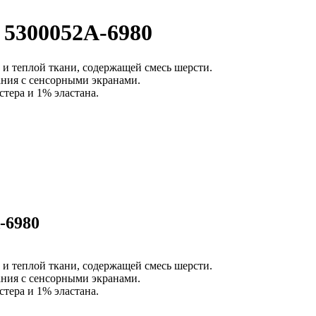
 5300052A-6980
 и теплой ткани, содержащей смесь шерсти.
ания с сенсорными экранами.
тера и 1% эластана.
-6980
 и теплой ткани, содержащей смесь шерсти.
ания с сенсорными экранами.
тера и 1% эластана.