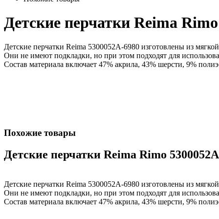
Детские перчатки Reima Rimo
Детские перчатки Reima 5300052A-6980 изготовлены из мягкой
Они не имеют подкладки, но при этом подходят для использов
Состав материала включает 47% акрила, 43% шерсти, 9% полиэс
Похожие товары
Детские перчатки Reima Rimo 5300052A
Детские перчатки Reima 5300052A-6980 изготовлены из мягкой
Они не имеют подкладки, но при этом подходят для использов
Состав материала включает 47% акрила, 43% шерсти, 9% полиэс