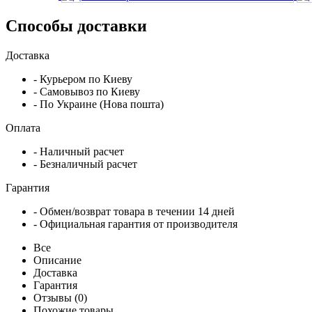
Способы доставки
Доставка
- Курьером по Киеву
- Самовывоз по Киеву
- По Украине (Нова пошта)
Оплата
- Наличный расчет
- Безналичный расчет
Гарантия
- Обмен/возврат товара в течении 14 дней
- Официальная гарантия от производителя
Все
Описание
Доставка
Гарантия
Отзывы (0)
Похожие товары