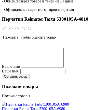
- Обмен/возврат товара в течении 14 дней
- Официальная гарантия от производителя
Перчатки Reimatec Tartu 5300105A-4810
Нажмите, чтобы оценить товар
Ваш отзыв
Ваше имя:
Оставить отзыв
Похожие товары
Похожие товары
Перчатки Reima Tartu 5300105A-6980