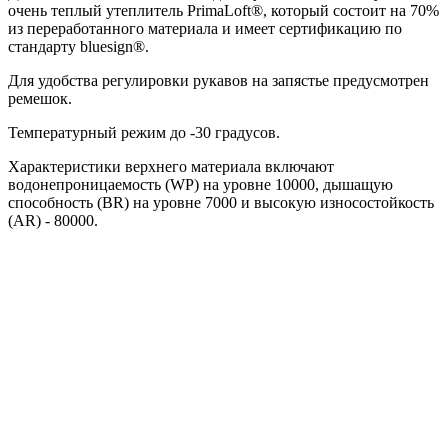
очень теплый утеплитель PrimaLoft®, который состоит на 70%
из переработанного материала и имеет сертификацию по
стандарту bluesign®.
Для удобства регулировки рукавов на запястье предусмотрен
ремешок.
Температурный режим до -30 градусов.
Характеристики верхнего материала включают
водонепроницаемость (WP) на уровне 10000, дышащую
способность (BR) на уровне 7000 и высокую износостойкость
(AR) - 80000.