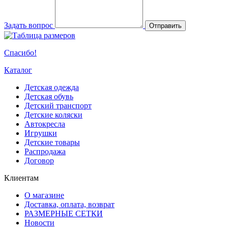
Задать вопрос
Отправить
Спасибо!
Каталог
Детская одежда
Детская обувь
Детский транспорт
Детские коляски
Автокресла
Игрушки
Детские товары
Распродажа
Договор
Клиентам
О магазине
Доставка, оплата, возврат
РАЗМЕРНЫЕ СЕТКИ
Новости