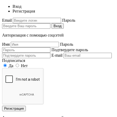
Вход
Регистрация
Email
Пароль
Вход
Авторизация с помощью соцсетей
Имя
Пароль
Подтвердите пароль
E-mail
Подписаться
Да
Нет
Регистрация