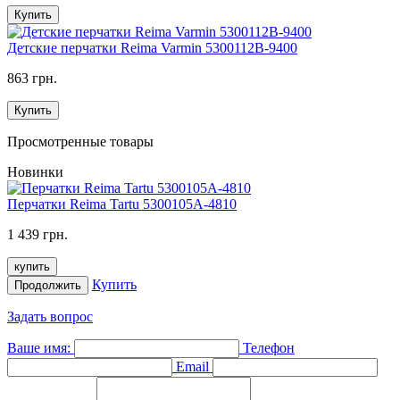
Купить
Детские перчатки Reima Varmin 5300112B-9400
863 грн.
Купить
Просмотренные товары
Новинки
Перчатки Reima Tartu 5300105A-4810
1 439 грн.
купить
Купить
Продолжить
Задать вопрос
Ваше имя:
Телефон
Email