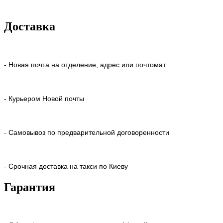
Доставка
- Новая почта на отделение, адрес или почтомат
- Курьером Новой почты
- Самовывоз по предварительной договоренности
- Срочная доставка на такси по Киеву
Гарантия