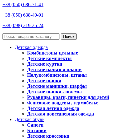
+38 (050) 686-71-41
+38 (050) 638-40-91
+38 (098) 219-25-24
Поиск
Детская одежда
Комбинезоны цельные
Детские комплекты
Детские куртки
Детские пальто и плащи
Полукомбинезоны, штаны
Детские шапки
Детские манишки, шарфы
Детские шапки - шлемы
Рукавицы, краги, пинетки для детей
Флисовые поддевы, термобелье
Детская летняя одежда
Детская повседневная одежда
Детская обувь
Сапоги
Ботинки
Детские кроссовки