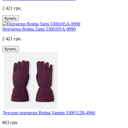
2 421 грн.
Купить
Перчатки Reima Tartu 5300105A-9990
2 421 грн.
Купить
Детские перчатки Reima Varmin 5300112B-4960
863 грн.