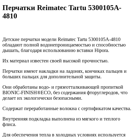
Перчатки Reimatec Tartu 5300105A-
4810
Детские перчатки модели Reimatec Tartu 5300105A-4810
обладают полной водонепроницаемостью и способностью
дышать, благодаря использованию вставки Hipora.
Их материал известен своей высокой прочностью.
Перчатки имеют накладки на ладонях, кончиках пальцев и
больших пальцах для дополнительной защиты.
Они обработаны водо- и грязеотталкивающей пропиткой
BIONIC-FINISH®ECO, без содержания фторуглеродов, что
делает их экологически безопасными.
Содержат переработанные волокна с сертификатом качества.
Внутренняя подкладка выполнена из мягкого и теплого
флиса.
Для обеспечения тепла в холодных условиях используется