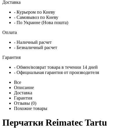
Доставка
- Курьером по Киеву
- Самовывоз по Киеву
- По Украине (Нова пошта)
Оплата
- Наличный расчет
- Безналичный расчет
Гарантия
- Обмен/возврат товара в течении 14 дней
- Официальная гарантия от производителя
Все
Описание
Доставка
Гарантия
Отзывы (0)
Похожие товары
Перчатки Reimatec Tartu