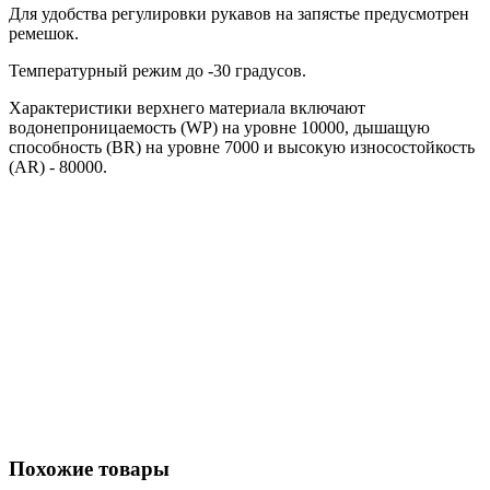
Для удобства регулировки рукавов на запястье предусмотрен
ремешок.
Температурный режим до -30 градусов.
Характеристики верхнего материала включают
водонепроницаемость (WP) на уровне 10000, дышащую
способность (BR) на уровне 7000 и высокую износостойкость
(AR) - 80000.
Похожие товары