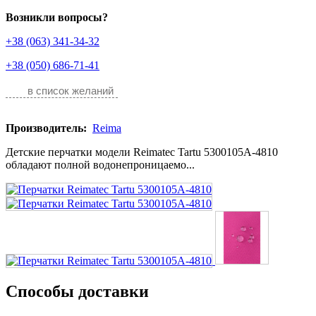
Возникли вопросы?
+38 (063) 341-34-32
+38 (050) 686-71-41
в список желаний
Производитель:
Reima
Детские перчатки модели Reimatec Tartu 5300105A-4810
обладают полной водонепроницаемо...
Способы доставки