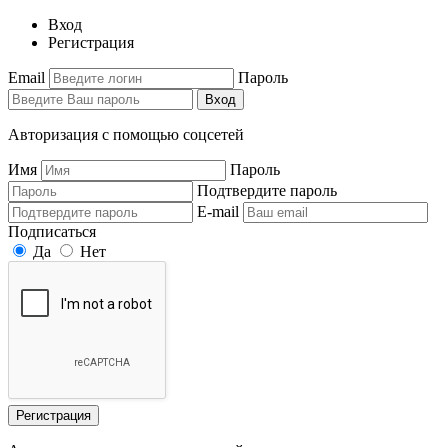
Вход
Регистрация
Email
Пароль
Вход
Авторизация с помощью соцсетей
Имя
Пароль
Подтвердите пароль
E-mail
Подписаться
Да
Нет
Регистрация