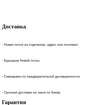
Доставка
- Новая почта на отделение, адрес или почтомат
- Курьером Новой почты
- Самовывоз по предварительной договоренности
- Срочная доставка на такси по Киеву
Гарантия