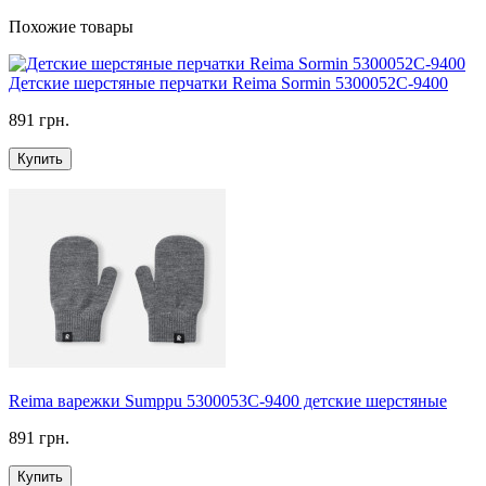
Похожие товары
Детские шерстяные перчатки Reima Sormin 5300052C-9400
891 грн.
Купить
Reima варежки Sumppu 5300053C-9400 детские шерстяные
891 грн.
Купить