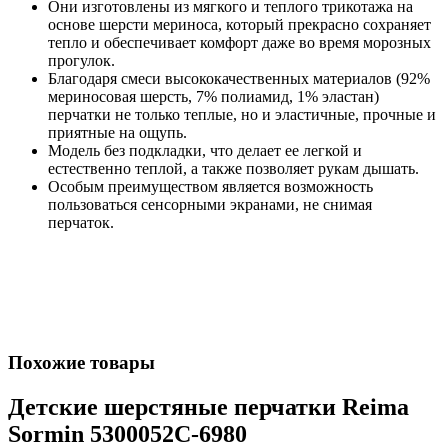
Они изготовлены из мягкого и теплого трикотажа на
основе шерсти мериноса, который прекрасно сохраняет
тепло и обеспечивает комфорт даже во время морозных
прогулок.
Благодаря смеси высококачественных материалов (92%
мериносовая шерсть, 7% полиамид, 1% эластан)
перчатки не только теплые, но и эластичные, прочные и
приятные на ощупь.
Модель без подкладки, что делает ее легкой и
естественно теплой, а также позволяет рукам дышать.
Особым преимуществом является возможность
пользоваться сенсорными экранами, не снимая
перчаток.
Похожие товары
Детские шерстяные перчатки Reima
Sormin 5300052C-6980