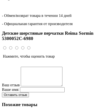
- Обмен/возврат товара в течении 14 дней
- Официальная гарантия от производителя
Детские шерстяные перчатки Reima Sormin
5300052C-6980
Нажмите, чтобы оценить товар
Ваш отзыв
Ваше имя:
Оставить отзыв
Похожие товары