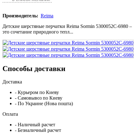
Производитель:
Reima
Детские шерстяные перчатки Reima Sormin 5300052C-6980 –
это сочетание природного тепл...
Способы доставки
Доставка
- Курьером по Киеву
- Самовывоз по Киеву
- По Украине (Нова пошта)
Оплата
- Наличный расчет
- Безналичный расчет