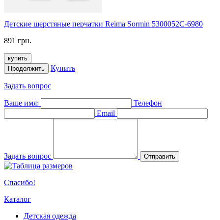
Детские шерстяные перчатки Reima Sormin 5300052C-6980
891 грн.
купить
Купить
Продолжить
Задать вопрос
Ваше имя:
Телефон
Email
Задать вопрос
Отправить
Спасибо!
Каталог
Детская одежда