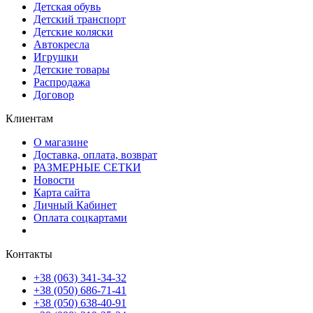
Детская обувь
Детский транспорт
Детские коляски
Автокресла
Игрушки
Детские товары
Распродажа
Договор
Клиентам
О магазине
Доставка, оплата, возврат
РАЗМЕРНЫЕ СЕТКИ
Новости
Карта сайта
Личный Кабинет
Оплата соцкартами
Контакты
+38 (063) 341-34-32
+38 (050) 686-71-41
+38 (050) 638-40-91