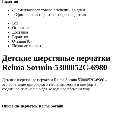
Гарантия
- Обмен/возврат товара в течении 14 дней
- Официальная гарантия от производителя
Все
Описание
Доставка
Гарантия
Отзывы (0)
Похожие товары
Детские шерстяные перчатки
Reima Sormin 5300052C-6980
Детские шерстяные перчатки Reima Sormin 5300052C-6980 –
это сочетание природного тепла, мягкости и комфорта,
созданное специально для холодного времени года.
Описание перчаток Reima Sormin: