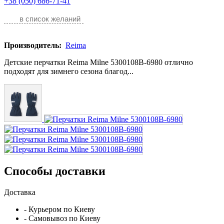
+38 (050) 686-71-41
в список желаний
Производитель:
Reima
Детские перчатки Reima Milne 5300108B-6980 отлично
подходят для зимнего сезона благод...
Способы доставки
Доставка
- Курьером по Киеву
- Самовывоз по Киеву