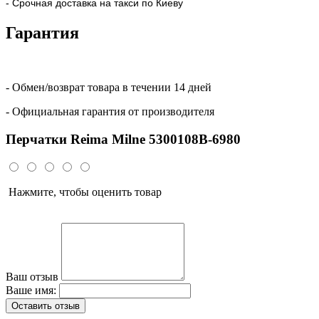
- Срочная доставка на такси по Киеву
Гарантия
- Обмен/возврат товара в течении 14 дней
- Официальная гарантия от производителя
Перчатки Reima Milne 5300108B-6980
Нажмите, чтобы оценить товар
Ваш отзыв
Ваше имя:
Оставить отзыв