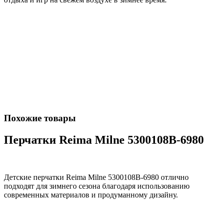
Похожие товары
Перчатки Reima Milne 5300108B-6980
Детские перчатки Reima Milne 5300108B-6980 отлично
подходят для зимнего сезона благодаря использованию
современных материалов и продуманному дизайну.