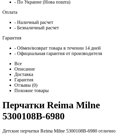
- По Украине (Нова пошта)
Оплата
- Наличный расчет
- Безналичный расчет
Гарантия
- Обмен/возврат товара в течении 14 дней
- Официальная гарантия от производителя
Все
Описание
Доставка
Гарантия
Отзывы (0)
Похожие товары
Перчатки Reima Milne
5300108B-6980
Детские перчатки Reima Milne 5300108B-6980 отлично