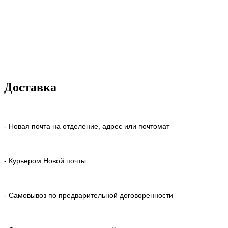
Доставка
- Новая почта на отделение, адрес или почтомат
- Курьером Новой почты
- Самовывоз по предварительной договоренности