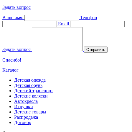
Задать вопрос
Ваше имя:
Телефон
Email
Задать вопрос
Отправить
Спасибо!
Каталог
Детская одежда
Детская обувь
Детский транспорт
Детские коляски
Автокресла
Игрушки
Детские товары
Распродажа
Договор