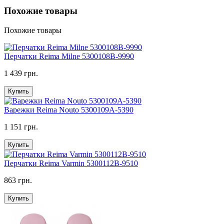
Похожие товары
Похожие товары
Перчатки Reima Milne 5300108B-9990
1 439 грн.
Купить
Варежки Reima Nouto 5300109A-5390
1 151 грн.
Купить
Перчатки Reima Varmin 5300112B-9510
863 грн.
Купить