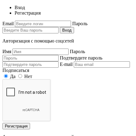
Вход
Регистрация
Email
Пароль
Вход
Авторизация с помощью соцсетей
Имя
Пароль
Подтвердите пароль
E-mail
Подписаться
Да
Нет
Регистрация