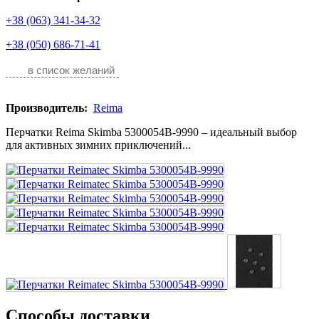
+38 (063) 341-34-32
+38 (050) 686-71-41
в список желаний
Производитель:
Reima
Перчатки Reima Skimba 5300054B-9990 – идеальный выбор
для активных зимних приключений...
Способы доставки