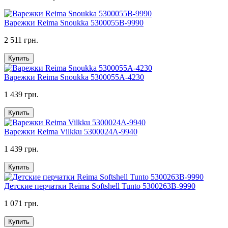
Варежки Reima Snoukka 5300055B-9990
2 511 грн.
Купить
Варежки Reima Snoukka 5300055A-4230
1 439 грн.
Купить
Варежки Reima Vilkku 5300024A-9940
1 439 грн.
Купить
Детские перчатки Reima Softshell Tunto 5300263B-9990
1 071 грн.
Купить