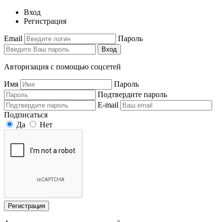
Вход
Регистрация
Email
Пароль
Вход
Авторизация с помощью соцсетей
Имя
Пароль
Подтвердите пароль
E-mail
Подписаться
Да
Нет
Регистрация