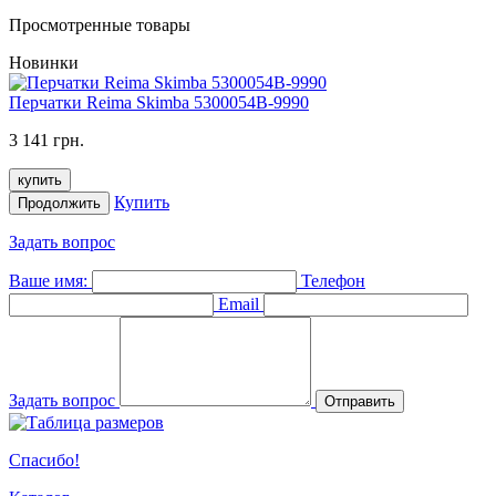
Просмотренные товары
Новинки
Перчатки Reima Skimba 5300054B-9990
3 141 грн.
купить
Купить
Продолжить
Задать вопрос
Ваше имя:
Телефон
Email
Задать вопрос
Отправить
Спасибо!