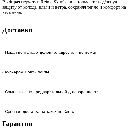
Выбирая перчатки Reima Skimba, вы получаете надёжную
защиту от холода, влаги и ветра, сохраняя тепло и комфорт на
весь день.
Доставка
- Новая почта на отделение, адрес или почтомат
- Курьером Новой почты
- Самовывоз по предварительной договоренности
- Срочная доставка на такси по Киеву
Гарантия