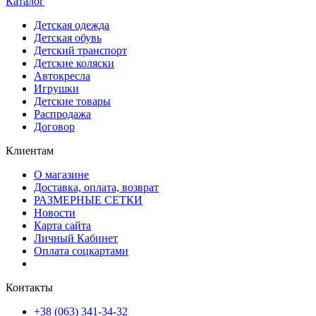
Каталог
Детская одежда
Детская обувь
Детский транспорт
Детские коляски
Автокресла
Игрушки
Детские товары
Распродажа
Договор
Клиентам
О магазине
Доставка, оплата, возврат
РАЗМЕРНЫЕ СЕТКИ
Новости
Карта сайта
Личный Кабинет
Оплата соцкартами
Контакты
+38 (063) 341-34-32