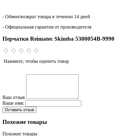
- Обмен/возврат товара в течении 14 дней
- Официальная гарантия от производителя
Перчатки Reimatec Skimba 5300054B-9990
Нажмите, чтобы оценить товар
Ваш отзыв
Ваше имя:
Оставить отзыв
Похожие товары
Похожие товары