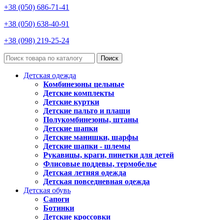
+38 (050) 686-71-41
+38 (050) 638-40-91
+38 (098) 219-25-24
Поиск
Детская одежда
Комбинезоны цельные
Детские комплекты
Детские куртки
Детские пальто и плащи
Полукомбинезоны, штаны
Детские шапки
Детские манишки, шарфы
Детские шапки - шлемы
Рукавицы, краги, пинетки для детей
Флисовые поддевы, термобелье
Детская летняя одежда
Детская повседневная одежда
Детская обувь
Сапоги
Ботинки
Детские кроссовки