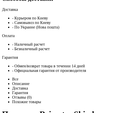
Доставка
- Курьером по Киеву
- Самовывоз по Киеву
- По Украине (Нова пошта)
Оплата
- Наличный расчет
- Безналичный расчет
Гарантия
- Обмен/возврат товара в течении 14 дней
- Официальная гарантия от производителя
Все
Описание
Доставка
Гарантия
Отзывы (0)
Похожие товары