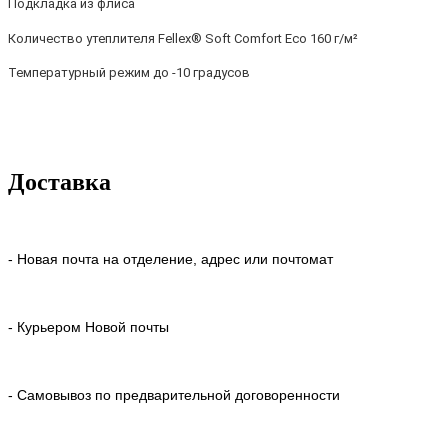
Подкладка из флиса
Количество утеплителя
Fellex® Soft Comfort Eco 160 г/м²
Температурный режим до -10 градусов
Доставка
- Новая почта на отделение, адрес или почтомат
- Курьером Новой почты
- Самовывоз по предварительной договоренности