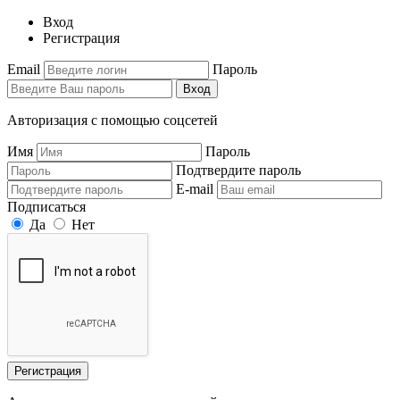
Вход
Регистрация
Email
Пароль
Вход
Авторизация с помощью соцсетей
Имя
Пароль
Подтвердите пароль
E-mail
Подписаться
Да
Нет
Регистрация