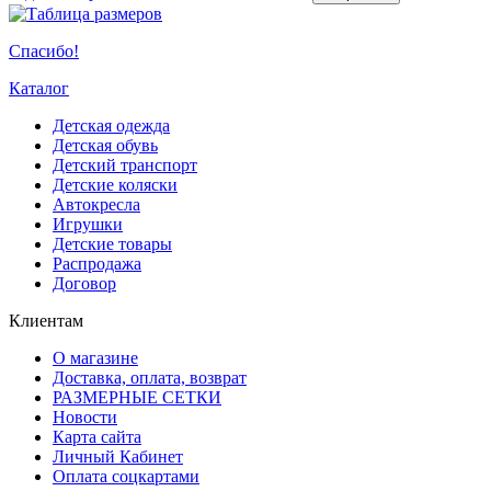
Спасибо!
Каталог
Детская одежда
Детская обувь
Детский транспорт
Детские коляски
Автокресла
Игрушки
Детские товары
Распродажа
Договор
Клиентам
О магазине
Доставка, оплата, возврат
РАЗМЕРНЫЕ СЕТКИ
Новости
Карта сайта
Личный Кабинет
Оплата соцкартами