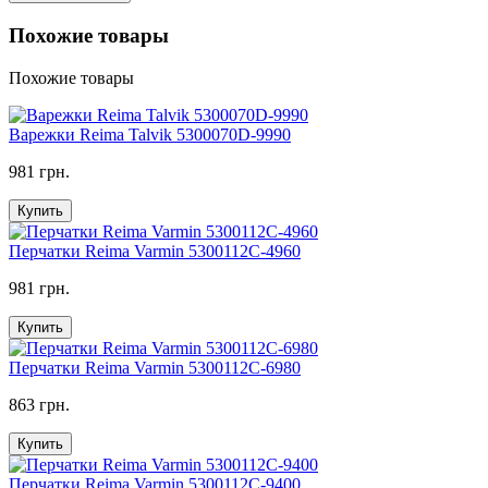
Похожие товары
Похожие товары
Варежки Reima Talvik 5300070D-9990
981 грн.
Купить
Перчатки Reima Varmin 5300112C-4960
981 грн.
Купить
Перчатки Reima Varmin 5300112C-6980
863 грн.
Купить
Перчатки Reima Varmin 5300112C-9400