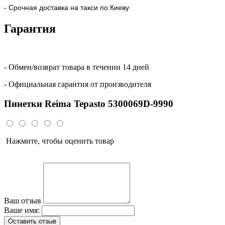
- Срочная доставка на такси по Киеву
Гарантия
- Обмен/возврат товара в течении 14 дней
- Официальная гарантия от производителя
Пинетки Reima Tepasto 5300069D-9990
Нажмите, чтобы оценить товар
Ваш отзыв
Ваше имя:
Оставить отзыв