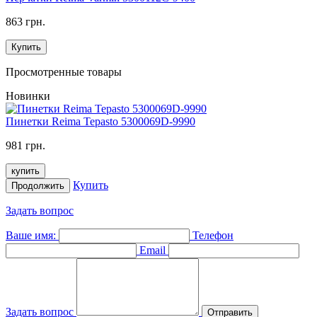
863 грн.
Купить
Просмотренные товары
Новинки
Пинетки Reima Tepasto 5300069D-9990
981 грн.
купить
Купить
Продолжить
Задать вопрос
Ваше имя:
Телефон
Email
Задать вопрос
Отправить