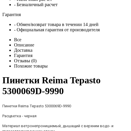
- Безналичный расчет
Гарантия
- Обмен/возврат товара в течении 14 дней
- Официальная гарантия от производителя
Все
Описание
Доставка
Гарантия
Отзывы (0)
Похожие товары
Пинетки Reima Tepasto
5300069D-9990
Пинетки Reima
Tepasto 5300069D-9990
Расцветка - черная
Материал ветронепроницаемый, дышащий с верхним водо- и