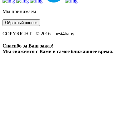
Мы принимаем
Обратный звонок
COPYRIGHT © 2016 best4baby
Спасибо за Ваш заказ!
Мы свяжемся с Вами в самое ближайшее время.