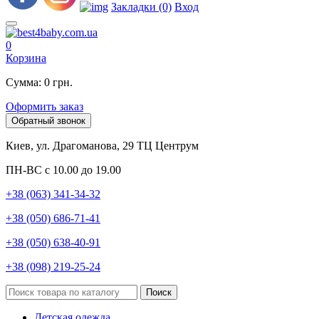
Закладки (0)
Вход
0
Корзина
Сумма: 0 грн.
Оформить заказ
Обратный звонок
Киев, ул. Драгоманова, 29 ТЦ Центрум
ПН-ВС с 10.00 до 19.00
+38 (063) 341-34-32
+38 (050) 686-71-41
+38 (050) 638-40-91
+38 (098) 219-25-24
Поиск
Детская одежда