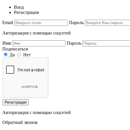
Вход
Регистрация
Email
Пароль
Авторизация с помощью соцсетей
Имя
Пароль
Подписаться
Да
Нет
Регистрация
Авторизация с помощью соцсетей
Обратный звонок