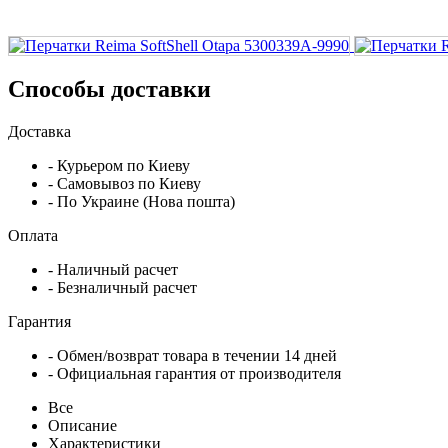
Способы доставки
Доставка
- Курьером по Киеву
- Самовывоз по Киеву
- По Украине (Нова пошта)
Оплата
- Наличный расчет
- Безналичный расчет
Гарантия
- Обмен/возврат товара в течении 14 дней
- Официальная гарантия от производителя
Все
Описание
Характеристики