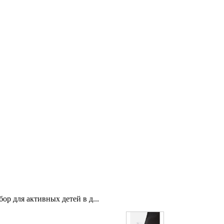
ор для активных детей в д...