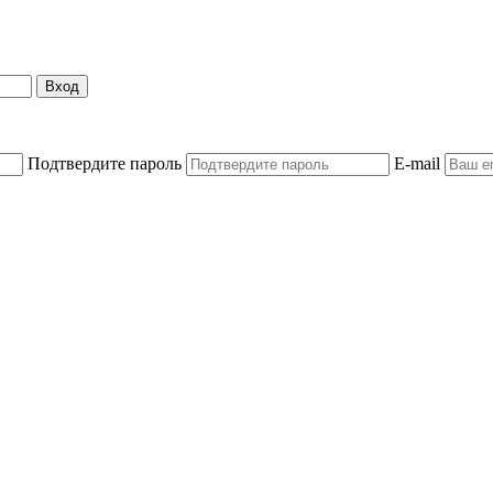
Вход
Подтвердите пароль
E-mail