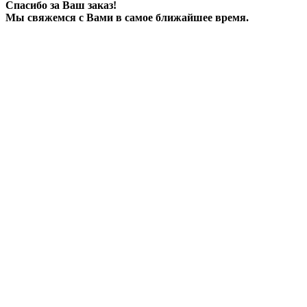
Спасибо за Ваш заказ!
Мы свяжемся с Вами в самое ближайшее время.