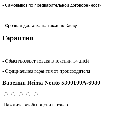
- Самовывоз по предварительной договоренности
- Срочная доставка на такси по Киеву
Гарантия
- Обмен/возврат товара в течении 14 дней
- Официальная гарантия от производителя
Варежки Reima Nouto 5300109A-6980
Нажмите, чтобы оценить товар