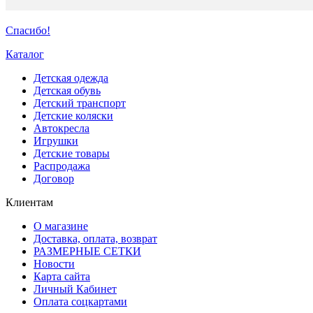
Спасибо!
Каталог
Детская одежда
Детская обувь
Детский транспорт
Детские коляски
Автокресла
Игрушки
Детские товары
Распродажа
Договор
Клиентам
О магазине
Доставка, оплата, возврат
РАЗМЕРНЫЕ СЕТКИ
Новости
Карта сайта
Личный Кабинет
Оплата соцкартами