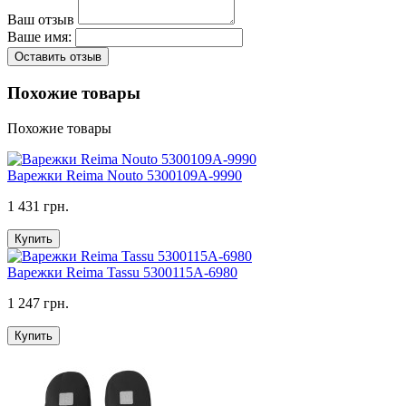
Ваш отзыв
Ваше имя:
Оставить отзыв
Похожие товары
Похожие товары
Варежки Reima Nouto 5300109A-9990
1 431 грн.
Купить
Варежки Reima Tassu 5300115A-6980
1 247 грн.
Купить