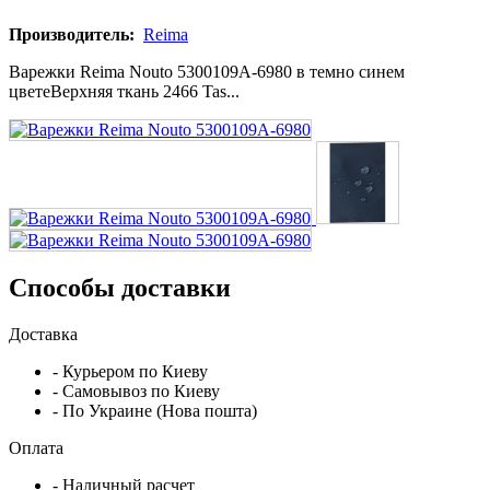
Производитель:
Reima
Варежки Reima Nouto 5300109A-6980 в темно синем
цветеВерхняя ткань 2466 Tas...
Способы доставки
Доставка
- Курьером по Киеву
- Самовывоз по Киеву
- По Украине (Нова пошта)
Оплата
- Наличный расчет