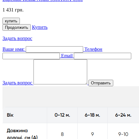
1 431 грн.
купить
Купить
Продолжить
Задать вопрос
Ваше имя:
Телефон
Email
Задать вопрос
Отправить